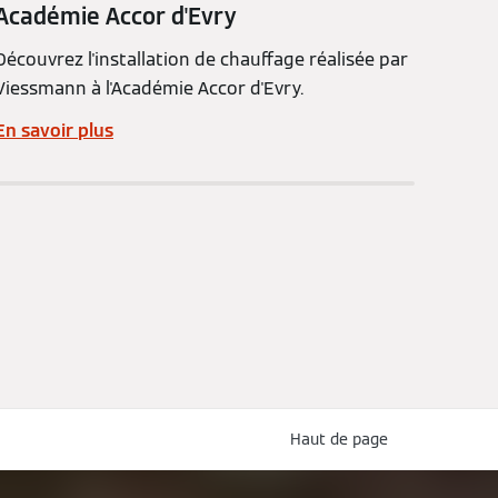
Académie Accor d'Evry
Découvrez l'installation de chauffage réalisée par
Viessmann à l'Académie Accor d'Evry.
En savoir plus
Haut de page