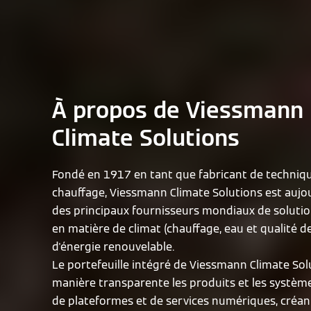
À propos de Viessmann
Climate Solutions
Fondé en 1917 en tant que fabricant de techniq
chauffage, Viessmann Climate Solutions est aujou
des principaux fournisseurs mondiaux de solutio
en matière de climat (chauffage, eau et qualité de 
d'énergie renouvelable.
Le portefeuille intégré de Viessmann Climate Solu
manière transparente les produits et les systèmes
de plateformes et de services numériques, créant