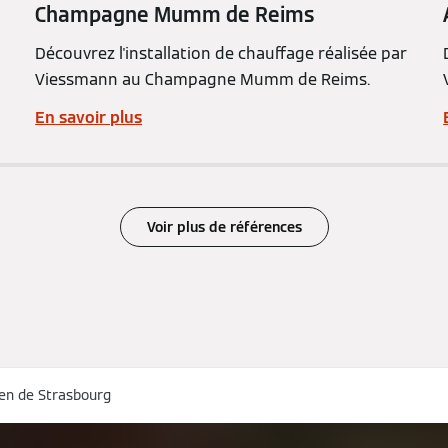
Champagne Mumm de Reims
Découvrez l'installation de chauffage réalisée par
Viessmann au Champagne Mumm de Reims.
En savoir plus
Voir plus de références
en de Strasbourg