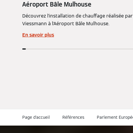
Aéroport Bâle Mulhouse
Découvrez l'installation de chauffage réalisée par
Viessmann à l'Aéroport Bâle Mulhouse.
En savoir plus
Page d'accueil
Références
Parlement Europé