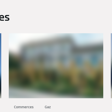
es
Commerces
Gaz