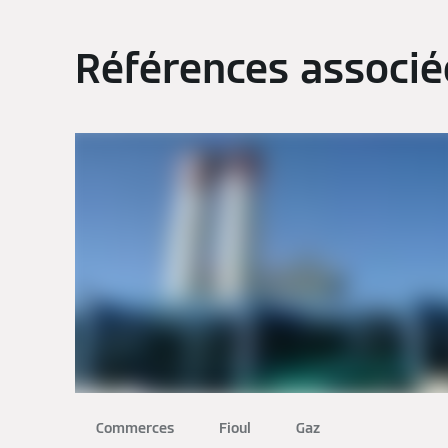
Références associé
Commerces
Fioul
Gaz