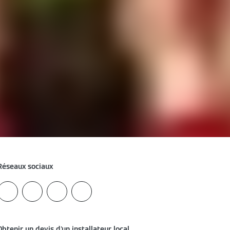
Réseaux sociaux
Obtenir un devis d'un installateur local