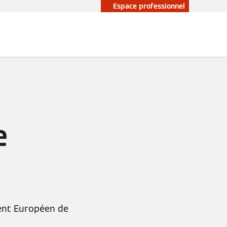
Espace professionnel
e
ment Européen de