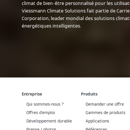
climat de bien-être personnalisé pour les utilisat
Viessmann Climate Solutions fait partie de Carrie
Corporation, leader mondial des solutions climat
énergétiques intelligentes.
Entreprise
Produits
Qui sommes-nous ?
Demander une offre
Offres d'emploi
Gammes de produits
Développement durable
Applications
Presse / photos
Références