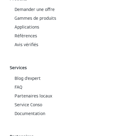
Demander une offre
Gammes de produits
Applications
Références
Avis vérifiés
Services
Blog d'expert
FAQ
Partenaires locaux
Service Conso
Documentation