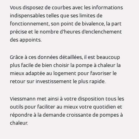
Vous disposez de courbes avec les informations
indispensables telles que ses limites de
fonctionnement, son point de bivalence, la part
précise et le nombre d’heures d’enclenchement
des appoints.
Grâce à ces données détaillées, il est beaucoup
plus facile de bien choisir la pompe à chaleur la
mieux adaptée au logement pour favoriser le
retour sur investissement le plus rapide.
Viessmann met ainsi à votre disposition tous les
outils pour faciliter au mieux votre quotidien et
répondre à la demande croissante de pompes à
chaleur.