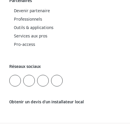
Partenaires
Devenir partenaire
Professionnels
Outils & applications
Services aux pros
Pro-access
Réseaux sociaux
Obtenir un devis d'un installateur local