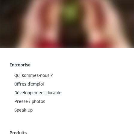
Entreprise
Qui sommes-nous ?
Offres d'emploi
Développement durable
Presse / photos
Speak Up
Produits