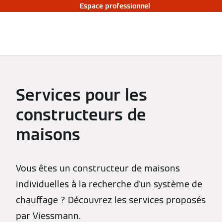
Espace professionnel
Services pour les
constructeurs de
maisons
Vous êtes un constructeur de maisons
individuelles à la recherche d'un système de
chauffage ? Découvrez les services proposés
par Viessmann.