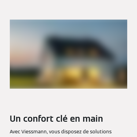
Un confort clé en main
Avec Viessmann, vous disposez de solutions