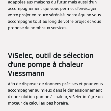
adaptées aux maisons du futur, mais aussi d‘un
accompagnement qui vous permet d‘envisager
votre projet en toute sérénité. Notre équipe vous
accompagne tout au long de votre projet et vous
propose de nombreux services.
ViSelec, outil de sélection
d‘une pompe à chaleur
Viessmann
Afin de disposer de données précises et pour vous
accompagner au mieux dans le dimensionnement
d’une solution pompe à chaleur, ViSelec intégre un
moteur de calcul au pas horaire.