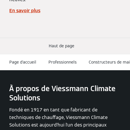
En savoir plus
Haut de page
Page d'accueil
Professionnels
Constructeurs de mai
À propos de Viessmann Climate
Solutions
Fondé en 1917 en tant que fabricant de
techniques de chauffage, Viessmann Climate
Solutions est aujourd'hui l'un des principaux