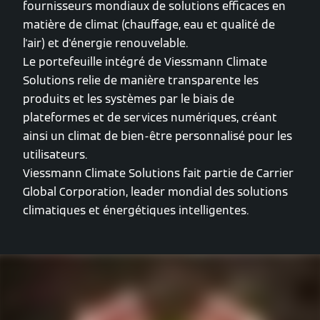
fournisseurs mondiaux de solutions efficaces en
matière de climat (chauffage, eau et qualité de
l'air) et d'énergie renouvelable.
Le portefeuille intégré de Viessmann Climate
Solutions relie de manière transparente les
produits et les systèmes par le biais de
plateformes et de services numériques, créant
ainsi un climat de bien-être personnalisé pour les
utilisateurs.
Viessmann Climate Solutions fait partie de Carrier
Global Corporation, leader mondial des solutions
climatiques et énergétiques intelligentes.