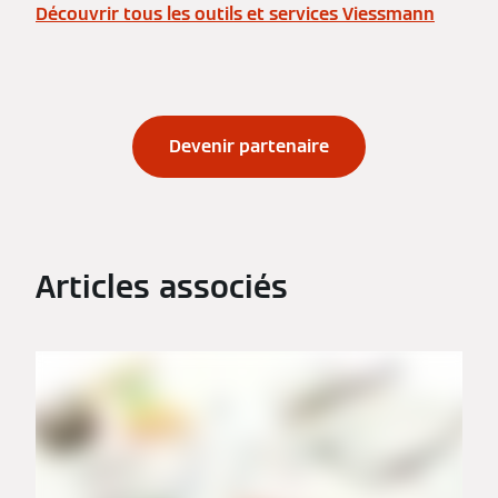
Découvrir tous les outils et services Viessmann
Devenir partenaire
Articles associés