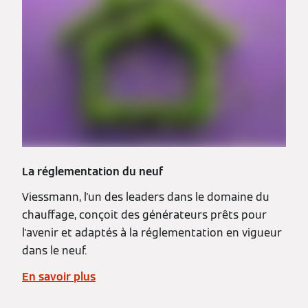
La réglementation du neuf
Viessmann, l'un des leaders dans le domaine du
chauffage, conçoit des générateurs prêts pour
l'avenir et adaptés à la réglementation en vigueur
dans le neuf.
En savoir plus