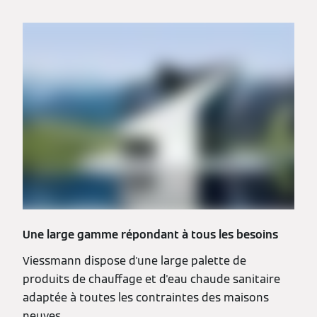
Une large gamme répondant à tous les besoins
Viessmann dispose d'une large palette de
produits de chauffage et d'eau chaude sanitaire
adaptée à toutes les contraintes des maisons
neuves.