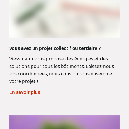
Vous avez un projet collectif ou tertiaire ?
Viessmann vous propose des énergies et des
solutions pour tous les bâtiments. Laissez-nous
vos coordonnées, nous construirons ensemble
votre projet !
En savoir plus