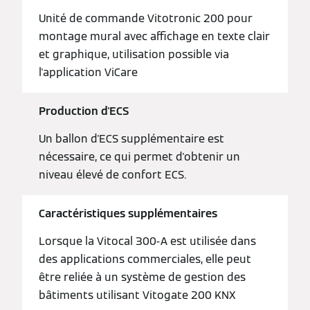
Unité de commande Vitotronic 200 pour
montage mural avec affichage en texte clair
et graphique, utilisation possible via
l'application ViCare
Production d'ECS
Un ballon d'ECS supplémentaire est
nécessaire, ce qui permet d'obtenir un
niveau élevé de confort ECS.
Caractéristiques supplémentaires
Lorsque la Vitocal 300‑A est utilisée dans
des applications commerciales, elle peut
être reliée à un système de gestion des
bâtiments utilisant Vitogate 200 KNX