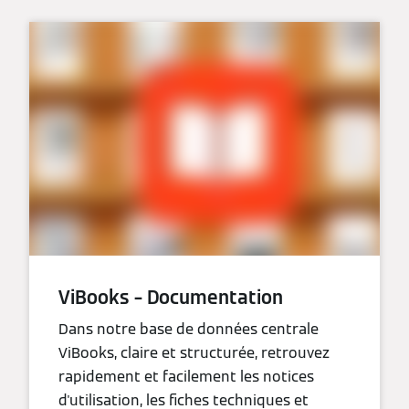
ViBooks – Documentation
Dans notre base de données centrale
ViBooks, claire et structurée, retrouvez
rapidement et facilement les notices
d'utilisation, les fiches techniques et