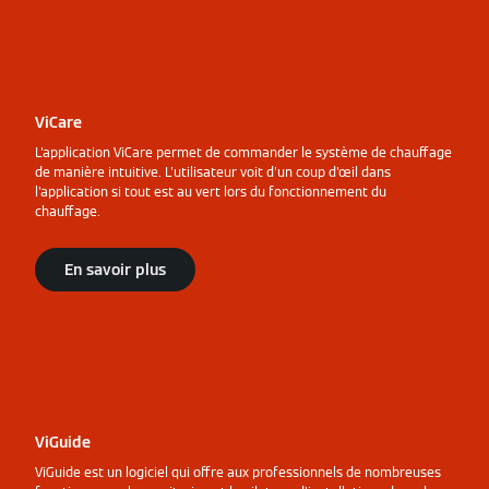
ViCare
L'application ViCare permet de commander le système de chauffage
de manière intuitive. L'utilisateur voit d'un coup d'œil dans
l'application si tout est au vert lors du fonctionnement du
chauffage.
En savoir plus
ViGuide
ViGuide est un logiciel qui offre aux professionnels de nombreuses