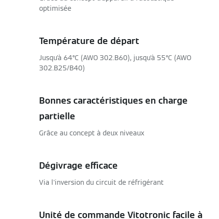
optimisée
Température de départ
Jusqu'à 64°C (AWO 302.B60), jusqu'à 55°C (AWO
302.B25/B40)
Bonnes caractéristiques en charge
partielle
Grâce au concept à deux niveaux
Dégivrage efficace
Via l'inversion du circuit de réfrigérant
Unité de commande Vitotronic facile à