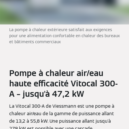
La pompe à chaleur extérieure satisfait aux exigences
pour une alimentation confortable en chaleur des bureaux
et bâtiments commerciaux
Pompe à chaleur air/eau
haute efficacité Vitocal 300-
A – jusqu'à 47,2 kW
La Vitocal 300-A de Viessmann est une pompe à
chaleur air/eau de la gamme de puissance allant
de 13,2 à 55,8 kW. Une puissance allant jusqu'à
279 kW est possible avec une cascade