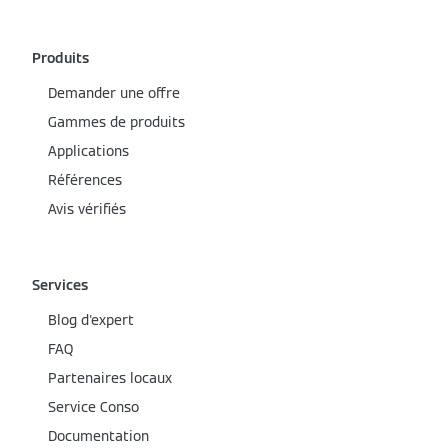
Produits
Demander une offre
Gammes de produits
Applications
Références
Avis vérifiés
Services
Blog d'expert
FAQ
Partenaires locaux
Service Conso
Documentation