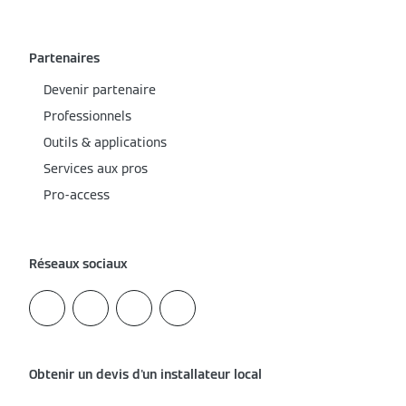
Partenaires
Devenir partenaire
Professionnels
Outils & applications
Services aux pros
Pro-access
Réseaux sociaux
Obtenir un devis d'un installateur local