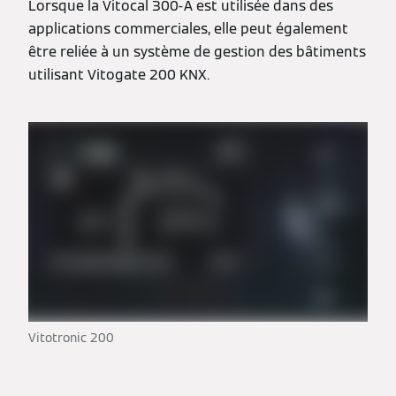
Lorsque la Vitocal 300‑A est utilisée dans des
applications commerciales, elle peut également
être reliée à un système de gestion des bâtiments
utilisant Vitogate 200 KNX.
Vitotronic 200