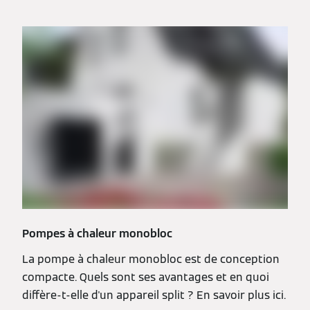
Pompes à chaleur monobloc
La pompe à chaleur monobloc est de conception
compacte. Quels sont ses avantages et en quoi
diffère-t-elle d'un appareil split ? En savoir plus ici.