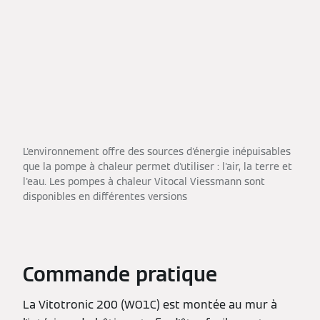
L'environnement offre des sources d'énergie inépuisables
que la pompe à chaleur permet d'utiliser : l'air, la terre et
l'eau. Les pompes à chaleur Vitocal Viessmann sont
disponibles en différentes versions
Commande pratique
La Vitotronic 200 (WO1C) est montée au mur à