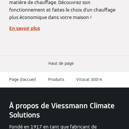
matière de chauffage. Découvrez son
fonctionnement et faites le choix d'un chauffage
plus économique dans votre maison !
En savoir plus
Haut de page
Page d'accueil
Produits
Vitocal 300-A
À propos de Viessmann Climate
Solutions
Fondé en 1917 en tant que fabricant de