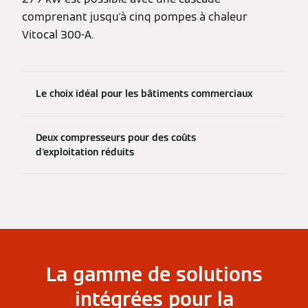
comprenant jusqu'à cinq pompes à chaleur
Vitocal 300-A.
Le choix idéal pour les bâtiments commerciaux
Deux compresseurs pour des coûts
d'exploitation réduits
La gamme de solutions
intégrées pour la