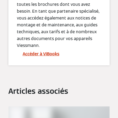
toutes les brochures dont vous avez
besoin. En tant que partenaire spécialisé,
vous accédez également aux notices de
montage et de maintenance, aux guides
techniques, aux tarifs et à de nombreux
autres documents pour vos appareils
Viessmann.
Accéder à ViBooks
Articles associés