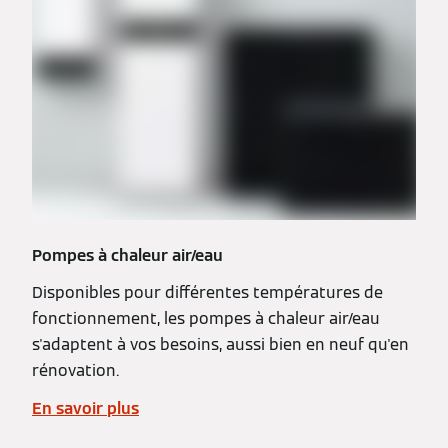
Pompes à chaleur air/eau
Disponibles pour différentes températures de
fonctionnement, les pompes à chaleur air/eau
s'adaptent à vos besoins, aussi bien en neuf qu'en
rénovation.
En savoir plus