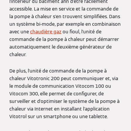
l'intérieur du bâtiment afin d'être facilement
accessible. La mise en service et la commande de
la pompe à chaleur s'en trouvent simplifiées. Dans
un système bi-mode, par exemple en combinaison
avec une
chaudière gaz
ou fioul, l'unité de
commande de la pompe à chaleur peut démarrer
automatiquement le deuxième générateur de
chaleur.
De plus, l'unité de commande de la pompe à
chaleur Vitotronic 200 peut communiquer et, via
le module de communication Vitocom 100 ou
Vitocom 300, elle permet de configurer, de
surveiller et d'optimiser le système de la pompe à
chaleur via Internet en installant l'application
Vitotrol sur un smartphone ou une tablette.