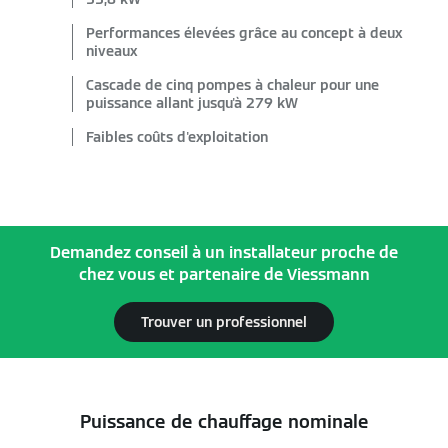
Performances élevées grâce au concept à deux
niveaux
Cascade de cinq pompes à chaleur pour une
puissance allant jusqu'à 279 kW
Faibles coûts d'exploitation
Demandez conseil à un installateur proche de
chez vous et partenaire de Viessmann
Trouver un professionnel
Puissance de chauffage nominale