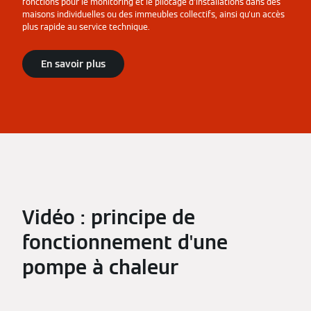
fonctions pour le monitoring et le pilotage d'installations dans des
maisons individuelles ou des immeubles collectifs, ainsi qu'un accès
plus rapide au service technique.
En savoir plus
Vidéo : principe de
fonctionnement d'une
pompe à chaleur