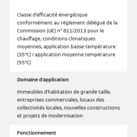
Classe d'efficacité énergétique
conformément au règlement délégué de la
Commission (UE) n° 811/2013 pour le
chauffage, conditions climatiques
moyennes, application basse température
(35°C) / application moyenne température
(55°C)
Domaine d'application
Immeubles d'habitation de grande taille,
entreprises commerciales, locaux des
collectivités locales, nouvelles constructions
et projets de modernisation
Fonctionnement