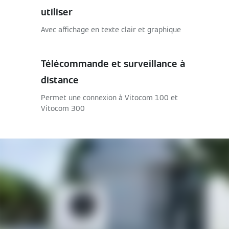
utiliser
Avec affichage en texte clair et graphique
Télécommande et surveillance à
distance
Permet une connexion à Vitocom 100 et
Vitocom 300