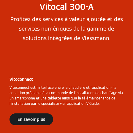
Vitocal 300-A
Profitez des services à valeur ajoutée et des
services numériques de la gamme de
solutions intégrées de Viessmann.
Vitoconnect
Vitoconnect est l'interface entre la chaudière et l'application - la
condition préalable à la commande de l'installation de chauffage via
un smartphone et une tablette ainsi qu'à la télémaintenance de
l'installation par le spécialiste via l'application ViGuide.
En savoir plus