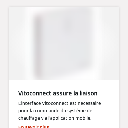
Vitoconnect assure la liaison
L'interface Vitoconnect est nécessaire
pour la commande du système de
chauffage via l'application mobile.
En savoir plus