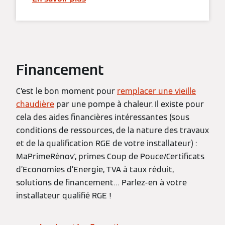
Financement
C’est le bon moment pour
remplacer une vieille
chaudière
par une pompe à chaleur. Il existe pour
cela des aides financières intéressantes (sous
conditions de ressources, de la nature des travaux
et de la qualification RGE de votre installateur) :
MaPrimeRénov', primes Coup de Pouce/Certificats
d’Economies d’Energie, TVA à taux réduit,
solutions de financement… Parlez-en à votre
installateur qualifié RGE !