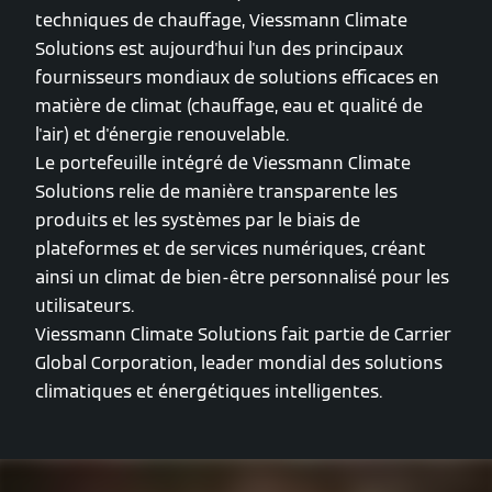
techniques de chauffage, Viessmann Climate
Solutions est aujourd'hui l'un des principaux
fournisseurs mondiaux de solutions efficaces en
matière de climat (chauffage, eau et qualité de
l'air) et d'énergie renouvelable.
Le portefeuille intégré de Viessmann Climate
Solutions relie de manière transparente les
produits et les systèmes par le biais de
plateformes et de services numériques, créant
ainsi un climat de bien-être personnalisé pour les
utilisateurs.
Viessmann Climate Solutions fait partie de Carrier
Global Corporation, leader mondial des solutions
climatiques et énergétiques intelligentes.