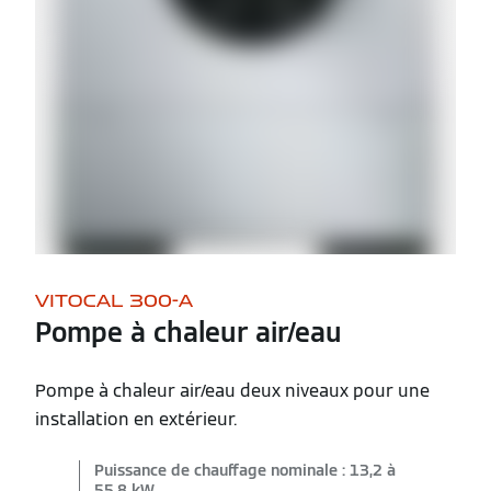
VITOCAL 300-A
Pompe à chaleur air/eau
Pompe à chaleur air/eau deux niveaux pour une
installation en extérieur.
Puissance de chauffage nominale : 13,2 à
55,8 kW