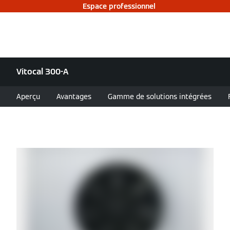
Espace professionnel
Vitocal 300-A
Aperçu
Avantages
Gamme de solutions intégrées