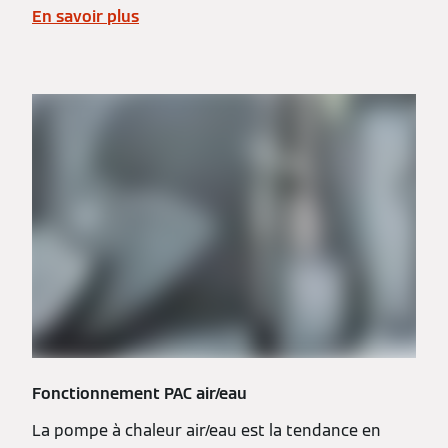
En savoir plus
Fonctionnement PAC air/eau
La pompe à chaleur air/eau est la tendance en