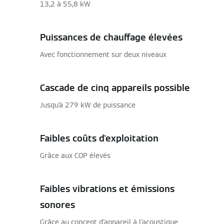
13,2 à 55,8 kW
Puissances de chauffage élevées
Avec fonctionnement sur deux niveaux
Cascade de cinq appareils possible
Jusqu'à 279 kW de puissance
Faibles coûts d'exploitation
Grâce aux COP élevés
Faibles vibrations et émissions
sonores
Grâce au concept d'appareil à l'acoustique