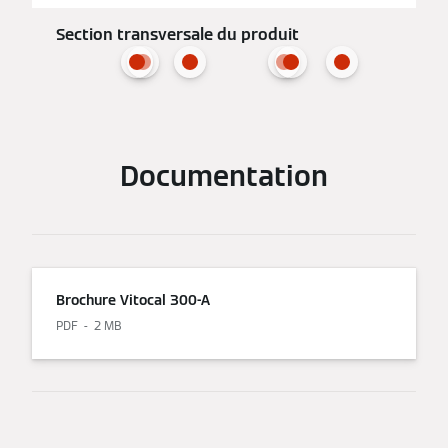
Section transversale du produit
Documentation
Brochure Vitocal 300-A
PDF
2 MB