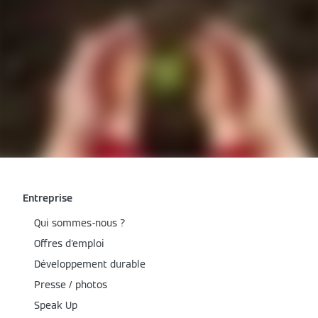
Entreprise
Qui sommes-nous ?
Offres d'emploi
Développement durable
Presse / photos
Speak Up