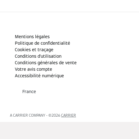
Mentions légales
Politique de confidentialité
Cookies et traçage
Conditions d'utilisation
Conditions générales de vente
Votre avis compte
Accessibilité numérique
France
A CARRIER COMPANY - ©️2026
CARRIER