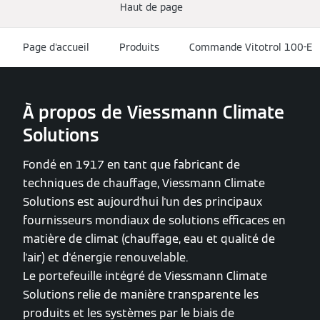
Haut de page
Page d'accueil
Produits
Commande Vitotrol 100-E
À propos de Viessmann Climate
Solutions
Fondé en 1917 en tant que fabricant de
techniques de chauffage, Viessmann Climate
Solutions est aujourd'hui l'un des principaux
fournisseurs mondiaux de solutions efficaces en
matière de climat (chauffage, eau et qualité de
l'air) et d'énergie renouvelable.
Le portefeuille intégré de Viessmann Climate
Solutions relie de manière transparente les
produits et les systèmes par le biais de