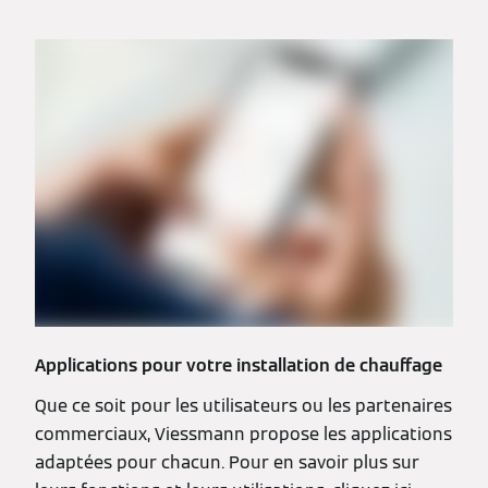
Applications pour votre installation de chauffage
Que ce soit pour les utilisateurs ou les partenaires
commerciaux, Viessmann propose les applications
adaptées pour chacun. Pour en savoir plus sur