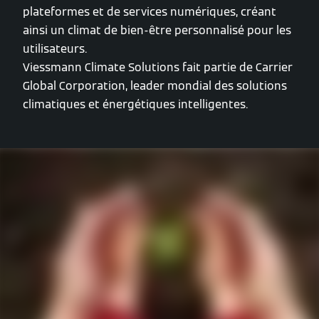
plateformes et de services numériques, créant
ainsi un climat de bien-être personnalisé pour les
utilisateurs.
Viessmann Climate Solutions fait partie de Carrier
Global Corporation, leader mondial des solutions
climatiques et énergétiques intelligentes.