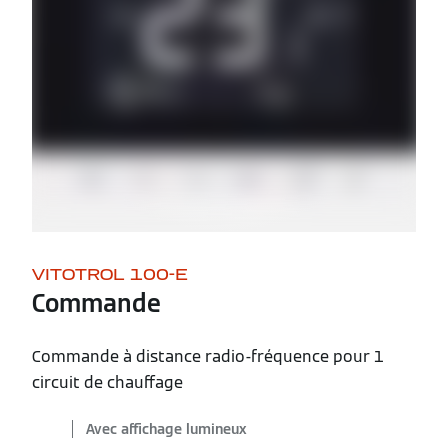
VITOTROL 100-E
Commande
Commande à distance radio-fréquence pour 1
circuit de chauffage
Avec affichage lumineux