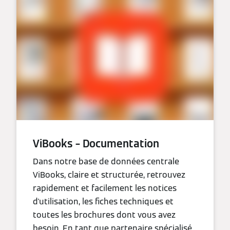
ViBooks – Documentation
Dans notre base de données centrale
ViBooks, claire et structurée, retrouvez
rapidement et facilement les notices
d'utilisation, les fiches techniques et
toutes les brochures dont vous avez
besoin. En tant que partenaire spécialisé,