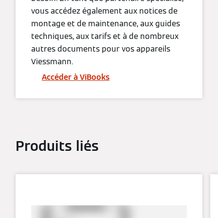
vous accédez également aux notices de
montage et de maintenance, aux guides
techniques, aux tarifs et à de nombreux
autres documents pour vos appareils
Viessmann.
Accéder à ViBooks
Produits liés