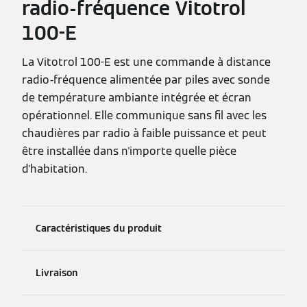
radio-fréquence Vitotrol
100-E
La Vitotrol 100-E est une commande à distance
radio-fréquence alimentée par piles avec sonde
de température ambiante intégrée et écran
opérationnel. Elle communique sans fil avec les
chaudières par radio à faible puissance et peut
être installée dans n'importe quelle pièce
d'habitation.
Caractéristiques du produit
Livraison