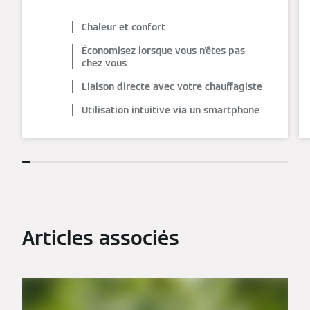
Chaleur et confort
Économisez lorsque vous n'êtes pas
chez vous
Liaison directe avec votre chauffagiste
Utilisation intuitive via un smartphone
Articles associés