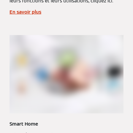
leurs fonctions et leurs utilisations, cliquez ici.
En savoir plus
Smart Home