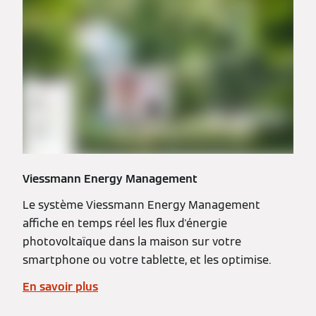
Viessmann Energy Management
Le système Viessmann Energy Management
affiche en temps réel les flux d'énergie
photovoltaïque dans la maison sur votre
smartphone ou votre tablette, et les optimise.
En savoir plus