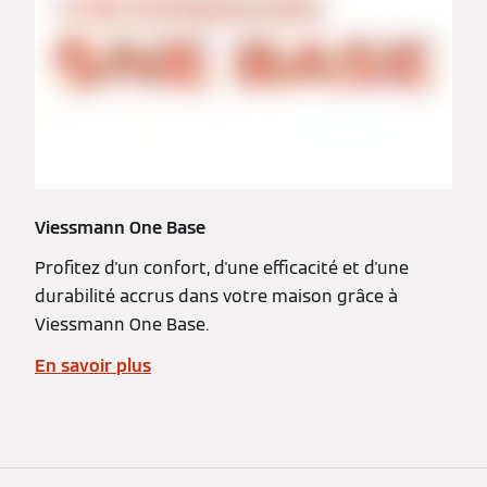
Viessmann One Base
Profitez d'un confort, d'une efficacité et d'une
durabilité accrus dans votre maison grâce à
Viessmann One Base.
En savoir plus