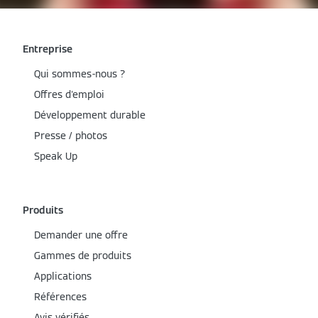
Entreprise
Qui sommes-nous ?
Offres d'emploi
Développement durable
Presse / photos
Speak Up
Produits
Demander une offre
Gammes de produits
Applications
Références
Avis vérifiés