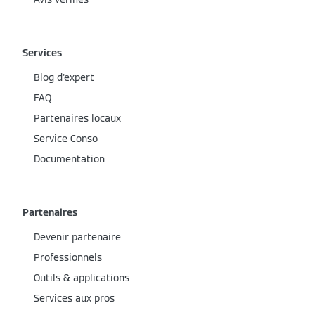
Services
Blog d'expert
FAQ
Partenaires locaux
Service Conso
Documentation
Partenaires
Devenir partenaire
Professionnels
Outils & applications
Services aux pros