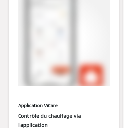
Application ViCare
Contrôle du chauffage via
l'application