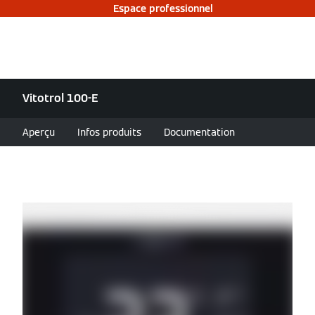
Espace professionnel
Vitotrol 100-E
Aperçu
Infos produits
Documentation