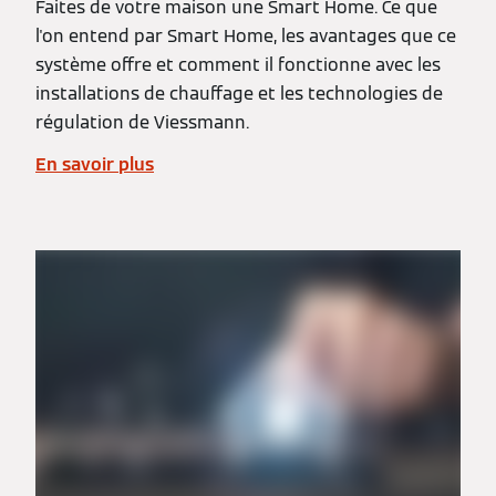
Faites de votre maison une Smart Home. Ce que
l'on entend par Smart Home, les avantages que ce
système offre et comment il fonctionne avec les
installations de chauffage et les technologies de
régulation de Viessmann.
En savoir plus