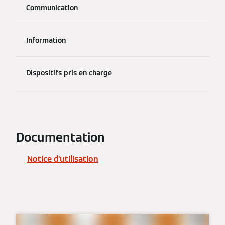
Communication
Information
Dispositifs pris en charge
Documentation
Notice d'utilisation