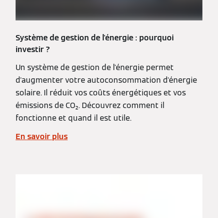
Système de gestion de l'énergie : pourquoi
investir ?
Un système de gestion de l'énergie permet
d'augmenter votre autoconsommation d'énergie
solaire. Il réduit vos coûts énergétiques et vos
émissions de CO₂. Découvrez comment il
fonctionne et quand il est utile.
En savoir plus