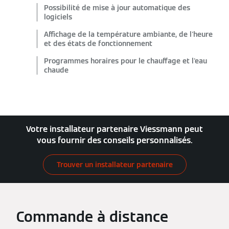
Possibilité de mise à jour automatique des
logiciels
Affichage de la température ambiante, de l'heure
et des états de fonctionnement
Programmes horaires pour le chauffage et l'eau
chaude
Votre installateur partenaire Viessmann peut
vous fournir des conseils personnalisés.
Trouver un installateur partenaire
Commande à distance