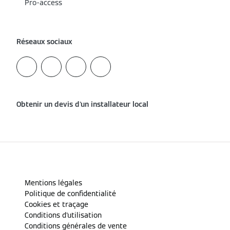
Pro-access
Réseaux sociaux
Obtenir un devis d'un installateur local
Mentions légales
Politique de confidentialité
Cookies et traçage
Conditions d'utilisation
Conditions générales de vente