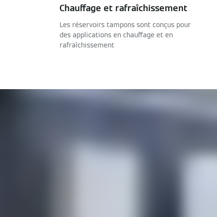
Chauffage et rafraîchissement
Les réservoirs tampons sont conçus pour
des applications en chauffage et en
rafraîchissement