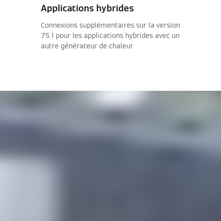
Applications hybrides
Connexions supplémentaires sur la version
75 l pour les applications hybrides avec un
autre générateur de chaleur