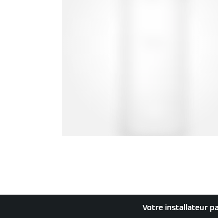
Votre installateur p