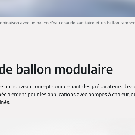
ombinaison avec un ballon d'eau chaude sanitaire et un ballon tampo
de ballon modulaire
é un nouveau concept comprenant des préparateurs d'eau 
écialement pour les applications avec pompes à chaleur, q
inés.