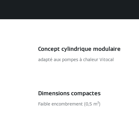
Concept cylindrique modulaire
adapté aux pompes à chaleur Vitocal
Dimensions compactes
Faible encombrement (0,5 m²)