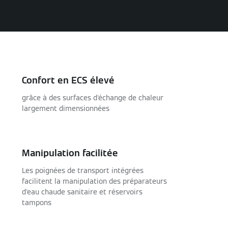
Confort en ECS élevé
grâce à des surfaces d'échange de chaleur
largement dimensionnées
Manipulation facilitée
Les poignées de transport intégrées
facilitent la manipulation des préparateurs
d'eau chaude sanitaire et réservoirs
tampons