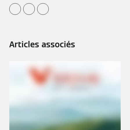
Articles associés