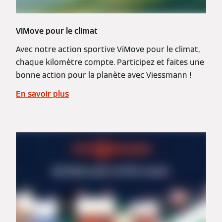
ViMove pour le climat
Avec notre action sportive ViMove pour le climat,
chaque kilomètre compte. Participez et faites une
bonne action pour la planète avec Viessmann !
En savoir plus