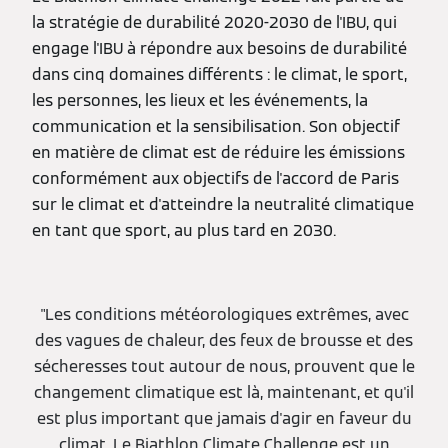
la stratégie de durabilité 2020-2030 de l'IBU, qui
engage l'IBU à répondre aux besoins de durabilité
dans cinq domaines différents : le climat, le sport,
les personnes, les lieux et les événements, la
communication et la sensibilisation. Son objectif
en matière de climat est de réduire les émissions
conformément aux objectifs de l'accord de Paris
sur le climat et d'atteindre la neutralité climatique
en tant que sport, au plus tard en 2030.
"Les conditions météorologiques extrêmes, avec
des vagues de chaleur, des feux de brousse et des
sécheresses tout autour de nous, prouvent que le
changement climatique est là, maintenant, et qu'il
est plus important que jamais d'agir en faveur du
climat. Le Biathlon Climate Challenge est un