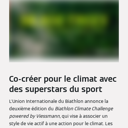
Co-créer pour le climat avec
des superstars du sport
L'Union Internationale du Biathlon annonce la
deuxième édition du
Biathlon Climate Challenge
powered by Viessmann
, qui vise à associer un
style de vie actif à une action pour le climat. Les