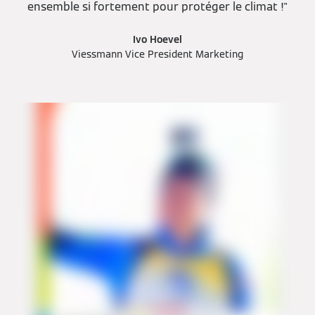
ensemble si fortement pour protéger le climat !"
Ivo Hoevel
Viessmann Vice President Marketing