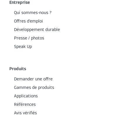
Entreprise
Qui sommes-nous ?
Offres d'emploi
Développement durable
Presse / photos
Speak Up
Produits
Demander une offre
Gammes de produits
Applications
Références
Avis vérifiés