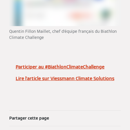
Quentin Fillon Maillet, chef d'équipe français du Biathlon
Climate Challenge
Participer au #BiathlonClimateChallenge
Lire l'article sur Viessmann Climate Solutions
Partager cette page