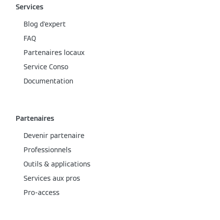
Services
Blog d'expert
FAQ
Partenaires locaux
Service Conso
Documentation
Partenaires
Devenir partenaire
Professionnels
Outils & applications
Services aux pros
Pro-access