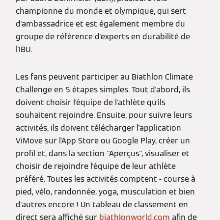
championne du monde et olympique, qui sert
d'ambassadrice et est également membre du
groupe de référence d'experts en durabilité de
l'IBU.
Les fans peuvent participer au Biathlon Climate
Challenge en 5 étapes simples. Tout d'abord, ils
doivent choisir l'équipe de l'athlète qu'ils
souhaitent rejoindre. Ensuite, pour suivre leurs
activités, ils doivent télécharger l'application
ViMove sur l'App Store ou Google Play, créer un
profil et, dans la section ''Aperçus'', visualiser et
choisir de rejoindre l'équipe de leur athlète
préféré. Toutes les activités comptent - course à
pied, vélo, randonnée, yoga, musculation et bien
d'autres encore ! Un tableau de classement en
direct sera affiché sur
biathlonworld.com
afin de