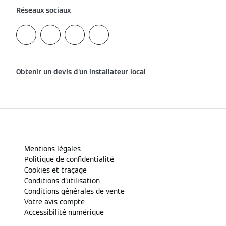
Réseaux sociaux
Obtenir un devis d'un installateur local
Mentions légales
Politique de confidentialité
Cookies et traçage
Conditions d'utilisation
Conditions générales de vente
Votre avis compte
Accessibilité numérique