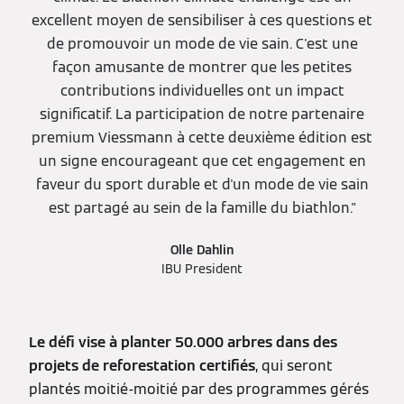
excellent moyen de sensibiliser à ces questions et
de promouvoir un mode de vie sain. C'est une
façon amusante de montrer que les petites
contributions individuelles ont un impact
significatif. La participation de notre partenaire
premium Viessmann à cette deuxième édition est
un signe encourageant que cet engagement en
faveur du sport durable et d'un mode de vie sain
est partagé au sein de la famille du biathlon."
Olle Dahlin
IBU President
Le défi vise à planter 50.000 arbres dans des
projets de reforestation certifiés
, qui seront
plantés moitié-moitié par des programmes gérés