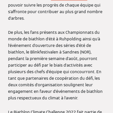
pouvoir suivre les progrès de chaque équipe qui
s'affronte pour contribuer au plus grand nombre
d'arbres.
De plus, les fans présents aux Championnats du
monde de biathlon d'été à Ruhpolding ainsi qu'à
l'événement d'ouverture des séries d'été de
biathlon, le Blinkfestivalen à Sandnes (NOR),
pendant la première semaine d'août, pourront
participer au défi par le biais d'activités avec
plusieurs des chefs d'équipe qui concourront. En
tant que partenaires de coopération du défi, les
deux comités d'organisation soulignent leur
engagement en faveur d'événements de biathlon
plus respectueux du climat à l'avenir.
Le Biathlon Climate Challenge 2022 fait partie de