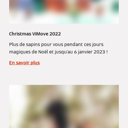
Christmas ViMove 2022
Plus de sapins pour vous pendant ces jours
magiques de Noël et jusqu'au 6 janvier 2023 !
En savoir plus