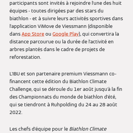
participants sont invités à rejoindre l'une des huit
équipes - toutes dirigées par des stars du
biathlon - et à suivre leurs activités sportives dans
l'application ViMove de Viessmann (disponible
dans
App Store
ou
Google Play
), qui convertira la
distance parcourue ou la durée de l'activité en
arbres plantés dans le cadre de projets de
reforestation.
L'IBU et son partenaire premium Viessmann co-
financent cette édition du Biathlon Climate
Challenge, qui se déroule du 1er août jusqu'à la fin
des Championnats du monde de biathlon d'été,
qui se tiendront à Ruhpolding du 24 au 28 août
2022.
Les chefs d'équipe pour le
Biathlon Climate