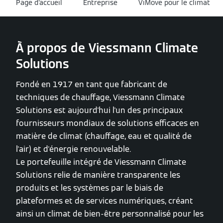
Page d'accueil
Entreprise
ViMove pour le climat
À propos de Viessmann Climate
Solutions
Fondé en 1917 en tant que fabricant de
techniques de chauffage, Viessmann Climate
Solutions est aujourd'hui l'un des principaux
fournisseurs mondiaux de solutions efficaces en
matière de climat (chauffage, eau et qualité de
l'air) et d'énergie renouvelable.
Le portefeuille intégré de Viessmann Climate
Solutions relie de manière transparente les
produits et les systèmes par le biais de
plateformes et de services numériques, créant
ainsi un climat de bien-être personnalisé pour les