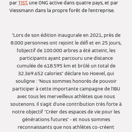
par
TIST
, une ONG active dans quatre pays, et par
Viessmann dans la propre forêt de l'entreprise.
"Lors de son édition inaugurale en 2021, près de
8.000 personnes ont rejoint le défi et en 25 jours,
l'objectif de 100.000 arbres a été atteint, les
participants ayant parcouru une distance
cumulée de 618.595 km et brûlé un total de
32.369.652 calories" déclare Ivo Hoevel, qui
souligne : "Nous sommes honorés de pouvoir
participer à cette importante campagne de l'IBU
avec tous les merveilleux athlètes que nous
soutenons. Il s'agit d'une contribution très forte à
notre objectif "Créer des espaces de vie pour les
générations futures" - et nous sommes
reconnaissants que nos athlètes co-créent