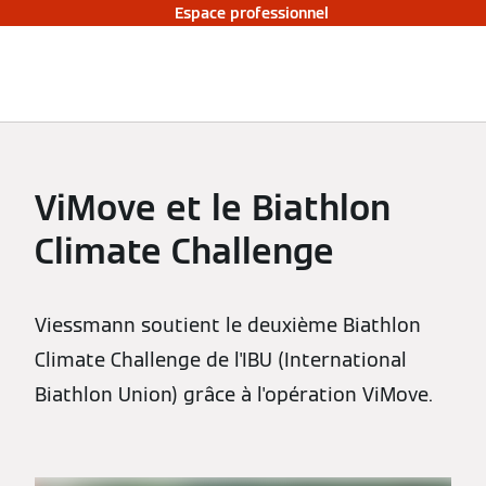
Espace professionnel
ViMove et le Biathlon
Climate Challenge
Viessmann soutient le deuxième Biathlon
Climate Challenge de l'IBU (International
Biathlon Union) grâce à l'opération ViMove.