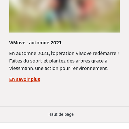
ViMove - automne 2021
En automne 2021, l'opération ViMove redémarre !
Faites du sport et plantez des arbres grâce à
Viessmann. Une action pour l'environnement.
En savoir plus
Haut de page