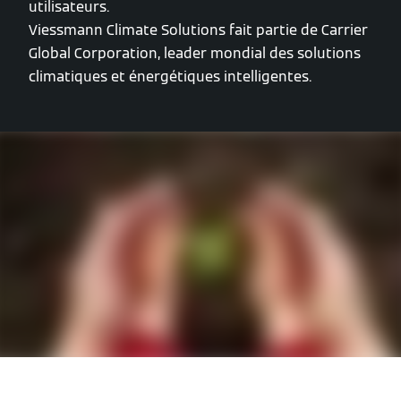
utilisateurs.
Viessmann Climate Solutions fait partie de Carrier
Global Corporation, leader mondial des solutions
climatiques et énergétiques intelligentes.