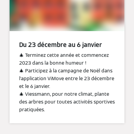
Du 23 décembre au 6 janvier
🎄 Terminez cette année et commencez
2023 dans la bonne humeur !
🎄 Participez à la campagne de Noël dans
l'application ViMove entre le 23 décembre
et le 6 janvier.
🎄 Viessmann, pour notre climat, plante
des arbres pour toutes activités sportives
pratiquées.