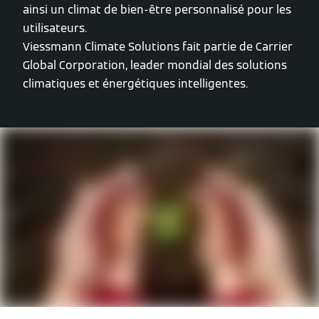
ainsi un climat de bien-être personnalisé pour les
utilisateurs.
Viessmann Climate Solutions fait partie de Carrier
Global Corporation, leader mondial des solutions
climatiques et énergétiques intelligentes.