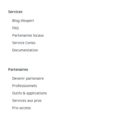
Services
Blog d'expert
FAQ
Partenaires locaux
Service Conso
Documentation
Partenaires
Devenir partenaire
Professionnels
Outils & applications
Services aux pros
Pro-access