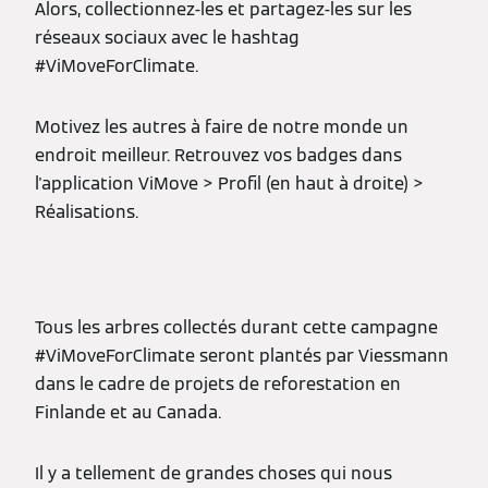
Alors, collectionnez-les et partagez-les sur les
réseaux sociaux avec le hashtag
#ViMoveForClimate.
Motivez les autres à faire de notre monde un
endroit meilleur. Retrouvez vos badges dans
l'application ViMove > Profil (en haut à droite) >
Réalisations.
Tous les arbres collectés durant cette campagne
#ViMoveForClimate seront plantés par Viessmann
dans le cadre de projets de reforestation en
Finlande et au Canada.
Il y a tellement de grandes choses qui nous