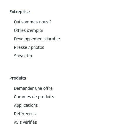
Entreprise
Qui sommes-nous ?
Offres d'emploi
Développement durable
Presse / photos
Speak Up
Produits
Demander une offre
Gammes de produits
Applications
Références
Avis vérifiés