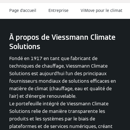
Page d'accueil
Entreprise
ViMove pour le climat
À propos de Viessmann Climate
Solutions
Fondé en 1917 en tant que fabricant de
techniques de chauffage, Viessmann Climate
Solutions est aujourd'hui l'un des principaux
fournisseurs mondiaux de solutions efficaces en
matière de climat (chauffage, eau et qualité de
l'air) et d'énergie renouvelable.
Le portefeuille intégré de Viessmann Climate
Solutions relie de manière transparente les
produits et les systèmes par le biais de
plateformes et de services numériques, créant