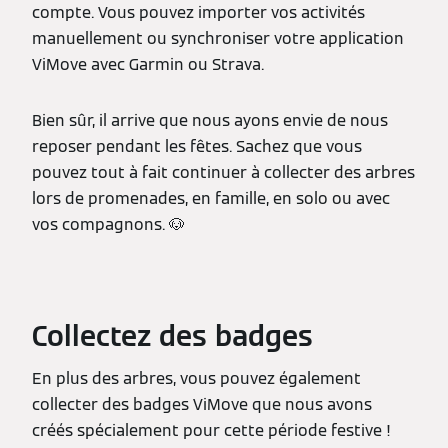
compte. Vous pouvez importer vos activités
manuellement ou synchroniser votre application
ViMove avec Garmin ou Strava.
Bien sûr, il arrive que nous ayons envie de nous
reposer pendant les fêtes. Sachez que vous
pouvez tout à fait continuer à collecter des arbres
lors de promenades, en famille, en solo ou avec
vos compagnons. 🐶
Collectez des badges
En plus des arbres, vous pouvez également
collecter des badges ViMove que nous avons
créés spécialement pour cette période festive !