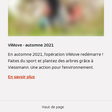
ViMove - automne 2021
En automne 2021, l'opération ViMove redémarre !
Faites du sport et plantez des arbres grâce à
Viessmann. Une action pour l'environnement.
En savoir plus
Haut de page