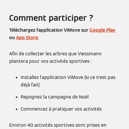
Comment participer ?
Téléchargez l'application ViMove sur
Google Play
ou
App Store
.
Afin de collecter les arbres que Viessmann
plantera pour vos activités sportives :
Installez l'application ViMove (si ce n'est pas
déjà fait)
Rejoignez la campagne de Noël
Commencez à pratiquer vos activités
Environ 40 activités sportives sont prises en