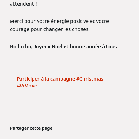
attendent !
Merci pour votre énergie positive et votre
courage pour changer les choses.
Ho ho ho, Joyeux Noël et bonne année à tous !
Participer à la campagne #Christmas
#ViMove
Partager cette page