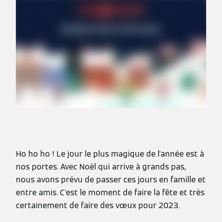
Ho ho ho ! Le jour le plus magique de l'année est à
nos portes. Avec Noël qui arrive à grands pas,
nous avons prévu de passer ces jours en famille et
entre amis. C'est le moment de faire la fête et très
certainement de faire des vœux pour 2023.