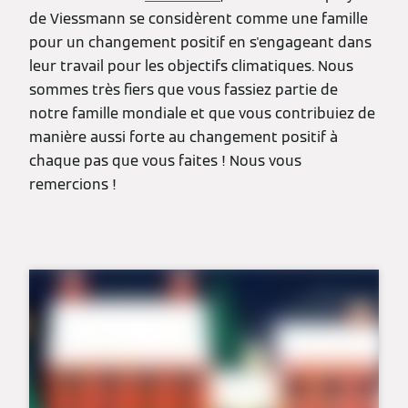
de Viessmann se considèrent comme une famille
pour un changement positif en s'engageant dans
leur travail pour les objectifs climatiques. Nous
sommes très fiers que vous fassiez partie de
notre famille mondiale et que vous contribuiez de
manière aussi forte au changement positif à
chaque pas que vous faites ! Nous vous
remercions !