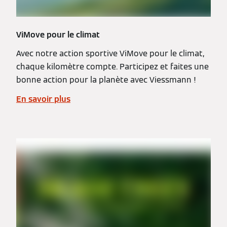
ViMove pour le climat
Avec notre action sportive ViMove pour le climat,
chaque kilomètre compte. Participez et faites une
bonne action pour la planète avec Viessmann !
En savoir plus