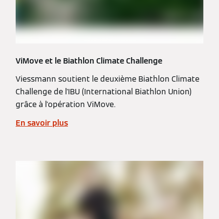
ViMove et le Biathlon Climate Challenge
Viessmann soutient le deuxième Biathlon Climate
Challenge de l'IBU (International Biathlon Union)
grâce à l'opération ViMove.
En savoir plus