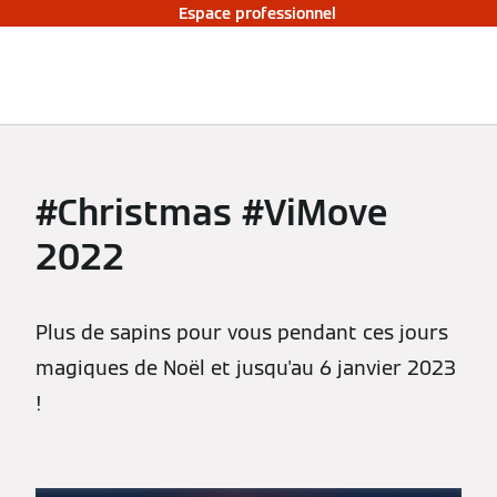
Espace professionnel
#Christmas #ViMove
2022
Plus de sapins pour vous pendant ces jours
magiques de Noël et jusqu'au 6 janvier 2023
!