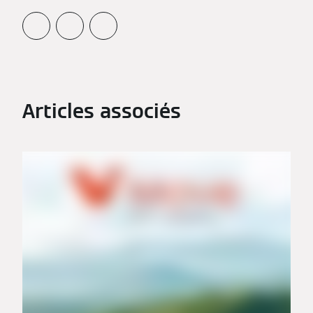
Articles associés