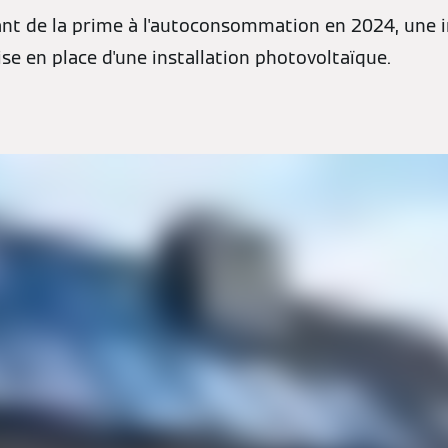
nt de la prime à l'autoconsommation en 2024, une i
ise en place d'une installation photovoltaïque.