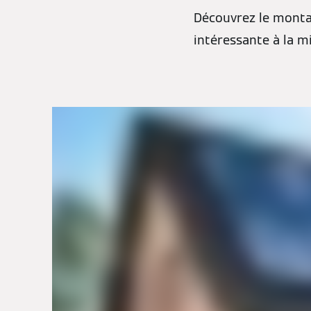
Découvrez le monta
intéressante à la m