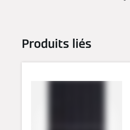
Produits liés