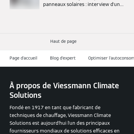
panneaux solaires : interview d'un
installateur
Haut de page
Page d'accueil
Blog d'expert
Optimiser l'autoconso
À propos de Viessmann Climate
Solutions
Fondé en 1917 en tant que fabricant de
techniques de chauffage, Viessmann Climate
Solutions est aujourd'hui l'un des principaux
fournisseurs mondiaux de solutions efficaces en