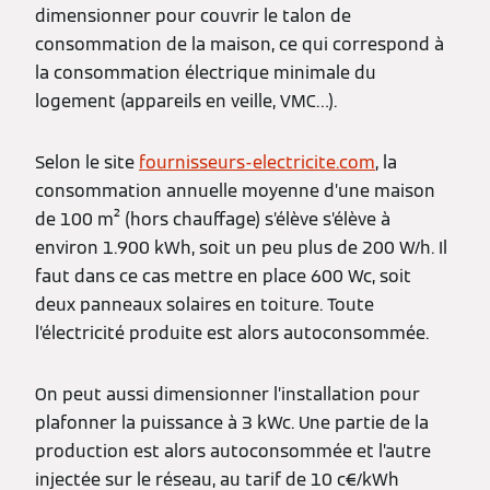
dimensionner pour couvrir le talon de
consommation de la maison, ce qui correspond à
la consommation électrique minimale du
logement (appareils en veille, VMC…).
Selon le site
fournisseurs-electricite.com
, la
consommation annuelle moyenne d’une maison
de 100 m² (hors chauffage) s’élève s’élève à
environ 1.900 kWh, soit un peu plus de 200 W/h. Il
faut dans ce cas mettre en place 600 Wc, soit
deux panneaux solaires en toiture. Toute
l’électricité produite est alors autoconsommée.
On peut aussi dimensionner l’installation pour
plafonner la puissance à 3 kWc. Une partie de la
production est alors autoconsommée et l’autre
injectée sur le réseau, au tarif de 10 c€/kWh