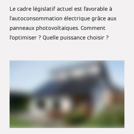
Le cadre législatif actuel est favorable à
l'autoconsommation électrique grâce aux
panneaux photovoltaïques. Comment
l'optimiser ? Quelle puissance choisir ?