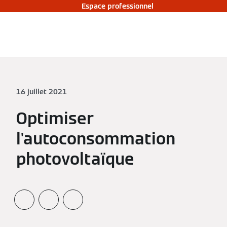
Espace professionnel
16 juillet 2021
Optimiser
l'autoconsommation
photovoltaïque