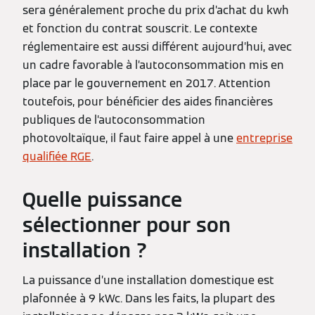
sera généralement proche du prix d’achat du kwh
et fonction du contrat souscrit. Le contexte
réglementaire est aussi différent aujourd’hui, avec
un cadre favorable à l’autoconsommation mis en
place par le gouvernement en 2017. Attention
toutefois, pour bénéficier des aides financières
publiques de l’autoconsommation
photovoltaïque, il faut faire appel à une
entreprise
qualifiée RGE
.
Quelle puissance
sélectionner pour son
installation ?
La puissance d’une installation domestique est
plafonnée à 9 kWc. Dans les faits, la plupart des