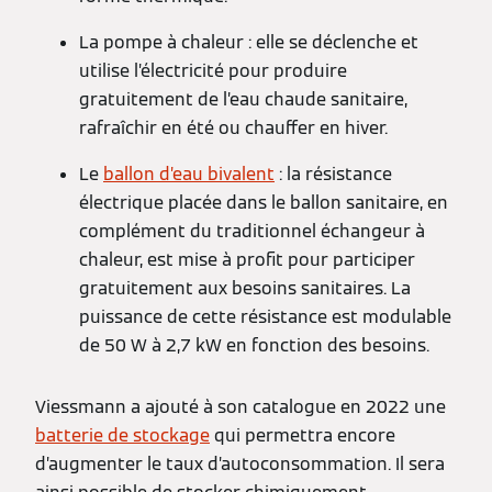
La pompe à chaleur : elle se déclenche et
utilise l’électricité pour produire
gratuitement de l’eau chaude sanitaire,
rafraîchir en été ou chauffer en hiver.
Le
ballon d’eau bivalent
: la résistance
électrique placée dans le ballon sanitaire, en
complément du traditionnel échangeur à
chaleur, est mise à profit pour participer
gratuitement aux besoins sanitaires. La
puissance de cette résistance est modulable
de 50 W à 2,7 kW en fonction des besoins.
Viessmann a ajouté à son catalogue en 2022 une
batterie de stockage
qui permettra encore
d’augmenter le taux d’autoconsommation. Il sera