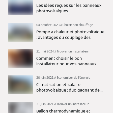
Les idées reçues sur les panneaux
photovoltaïques
04 octobre 2023
Choisir son chauffage
Pompe à chaleur et photovoltaïque
: avantages du couplage des
énergies
21 mai 2024
Trouver un installateur
Comment choisir le bon
installateur pour vos panneaux
photovoltaïques ?
20 juin 2021
Économiser de l'énergie
Climatisation et solaire
photovoltaïque : duo gagnant de
l'été
21 juin 2021
Trouver un installateur
Ballon thermodynamique et