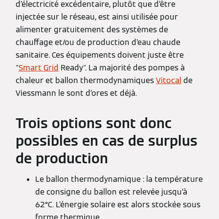
d’électricité excédentaire, plutôt que d’être
injectée sur le réseau, est ainsi utilisée pour
alimenter gratuitement des systèmes de
chauffage et/ou de production d’eau chaude
sanitaire. Ces équipements doivent juste être
"
Smart Grid
Ready". La majorité des pompes à
chaleur et ballon thermodynamiques
Vitocal
de
Viessmann le sont d’ores et déjà.
Trois options sont donc
possibles en cas de surplus
de production
Le ballon thermodynamique : la température
de consigne du ballon est relevée jusqu’à
62°C. L’énergie solaire est alors stockée sous
forme thermique.