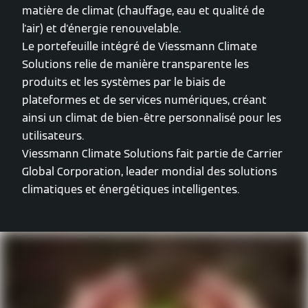
matière de climat (chauffage, eau et qualité de
l'air) et d'énergie renouvelable.
Le portefeuille intégré de Viessmann Climate
Solutions relie de manière transparente les
produits et les systèmes par le biais de
plateformes et de services numériques, créant
ainsi un climat de bien-être personnalisé pour les
utilisateurs.
Viessmann Climate Solutions fait partie de Carrier
Global Corporation, leader mondial des solutions
climatiques et énergétiques intelligentes.