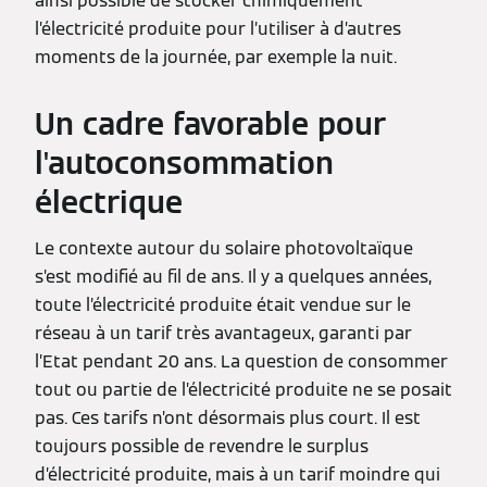
ainsi possible de stocker chimiquement
l’électricité produite pour l’utiliser à d’autres
moments de la journée, par exemple la nuit.
Un cadre favorable pour
l'autoconsommation
électrique
Le contexte autour du solaire photovoltaïque
s’est modifié au fil de ans. Il y a quelques années,
toute l’électricité produite était vendue sur le
réseau à un tarif très avantageux, garanti par
l’Etat pendant 20 ans. La question de consommer
tout ou partie de l’électricité produite ne se posait
pas. Ces tarifs n’ont désormais plus court. Il est
toujours possible de revendre le surplus
d’électricité produite, mais à un tarif moindre qui