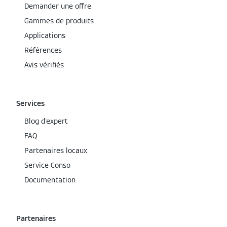
Demander une offre
Gammes de produits
Applications
Références
Avis vérifiés
Services
Blog d'expert
FAQ
Partenaires locaux
Service Conso
Documentation
Partenaires