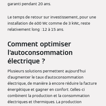
garanti pendant 20 ans.
Le temps de retour sur investissement, pour une
installation de 600 Wc comme de 3 kWc, reste
relativement long : 12 à 15 ans.
Comment optimiser
l’autoconsommation
électrique ?
Plusieurs solutions permettent aujourd’hui
d’augmenter le taux d’autoconsommation
électrique, de manière à encore réduire la facture
énergétique et gagner en confort. Celles-ci
combinent la production et la consommation
électriques et thermiques. La production