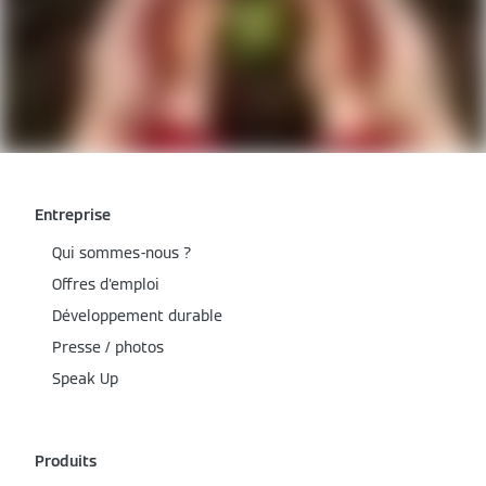
Entreprise
Qui sommes-nous ?
Offres d'emploi
Développement durable
Presse / photos
Speak Up
Produits