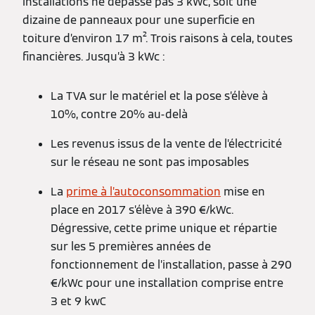
installations ne dépasse pas 3 kWc, soit une
dizaine de panneaux pour une superficie en
toiture d’environ 17 m². Trois raisons à cela, toutes
financières. Jusqu’à 3 kWc :
La TVA sur le matériel et la pose s’élève à
10%, contre 20% au-delà
Les revenus issus de la vente de l’électricité
sur le réseau ne sont pas imposables
La
prime à l’autoconsommation
mise en
place en 2017 s’élève à 390 €/kWc.
Dégressive, cette prime unique et répartie
sur les 5 premières années de
fonctionnement de l’installation, passe à 290
€/kWc pour une installation comprise entre
3 et 9 kwC