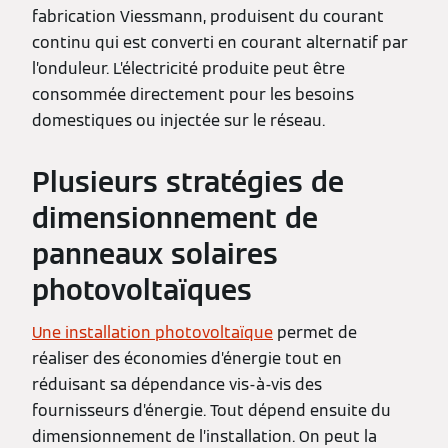
fabrication Viessmann, produisent du courant
continu qui est converti en courant alternatif par
l’onduleur. L’électricité produite peut être
consommée directement pour les besoins
domestiques ou injectée sur le réseau.
Plusieurs stratégies de
dimensionnement de
panneaux solaires
photovoltaïques
Une installation photovoltaïque
permet de
réaliser des économies d’énergie tout en
réduisant sa dépendance vis-à-vis des
fournisseurs d’énergie. Tout dépend ensuite du
dimensionnement de l’installation. On peut la