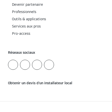
Devenir partenaire
Professionnels
Outils & applications
Services aux pros
Pro-access
Réseaux sociaux
Obtenir un devis d'un installateur local