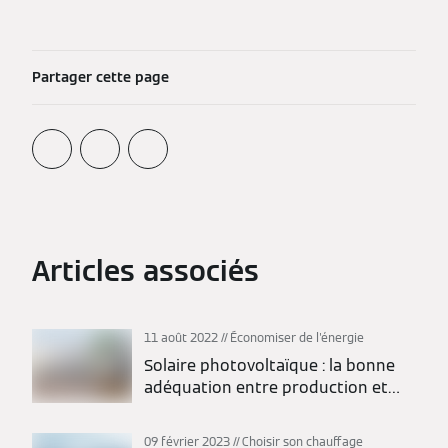
Partager cette page
Articles associés
11 août 2022
Économiser de l'énergie
Solaire photovoltaïque : la bonne
adéquation entre production et
autoconsommation
09 février 2023
Choisir son chauffage