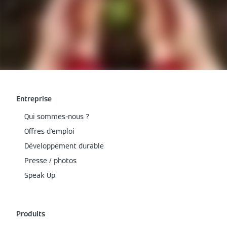
Entreprise
Qui sommes-nous ?
Offres d'emploi
Développement durable
Presse / photos
Speak Up
Produits