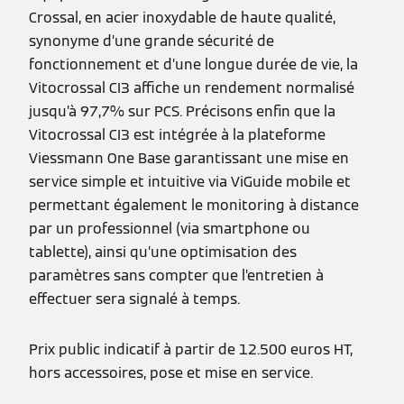
Crossal, en acier inoxydable de haute qualité,
synonyme d’une grande sécurité de
fonctionnement et d’une longue durée de vie, la
Vitocrossal CI3 affiche un rendement normalisé
jusqu’à 97,7% sur PCS. Précisons enfin que la
Vitocrossal CI3 est intégrée à la plateforme
Viessmann One Base garantissant une mise en
service simple et intuitive via ViGuide mobile et
permettant également le monitoring à distance
par un professionnel (via smartphone ou
tablette), ainsi qu’une optimisation des
paramètres sans compter que l’entretien à
effectuer sera signalé à temps.
Prix public indicatif à partir de 12.500 euros HT,
hors accessoires, pose et mise en service.