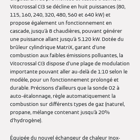
Vitocrossal CI3 se décline en huit puissances (80,
115, 160, 240, 320, 480, 560 et 640 kW) et
propose également un fonctionnement en
cascade, jusqu’à 8 chaudières, pouvant générer
une puissance allant jusqu’à 5.120 kW. Dotée du
brûleur cylindrique MatriX, garant d’une
combustion aux faibles émissions polluantes, la
Vitocrossal CI3 dispose d’une plage de modulation
importante pouvant aller au-delà de 1:10 selon le
modèle, pour un fonctionnement prolongé et
durable. Précisons d’ailleurs que la sonde O2 à
auto-étalonnage, règle automatiquement la
combustion sur différents types de gaz (naturel,
propane, mélange contenant jusqu’à 20%
d’hydrogène).
Équipée du nouvel échangeur de chaleur Inox-