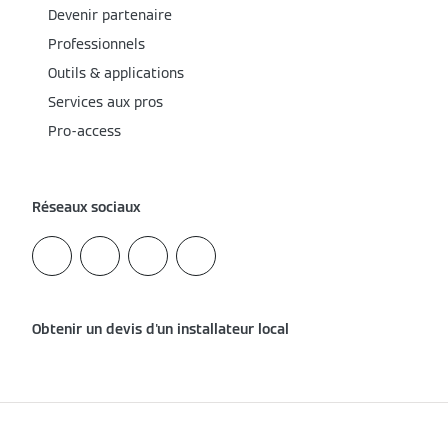
Devenir partenaire
Professionnels
Outils & applications
Services aux pros
Pro-access
Réseaux sociaux
Obtenir un devis d'un installateur local