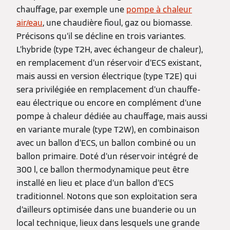
chauffage, par exemple une
pompe à chaleur
air/eau
, une chaudière fioul, gaz ou biomasse.
Précisons qu’il se décline en trois variantes.
L’hybride (type T2H, avec échangeur de chaleur),
en remplacement d’un réservoir d’ECS existant,
mais aussi en version électrique (type T2E) qui
sera privilégiée en remplacement d’un chauffe-
eau électrique ou encore en complément d’une
pompe à chaleur dédiée au chauffage, mais aussi
en variante murale (type T2W), en combinaison
avec un ballon d’ECS, un ballon combiné ou un
ballon primaire. Doté d’un réservoir intégré de
300 l, ce ballon thermodynamique peut être
installé en lieu et place d’un ballon d’ECS
traditionnel. Notons que son exploitation sera
d’ailleurs optimisée dans une buanderie ou un
local technique, lieux dans lesquels une grande