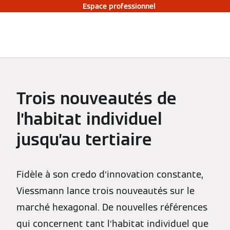
Espace professionnel
Trois nouveautés de
l’habitat individuel
jusqu’au tertiaire
Fidèle à son credo d’innovation constante,
Viessmann lance trois nouveautés sur le
marché hexagonal. De nouvelles références
qui concernent tant l’habitat individuel que