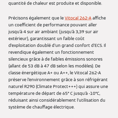
quantité de chaleur est produite et disponible.
Précisons également que le
Vitocal 262-A
affiche
un coefficient de performance pouvant aller
jusqu’à 4 sur air ambiant (jusqu’à 3,39 sur air
extérieur), garantissant un faible coût
d’exploitation doublé d’un grand confort d’ECS. Il
revendique également un fonctionnement
silencieux grâce à de faibles émissions sonores
(allant de 53 dB à 47 dB selon les modèles). De
classe énergétique A+ ou A++, le Vitocal 262-A
préserve l’environnement grâce à son réfrigérant
naturel R290 (Climate Protect+++) qui assure une
température de départ de 65° C jusqu’à -10°C,
réduisant ainsi considérablement l’utilisation du
système de chauffage électrique.