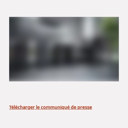
Télécharger le communiqué de presse