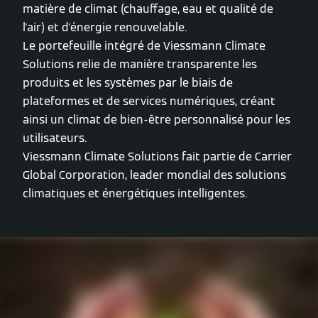
matière de climat (chauffage, eau et qualité de
l'air) et d'énergie renouvelable.
Le portefeuille intégré de Viessmann Climate
Solutions relie de manière transparente les
produits et les systèmes par le biais de
plateformes et de services numériques, créant
ainsi un climat de bien-être personnalisé pour les
utilisateurs.
Viessmann Climate Solutions fait partie de Carrier
Global Corporation, leader mondial des solutions
climatiques et énergétiques intelligentes.