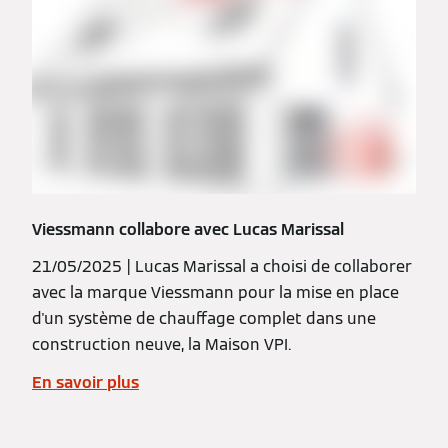
Viessmann collabore avec Lucas Marissal
21/05/2025 | Lucas Marissal a choisi de collaborer
avec la marque Viessmann pour la mise en place
d'un système de chauffage complet dans une
construction neuve, la Maison VPI.
En savoir plus