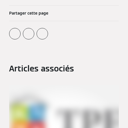
Partager cette page
Articles associés