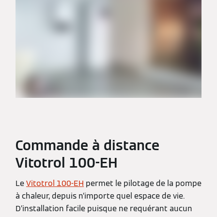
Commande à distance
Vitotrol 100-EH
Le
Vitotrol 100-EH
permet le pilotage de la pompe
à chaleur, depuis n’importe quel espace de vie.
D’installation facile puisque ne requérant aucun