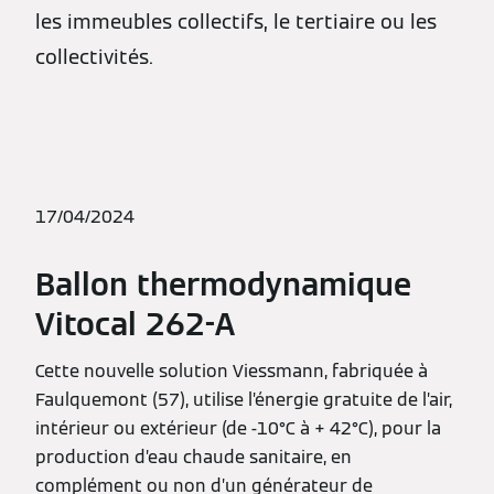
les immeubles collectifs, le tertiaire ou les
collectivités.
17/04/2024
Ballon thermodynamique
Vitocal 262-A
Cette nouvelle solution Viessmann, fabriquée à
Faulquemont (57), utilise l’énergie gratuite de l’air,
intérieur ou extérieur (de -10°C à + 42°C), pour la
production d’eau chaude sanitaire, en
complément ou non d’un générateur de