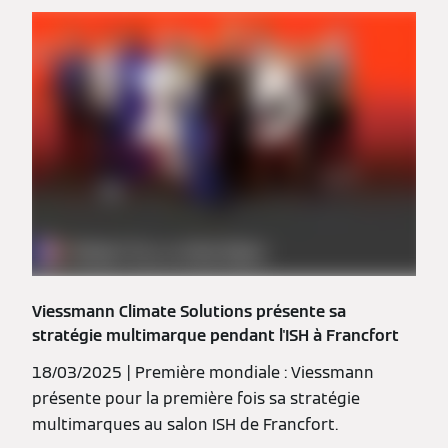
Viessmann Climate Solutions présente sa
stratégie multimarque pendant l'ISH à Francfort
18/03/2025 | Première mondiale : Viessmann
présente pour la première fois sa stratégie
multimarques au salon ISH de Francfort.