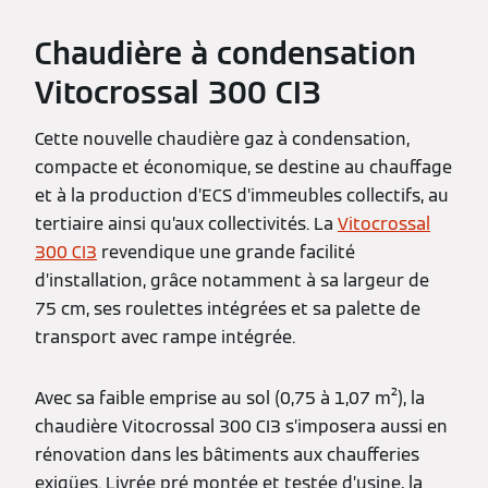
Chaudière à condensation
Vitocrossal 300 CI3
Cette nouvelle chaudière gaz à condensation,
compacte et économique, se destine au chauffage
et à la production d’ECS d’immeubles collectifs, au
tertiaire ainsi qu’aux collectivités. La
Vitocrossal
300 CI3
revendique une grande facilité
d’installation, grâce notamment à sa largeur de
75 cm, ses roulettes intégrées et sa palette de
transport avec rampe intégrée.
Avec sa faible emprise au sol (0,75 à 1,07 m²), la
chaudière Vitocrossal 300 CI3 s’imposera aussi en
rénovation dans les bâtiments aux chaufferies
exigües. Livrée pré montée et testée d’usine, la