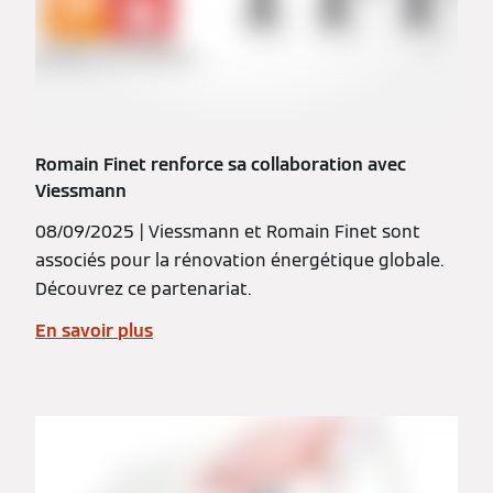
Romain Finet renforce sa collaboration avec
Viessmann
08/09/2025 | Viessmann et Romain Finet sont
associés pour la rénovation énergétique globale.
Découvrez ce partenariat.
En savoir plus