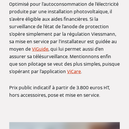
Optimisé pour l’autoconsommation de l’électricité
produite par une installation photovoltaïque, il
s’avère éligible aux aides financières. Si la
surveillance de l’état de l’anode de protection
s’opère simplement par la régulation Viessmann,
sa mise en service par l’installateur est guidée au
moyen de
ViGuide
, qui lui permet aussi d’en
assurer sa télésurveillance. Mentionnons enfin
que son pilotage se veut des plus simples, puisque
s’opérant par l’application
ViCare
.
Prix public indicatif à partir de 3.800 euros HT,
hors accessoires, pose et mise en service.