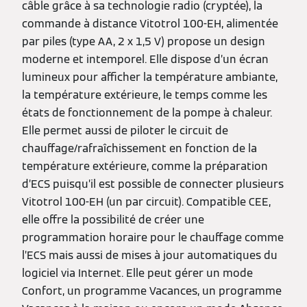
câble grâce à sa technologie radio (cryptée), la
commande à distance Vitotrol 100-EH, alimentée
par piles (type AA, 2 x 1,5 V) propose un design
moderne et intemporel. Elle dispose d’un écran
lumineux pour afficher la température ambiante,
la température extérieure, le temps comme les
états de fonctionnement de la pompe à chaleur.
Elle permet aussi de piloter le circuit de
chauffage/rafraîchissement en fonction de la
température extérieure, comme la préparation
d’ECS puisqu’il est possible de connecter plusieurs
Vitotrol 100-EH (un par circuit). Compatible CEE,
elle offre la possibilité de créer une
programmation horaire pour le chauffage comme
l’ECS mais aussi de mises à jour automatiques du
logiciel via Internet. Elle peut gérer un mode
Confort, un programme Vacances, un programme