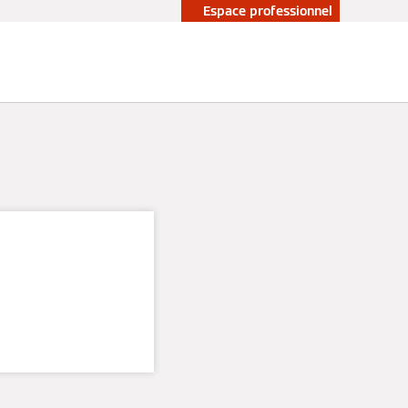
Espace professionnel
isseur