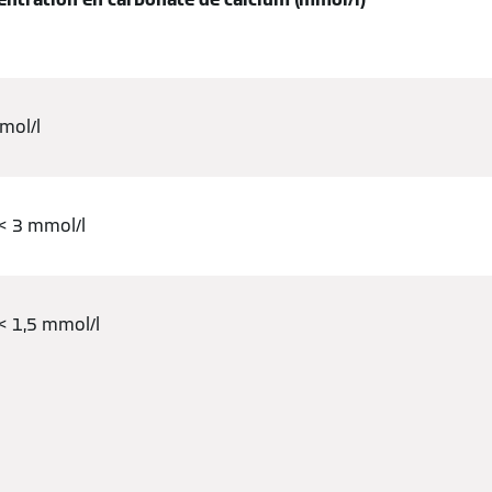
mol/l
< 3 mmol/l
< 1,5 mmol/l