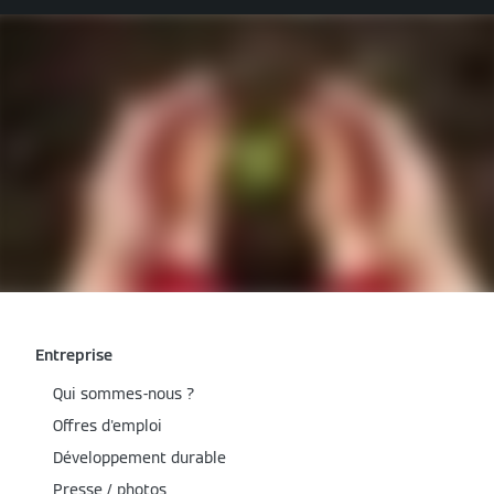
Entreprise
Qui sommes-nous ?
Offres d'emploi
Développement durable
Presse / photos