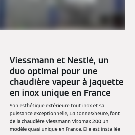
Viessmann et Nestlé, un
duo optimal pour une
chaudière vapeur à jaquette
en inox unique en France
Son esthétique extérieure tout inox et sa
puissance exceptionnelle, 14 tonnes/heure, font
de la chaudière Viessmann Vitomax 200 un
modèle quasi unique en France. Elle est installée