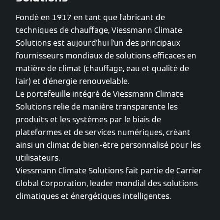
Fondé en 1917 en tant que fabricant de
techniques de chauffage, Viessmann Climate
Solutions est aujourd'hui l'un des principaux
fournisseurs mondiaux de solutions efficaces en
matière de climat (chauffage, eau et qualité de
l'air) et d'énergie renouvelable.
Le portefeuille intégré de Viessmann Climate
Solutions relie de manière transparente les
produits et les systèmes par le biais de
plateformes et de services numériques, créant
ainsi un climat de bien-être personnalisé pour les
utilisateurs.
Viessmann Climate Solutions fait partie de Carrier
Global Corporation, leader mondial des solutions
climatiques et énergétiques intelligentes.