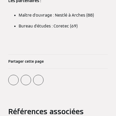
Les partenaires :
Maître d'ouvrage : Nestlé à Arches (88)
Bureau d'études : Coretec (69)
Partager cette page
Références associées