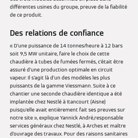
différentes usines du groupe, preuve de la fiabilité
de ce produit.
Des relations de confiance
« D’une puissance de 14 tonnes/heure à 12 bars
soit 9,5 MW unitaire, faire le choix de cette
chaudière à tubes de fumées fermés, c’était être
assuré d’une production optimale en circuit
vapeur. Il s’agit là d’un des modèles les plus
puissants de la gamme Viessmann. Suite à ce
chantier une seconde chaudière identique a été
implantée chez Nestlé à Itancourt (Aisne)
puisqu'elle avait entièrement fait ses preuves sur
notre site », explique Yannick André,responsable
services généraux chez Nestlé, à Arches et maître
d’ouvrage des travaux. Pour des raisons sanitaires