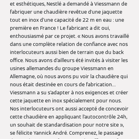
et esthétiques, Nestlé a demandé à Viessmann de
fabriquer une chaudière revêtue d'une jaquette
tout en inox d’une capacité de 22 m en eau : une
première en France ! Le fabricant a dit oui,
enthousiasmé par ce projet. « Nous avons travaillé
dans une complète relation de confiance avec nos
interlocuteurs aussi bien de terrain que du back
office. Nous avons d’ailleurs été invités à visiter les
usines allemandes du groupe Viessmann en
Allemagne, où nous avons pu voir la chaudière qui
nous était destinée en cours de fabrication…
Viessmann a su s’adapter à nos exigences et créer
cette jaquette en inox spécialement pour nous.
Nos interlocuteurs ont aussi accepté de concevoir
cette chaudière en appliquant l’autocontrôle 24h,
un souhait de standardisation pour notre site »,
se félicite Yannick André. Comprenez, le passage