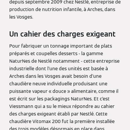
depuis septembre 2009 chez Nestlé, entreprise de
production de nutrition infantile, à Arches, dans
les Vosges.
Un cahier des charges exigeant
Pour fabriquer un tonnage important de plats
préparés et coupelles desserts - la gamme
NaturNes de Nestlé notamment - cette entreprise
industrielle dont l’une des unités est basée à
Arches dans les Vosges avait besoin d’une
chaudière neuve individuelle produisant une
puissante vapeur « douce » alimentaire, comme il
est écrit sur les packagings NaturNes. Et c’est
Viessmann qui a su le mieux répondre au cahier
des charges exigeant établi par Nestlé. Cette
chaudière Vitomax 200 fut la première installée
des trois modèles désormais en place dans