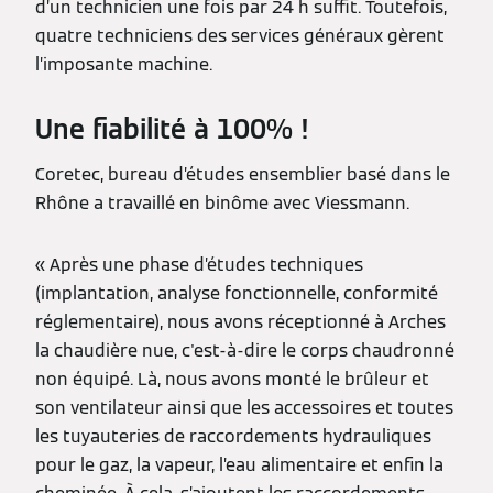
d’un technicien une fois par 24 h suffit. Toutefois,
quatre techniciens des services généraux gèrent
l’imposante machine.
Une fiabilité à 100% !
Coretec, bureau d’études ensemblier basé dans le
Rhône a travaillé en binôme avec Viessmann.
« Après une phase d’études techniques
(implantation, analyse fonctionnelle, conformité
réglementaire), nous avons réceptionné à Arches
la chaudière nue, c'est-à-dire le corps chaudronné
non équipé. Là, nous avons monté le brûleur et
son ventilateur ainsi que les accessoires et toutes
les tuyauteries de raccordements hydrauliques
pour le gaz, la vapeur, l’eau alimentaire et enfin la