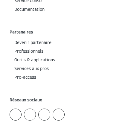
Service Conso
Documentation
Partenaires
Devenir partenaire
Professionnels
Outils & applications
Services aux pros
Pro-access
Réseaux sociaux