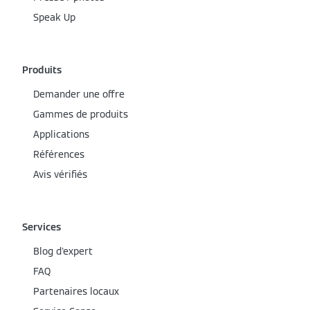
Speak Up
Produits
Demander une offre
Gammes de produits
Applications
Références
Avis vérifiés
Services
Blog d'expert
FAQ
Partenaires locaux