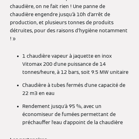
chaudière, on ne fait rien ! Une panne de
chaudière engendre jusqu’à 10h d’arrêt de
production, et plusieurs tonnes de produits
détruites, pour des raisons d’hygiène notamment
! »
1 chaudière vapeur à jaquette en inox
Vitomax 200 d'une puissance de 14
tonnes/heure, à 12 bars, soit 9.5 MW unitaire
Chaudière à tubes fermés d'une capacité de
22 m3 en eau
Rendement jusqu'à 95 %, avec un
économiseur de fumées permettant de
préchauffer l'eau d'appoint de la chaudière