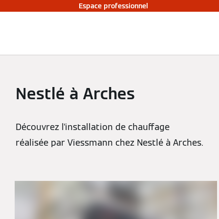
Espace professionnel
Nestlé à Arches
Découvrez l'installation de chauffage
réalisée par Viessmann chez Nestlé à Arches.