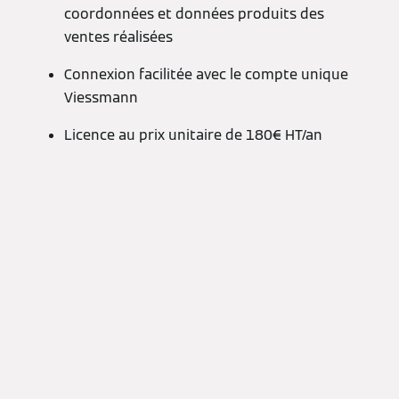
coordonnées et données produits des
ventes réalisées
Connexion facilitée avec le compte unique
Viessmann
Licence au prix unitaire de 180€ HT/an