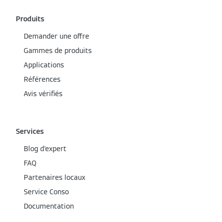
Produits
Demander une offre
Gammes de produits
Applications
Références
Avis vérifiés
Services
Blog d'expert
FAQ
Partenaires locaux
Service Conso
Documentation