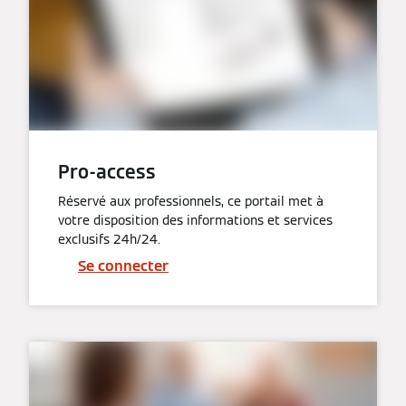
Pro-access
Réservé aux professionnels, ce portail met à
votre disposition des informations et services
exclusifs 24h/24.
Se connecter