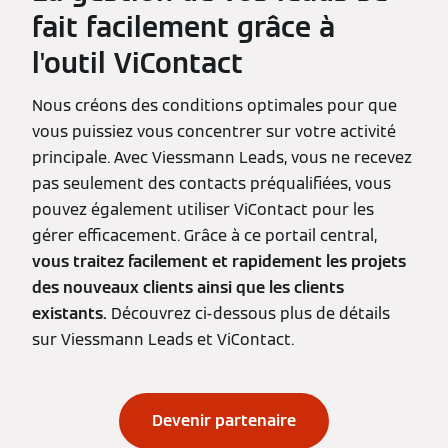
fait facilement grâce à
l'outil ViContact
Nous créons des conditions optimales pour que
vous puissiez vous concentrer sur votre activité
principale. Avec Viessmann Leads, vous ne recevez
pas seulement des contacts préqualifiées, vous
pouvez également utiliser ViContact pour les
gérer efficacement. Grâce à ce portail central,
vous traitez facilement et rapidement les projets
des nouveaux clients ainsi que les clients
existants.
Découvrez ci-dessous plus de détails
sur Viessmann Leads et ViContact.
Devenir partenaire