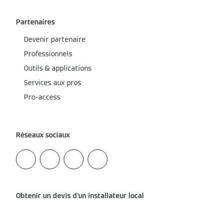
Partenaires
Devenir partenaire
Professionnels
Outils & applications
Services aux pros
Pro-access
Réseaux sociaux
Obtenir un devis d'un installateur local