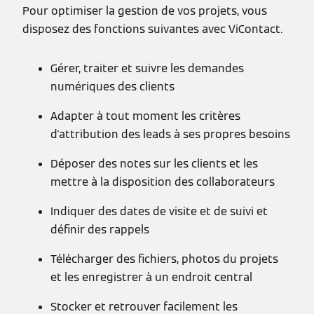
Pour optimiser la gestion de vos projets, vous
disposez des fonctions suivantes avec ViContact.
Gérer, traiter et suivre les demandes
numériques des clients
Adapter à tout moment les critères
d'attribution des leads à ses propres besoins
Déposer des notes sur les clients et les
mettre à la disposition des collaborateurs
Indiquer des dates de visite et de suivi et
définir des rappels
Télécharger des fichiers, photos du projets
et les enregistrer à un endroit central
Stocker et retrouver facilement les