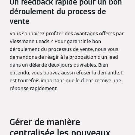
Un feedback rapide pour un bon
déroulement du process de
vente
Vous souhaitez profiter des avantages offerts par
Viessmann Leads ? Pour garantir le bon
déroulement du processus de vente, nous vous
demandons de réagir à la proposition d'un lead
dans un délai de deux jours ouvrables. Bien
entendu, vous pouvez aussi refuser la demande. Il
est toutefois important que le client reçoive une
réponse rapidement.
Gérer de manière
centralisée les nouveaux