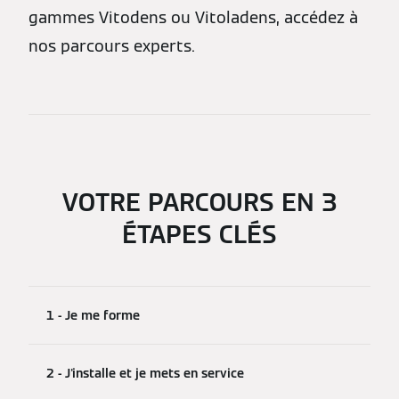
gammes Vitodens ou Vitoladens, accédez à
nos parcours experts.
VOTRE PARCOURS EN 3
ÉTAPES CLÉS
1 - Je me forme
2 - J'installe et je mets en service