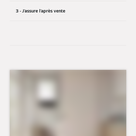
3 - J'assure l'après vente