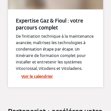
Expertise Gaz & Fioul : votre
parcours complet
De l'initiation technique à la maintenance
avancée, maîtrisez les technologies à
condensation étape par étape. Un
itinéraire de formation complet pour
installer et entretenir les systèmes
Vitocrossal, Vitodens et Vitoladens.
Voir le calendrier