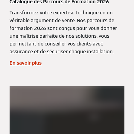
Catalogue des Parcours de Formation 2026
Transformez votre expertise technique en un
véritable argument de vente. Nos parcours de
formation 2026 sont conçus pour vous donner
une maîtrise parfaite de nos solutions, vous
permettant de conseiller vos clients avec
assurance et de sécuriser chaque installation.
En savoir plus