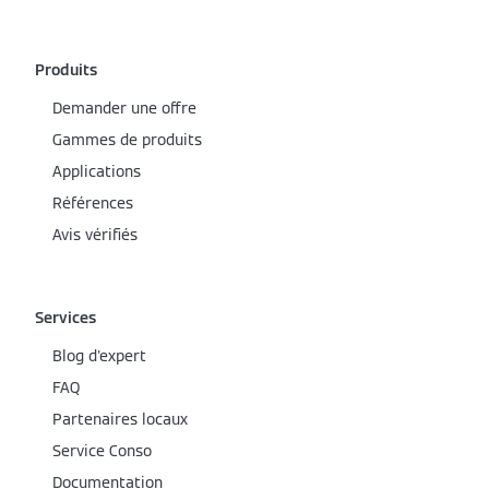
Produits
Demander une offre
Gammes de produits
Applications
Références
Avis vérifiés
Services
Blog d'expert
FAQ
Partenaires locaux
Service Conso
Documentation