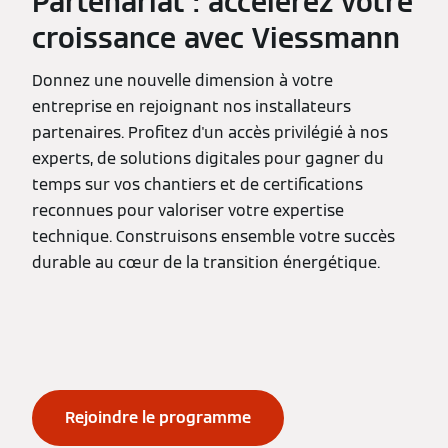
Partenariat : accélérez votre
croissance avec Viessmann
Donnez une nouvelle dimension à votre
entreprise en rejoignant nos installateurs
partenaires. Profitez d'un accès privilégié à nos
experts, de solutions digitales pour gagner du
temps sur vos chantiers et de certifications
reconnues pour valoriser votre expertise
technique. Construisons ensemble votre succès
durable au cœur de la transition énergétique.
Rejoindre le programme