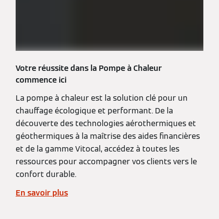
Votre réussite dans la Pompe à Chaleur
commence ici
La pompe à chaleur est la solution clé pour un
chauffage écologique et performant. De la
découverte des technologies aérothermiques et
géothermiques à la maîtrise des aides financières
et de la gamme Vitocal, accédez à toutes les
ressources pour accompagner vos clients vers le
confort durable.
En savoir plus