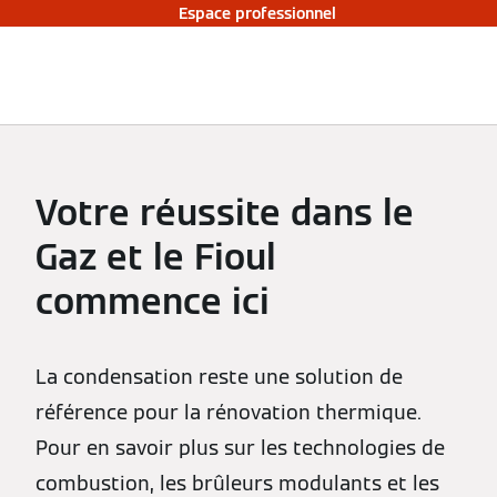
Espace professionnel
Votre réussite dans le
Gaz et le Fioul
commence ici
La condensation reste une solution de
référence pour la rénovation thermique.
Pour en savoir plus sur les technologies de
combustion, les brûleurs modulants et les