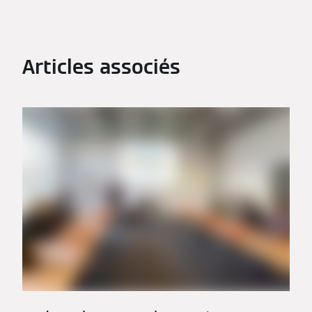
Articles associés