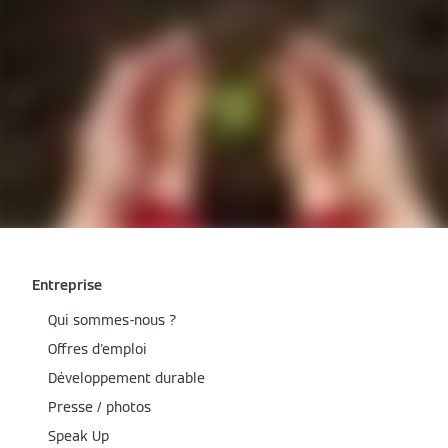
Entreprise
Qui sommes-nous ?
Offres d'emploi
Développement durable
Presse / photos
Speak Up