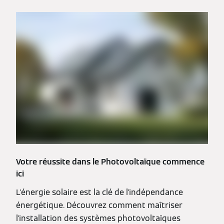
Votre réussite dans le Photovoltaïque commence
ici
L'énergie solaire est la clé de l'indépendance
énergétique. Découvrez comment maîtriser
l'installation des systèmes photovoltaïques