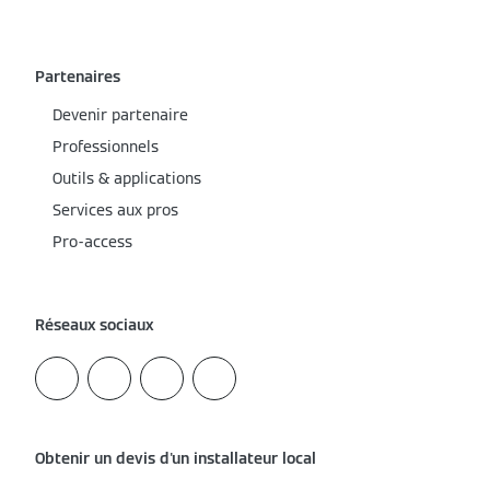
Partenaires
Devenir partenaire
Professionnels
Outils & applications
Services aux pros
Pro-access
Réseaux sociaux
Obtenir un devis d'un installateur local