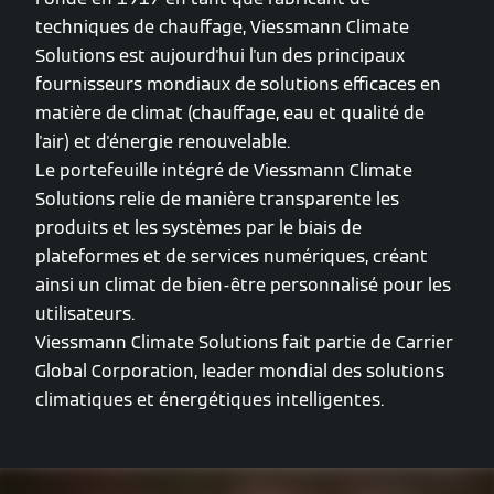
techniques de chauffage, Viessmann Climate
Solutions est aujourd'hui l'un des principaux
fournisseurs mondiaux de solutions efficaces en
matière de climat (chauffage, eau et qualité de
l'air) et d'énergie renouvelable.
Le portefeuille intégré de Viessmann Climate
Solutions relie de manière transparente les
produits et les systèmes par le biais de
plateformes et de services numériques, créant
ainsi un climat de bien-être personnalisé pour les
utilisateurs.
Viessmann Climate Solutions fait partie de Carrier
Global Corporation, leader mondial des solutions
climatiques et énergétiques intelligentes.