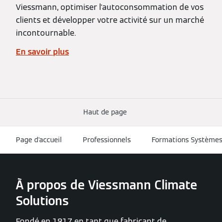
Viessmann, optimiser l'autoconsommation de vos
clients et développer votre activité sur un marché
incontournable.
En savoir plus
Haut de page
Page d'accueil
Professionnels
Formations Systèmes 
À propos de Viessmann Climate
Solutions
Fondé en 1917 en tant que fabricant de