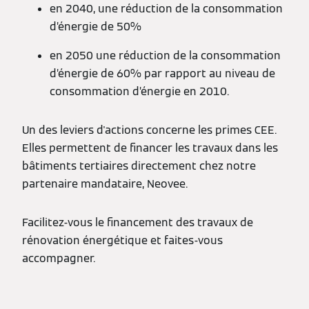
en 2040, une réduction de la consommation
d’énergie de 50%
en 2050 une réduction de la consommation
d’énergie de 60% par rapport au niveau de
consommation d’énergie en 2010.
Un des leviers d'actions concerne les primes CEE.
Elles permettent de financer les travaux dans les
bâtiments tertiaires directement chez notre
partenaire mandataire, Neovee.
Facilitez-vous le financement des travaux de
rénovation énergétique et faites-vous
accompagner.