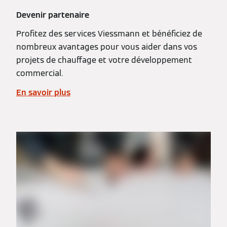
Devenir partenaire
Profitez des services Viessmann et bénéficiez de
nombreux avantages pour vous aider dans vos
projets de chauffage et votre développement
commercial.
En savoir plus