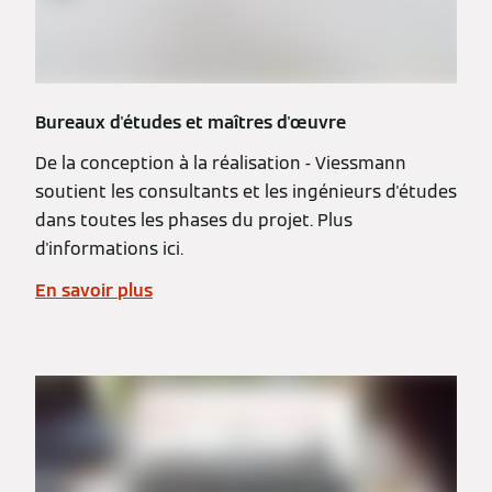
Bureaux d'études et maîtres d'œuvre
De la conception à la réalisation - Viessmann
soutient les consultants et les ingénieurs d'études
dans toutes les phases du projet. Plus
d'informations ici.
En savoir plus