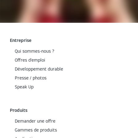
Entreprise
Qui sommes-nous ?
Offres d'emploi
Développement durable
Presse / photos
Speak Up
Produits
Demander une offre
Gammes de produits