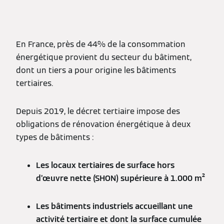
En France, près de 44% de la consommation
énergétique provient du secteur du bâtiment,
dont un tiers a pour origine les bâtiments
tertiaires.
Depuis 2019, le décret tertiaire impose des
obligations de rénovation énergétique à deux
types de bâtiments :
Les locaux tertiaires de surface hors
d’œuvre nette (SHON) supérieure à 1.000 m²
Les bâtiments industriels accueillant une
activité tertiaire et dont la surface cumulée