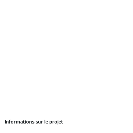
Informations sur le projet