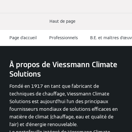
Haut de page
Page d'accueil
Professionnels
B.E. et maîtres d'œuv
À propos de Viessmann Climate
Solutions
Fondé en 1917 en tant que fabricant de
techniques de chauffage, Viessmann Climate
Solutions est aujourd'hui l'un des principaux
fournisseurs mondiaux de solutions efficaces en
matière de climat (chauffage, eau et qualité de
l'air) et d'énergie renouvelable.