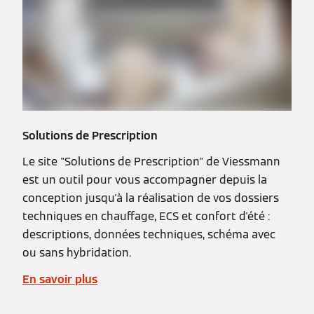
Solutions de Prescription
Le site "Solutions de Prescription" de Viessmann
est un outil pour vous accompagner depuis la
conception jusqu'à la réalisation de vos dossiers
techniques en chauffage, ECS et confort d'été :
descriptions, données techniques, schéma avec
ou sans hybridation.
En savoir plus