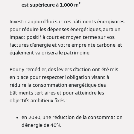
est supérieure à 1.000 m²
Investir aujourd’hui sur ces bâtiments énergivores
pour réduire les dépenses énergétiques, aura un
impact positif à court et moyen terme sur vos
factures d’énergie et votre empreinte carbone, et
également valorisera le patrimoine.
Pour y remédier, des leviers d’action ont été mis
en place pour respecter l’obligation visant à
réduire la consommation énergétique des
bâtiments tertiaires et pour atteindre les
objectifs ambitieux fixés :
en 2030, une réduction de la consommation
d’énergie de 40%