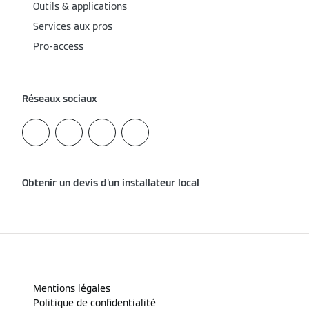
Outils & applications
Services aux pros
Pro-access
Réseaux sociaux
Obtenir un devis d'un installateur local
Mentions légales
Politique de confidentialité