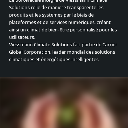
Le portefeuille intégré de Viessmann Climate
Solutions relie de manière transparente les
produits et les systèmes par le biais de
plateformes et de services numériques, créant
ainsi un climat de bien-être personnalisé pour les
utilisateurs.
Viessmann Climate Solutions fait partie de Carrier
Global Corporation, leader mondial des solutions
climatiques et énergétiques intelligentes.