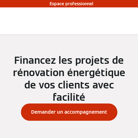
Espace professionnel
Financez les projets de
rénovation énergétique
de vos clients avec
facilité
Demander un accompagnement