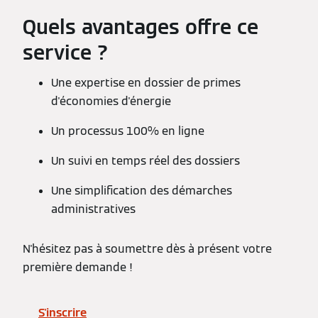
Quels avantages offre ce
service ?
Une expertise en dossier de primes
d'économies d'énergie
Un processus 100% en ligne
Un suivi en temps réel des dossiers
Une simplification des démarches
administratives
N'hésitez pas à soumettre dès à présent votre
première demande !
S'inscrire