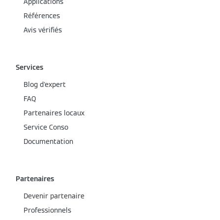
Applications
Références
Avis vérifiés
Services
Blog d'expert
FAQ
Partenaires locaux
Service Conso
Documentation
Partenaires
Devenir partenaire
Professionnels