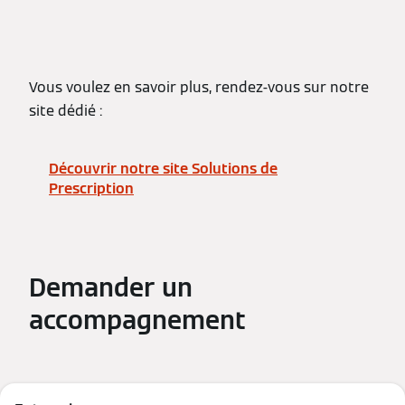
Vous voulez en savoir plus, rendez-vous sur notre
site dédié :
Découvrir notre site Solutions de
Prescription
Demander un
accompagnement