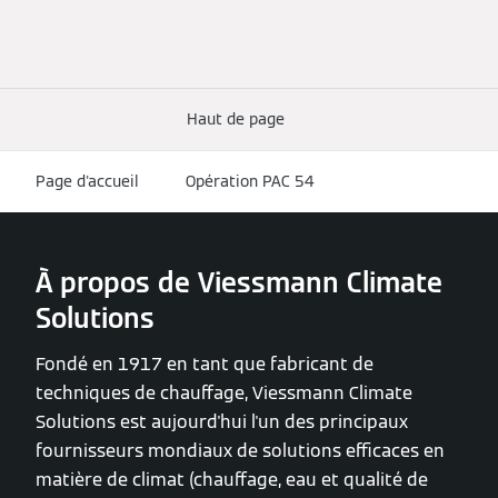
Haut de page
Page d'accueil
Opération PAC 54
À propos de Viessmann Climate
Solutions
Fondé en 1917 en tant que fabricant de
techniques de chauffage, Viessmann Climate
Solutions est aujourd'hui l'un des principaux
fournisseurs mondiaux de solutions efficaces en
matière de climat (chauffage, eau et qualité de