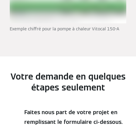
Exemple chiffré pour la pompe à chaleur Vitocal 150-A
Votre demande en quelques
étapes seulement
Faites nous part de votre projet en
remplissant le formulaire ci-dessous.