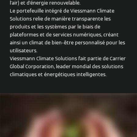
l'air) et d'énergie renouvelable.
Le portefeuille intégré de Viessmann Climate
Solutions relie de manière transparente les
produits et les systèmes par le biais de
plateformes et de services numériques, créant
ainsi un climat de bien-être personnalisé pour les
utilisateurs.
Viessmann Climate Solutions fait partie de Carrier
Global Corporation, leader mondial des solutions
climatiques et énergétiques intelligentes.