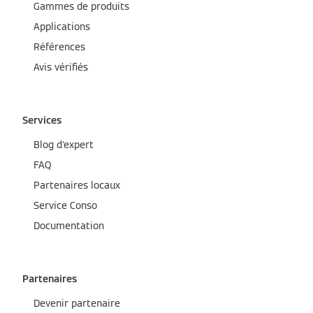
Gammes de produits
Applications
Références
Avis vérifiés
Services
Blog d'expert
FAQ
Partenaires locaux
Service Conso
Documentation
Partenaires
Devenir partenaire