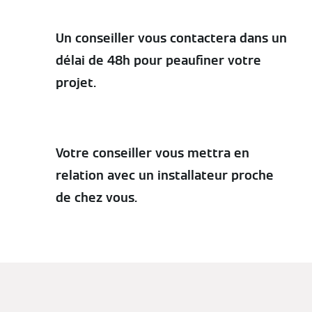
Un conseiller vous contactera dans un
délai de 48h pour peaufiner votre
projet.
Votre conseiller vous mettra en
relation avec un installateur proche
de chez vous.