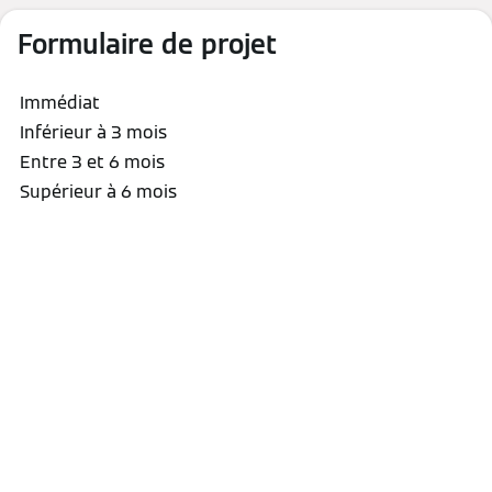
Formulaire de projet