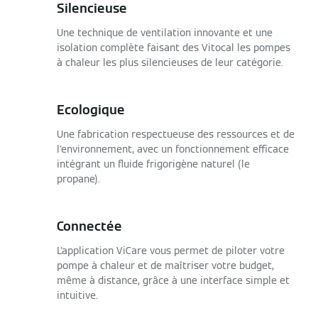
Silencieuse
Une technique de ventilation innovante et une
isolation complète faisant des Vitocal les pompes
à chaleur les plus silencieuses de leur catégorie.
Ecologique
Une fabrication respectueuse des ressources et de
l'environnement, avec un fonctionnement efficace
intégrant un fluide frigorigène naturel (le
propane).
Connectée
L'application ViCare vous permet de piloter votre
pompe à chaleur et de maîtriser votre budget,
même à distance, grâce à une interface simple et
intuitive.