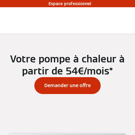
Espace professionnel
Votre pompe à chaleur à
partir de 54€/mois*
Demander une offre