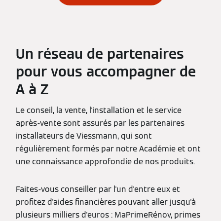
Un réseau de partenaires
pour vous accompagner de
A à Z
Le conseil, la vente, l'installation et le service
après-vente sont assurés par les partenaires
installateurs de Viessmann, qui sont
régulièrement formés par notre Académie et ont
une connaissance approfondie de nos produits.
Faites-vous conseiller par l'un d'entre eux et
profitez d'aides financières pouvant aller jusqu'à
plusieurs milliers d'euros : MaPrimeRénov, primes