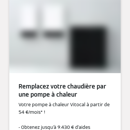
Remplacez votre chaudière par
une pompe à chaleur
Votre pompe à chaleur Vitocal à partir de
54 €/mois* !
- Obtenez jusqu’à 9.430 € d’aides