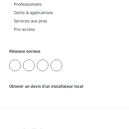
Professionnels
Outils & applications
Services aux pros
Pro-access
Réseaux sociaux
Obtenir un devis d'un installateur local