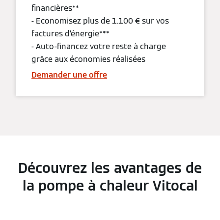
financières**
- Economisez plus de 1.100 € sur vos
factures d’énergie***
- Auto-financez votre reste à charge
grâce aux économies réalisées
Demander une offre
Découvrez les avantages de
la pompe à chaleur Vitocal