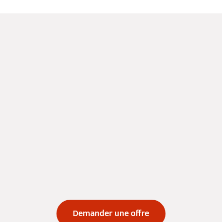
Demander une offre