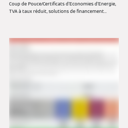
Coup de Pouce/Certificats d’Economies d’Energie,
TVA à taux réduit, solutions de financement...