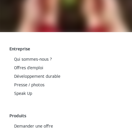
Entreprise
Qui sommes-nous ?
Offres d'emploi
Développement durable
Presse / photos
Speak Up
Produits
Demander une offre