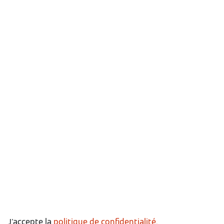
J'accepte la
politique de confidentialité.