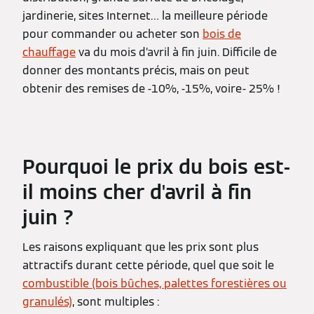
jardinerie, sites Internet… la meilleure période
pour commander ou acheter son
bois de
chauffage
va du mois d’avril à fin juin. Difficile de
donner des montants précis, mais on peut
obtenir des remises de -10%, -15%, voire- 25% !
Pourquoi le prix du bois est-
il moins cher d'avril à fin
juin ?
Les raisons expliquant que les prix sont plus
attractifs durant cette période, quel que soit le
combustible (bois bûches, palettes forestières ou
granulés)
, sont multiples :