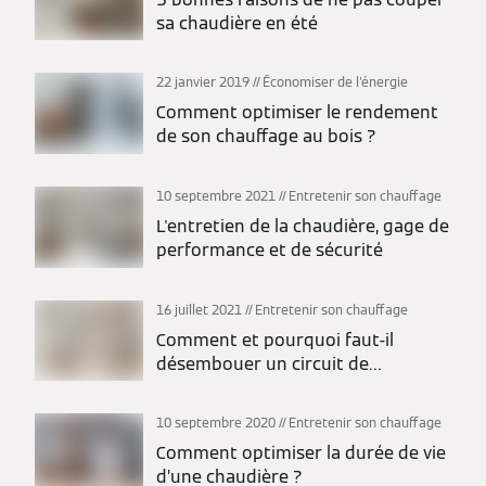
sa chaudière en été
22 janvier 2019
Économiser de l'énergie
Comment optimiser le rendement
de son chauffage au bois ?
10 septembre 2021
Entretenir son chauffage
L'entretien de la chaudière, gage de
performance et de sécurité
16 juillet 2021
Entretenir son chauffage
Comment et pourquoi faut-il
désembouer un circuit de
chauffage ?
10 septembre 2020
Entretenir son chauffage
Comment optimiser la durée de vie
d’une chaudière ?