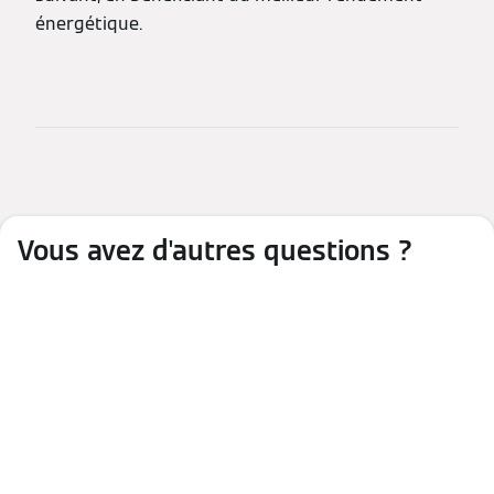
énergétique.
Vous avez d'autres questions ?