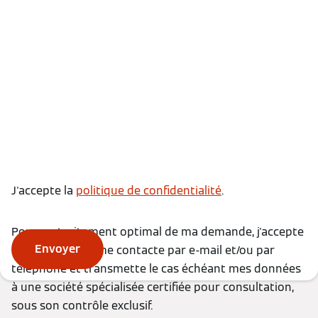
J'accepte la
politique de confidentialité
.
Pour un traitement optimal de ma demande, j'accepte
Envoyer
que Viessmann me contacte par e-mail et/ou par
téléphone et transmette le cas échéant mes données
à une société spécialisée certifiée pour consultation,
sous son contrôle exclusif.