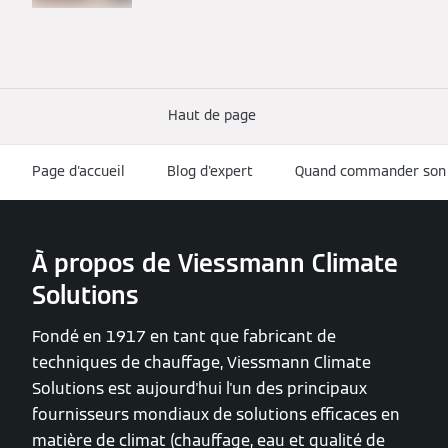
Haut de page
Page d'accueil
Blog d'expert
Quand commander son 
À propos de Viessmann Climate
Solutions
Fondé en 1917 en tant que fabricant de
techniques de chauffage, Viessmann Climate
Solutions est aujourd'hui l'un des principaux
fournisseurs mondiaux de solutions efficaces en
matière de climat (chauffage, eau et qualité de