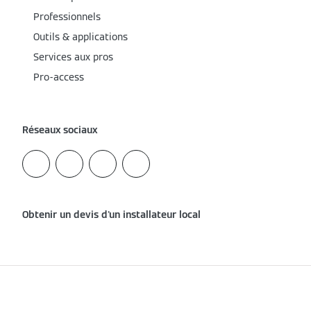
Professionnels
Outils & applications
Services aux pros
Pro-access
Réseaux sociaux
Obtenir un devis d'un installateur local