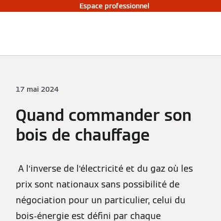
Espace professionnel
17 mai 2024
Quand commander son
bois de chauffage
A l’inverse de l’électricité et du gaz où les
prix sont nationaux sans possibilité de
négociation pour un particulier, celui du
bois-énergie est défini par chaque