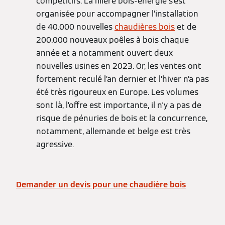
compétitifs. La filière bois-énergie s’est
organisée pour accompagner l’installation
de 40.000 nouvelles
chaudières bois
et de
200.000 nouveaux poêles à bois chaque
année et a notamment ouvert deux
nouvelles usines en 2023. Or, les ventes ont
fortement reculé l’an dernier et l’hiver n’a pas
été très rigoureux en Europe. Les volumes
sont là, l’offre est importante, il n'y a pas de
risque de pénuries de bois et la concurrence,
notamment, allemande et belge est très
agressive.
Demander un devis pour une chaudière bois