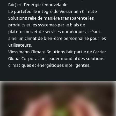
l'air) et d'énergie renouvelable.
Le portefeuille intégré de Viessmann Climate
Solutions relie de manière transparente les
produits et les systèmes par le biais de
plateformes et de services numériques, créant
ainsi un climat de bien-être personnalisé pour les
utilisateurs.
Viessmann Climate Solutions fait partie de Carrier
Global Corporation, leader mondial des solutions
climatiques et énergétiques intelligentes.