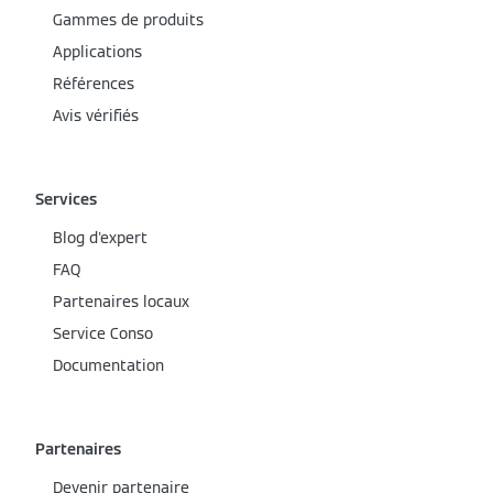
Gammes de produits
Applications
Références
Avis vérifiés
Services
Blog d'expert
FAQ
Partenaires locaux
Service Conso
Documentation
Partenaires
Devenir partenaire