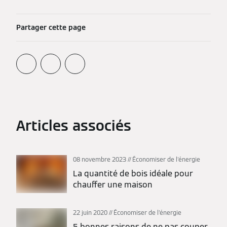
Partager cette page
Articles associés
08 novembre 2023
Économiser de l'énergie
La quantité de bois idéale pour
chauffer une maison
22 juin 2020
Économiser de l'énergie
5 bonnes raisons de ne pas couper