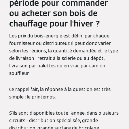
période pour commander
ou acheter son bois de
chauffage pour l'hiver ?
Les prix du bois-énergie est défini par chaque
fournisseur ou distributeur. Il peut donc varier
selon les régions, la quantité demandée et le type
de livraison : retrait à la scierie ou au dépôt,
livraison par palettes ou en vrac par camion
souffleur.
Ce rappel fait, la réponse à la question est très
simple : le printemps.
S’ils sont disponibles toute l’année, dans plusieurs
circuits - distribution spécialisée, grande
distribution, grande surface de bricolage,