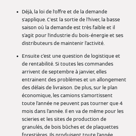
Déjà, la loi de l'offre et de la demande
s'applique. C'est la sortie de l’hiver, la basse
saison où la demande est très faible et il
s’agit pour l'industrie du bois-énergie et ses
distributeurs de maintenir l’activité.
Ensuite c’est une question de logistique et
de rentabilité. Si toutes les commandes
arrivent de septembre à janvier, elles
entrainent des problèmes et un allongement
des délais de livraison. De plus, sur le plan
économique, les camions s’amortissent
toute l’année ne peuvent pas tourner que 4
mois dans l’année. Il en va de même pour les
scieries et les sites de production de
granulés, de bois bûches et de plaquettes
forestières. Ils produisent toute l’année,