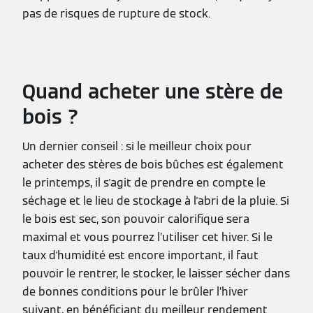
pas de risques de rupture de stock.
Quand acheter une stère de
bois ?
Un dernier conseil : si le meilleur choix pour
acheter des stères de bois bûches est également
le printemps, il s'agit de prendre en compte le
séchage et le lieu de stockage à l'abri de la pluie. Si
le bois est sec, son pouvoir calorifique sera
maximal et vous pourrez l’utiliser cet hiver. Si le
taux d'humidité est encore important, il faut
pouvoir le rentrer, le stocker, le laisser sécher dans
de bonnes conditions pour le brûler l’hiver
suivant, en bénéficiant du meilleur rendement