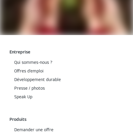
Entreprise
Qui sommes-nous ?
Offres d'emploi
Développement durable
Presse / photos
Speak Up
Produits
Demander une offre