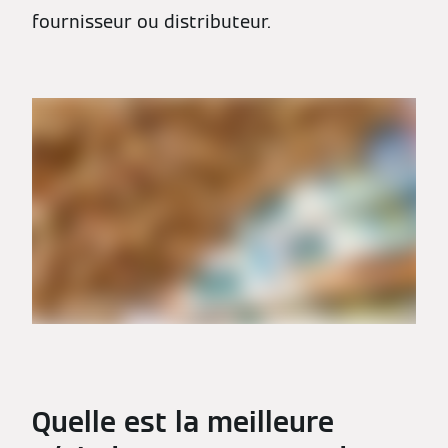
fournisseur ou distributeur.
Quelle est la meilleure