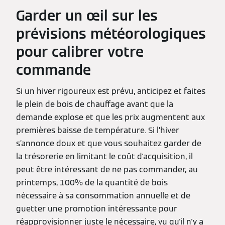
Garder un œil sur les
prévisions météorologiques
pour calibrer votre
commande
Si un hiver rigoureux est prévu, anticipez et faites
le plein de bois de chauffage avant que la
demande explose et que les prix augmentent aux
premières baisse de température. Si l’hiver
s’annonce doux et que vous souhaitez garder de
la trésorerie en limitant le coût d'acquisition, il
peut être intéressant de ne pas commander, au
printemps, 100% de la quantité de bois
nécessaire à sa consommation annuelle et de
guetter une promotion intéressante pour
réapprovisionner juste le nécessaire, vu qu'il n'y a