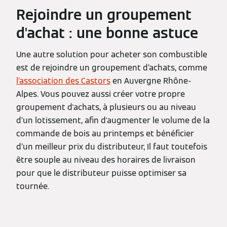
Rejoindre un groupement
d'achat : une bonne astuce
Une autre solution pour acheter son combustible
est de rejoindre un groupement d’achats, comme
l’association des Castors
en Auvergne Rhône-
Alpes. Vous pouvez aussi créer votre propre
groupement d'achats, à plusieurs ou au niveau
d’un lotissement, afin d'augmenter le volume de la
commande de bois au printemps et bénéficier
d’un meilleur prix du distributeur, Il faut toutefois
être souple au niveau des horaires de livraison
pour que le distributeur puisse optimiser sa
tournée.