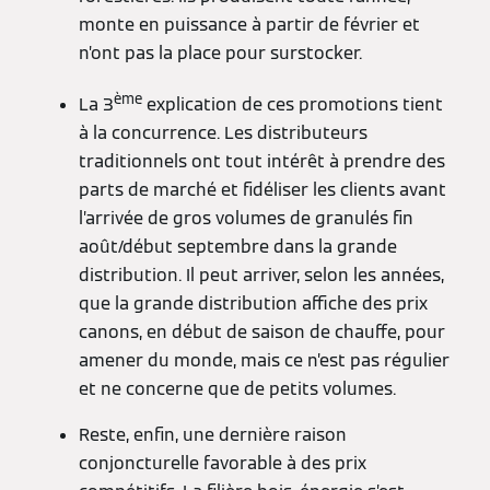
monte en puissance à partir de février et
n’ont pas la place pour surstocker.
ème
La 3
explication de ces promotions tient
à la concurrence. Les distributeurs
traditionnels ont tout intérêt à prendre des
parts de marché et fidéliser les clients avant
l’arrivée de gros volumes de granulés fin
août/début septembre dans la grande
distribution. Il peut arriver, selon les années,
que la grande distribution affiche des prix
canons, en début de saison de chauffe, pour
amener du monde, mais ce n’est pas régulier
et ne concerne que de petits volumes.
Reste, enfin, une dernière raison
conjoncturelle favorable à des prix