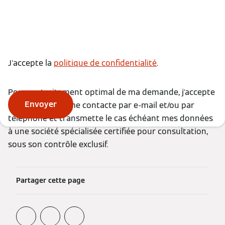
J'accepte la
politique de confidentialité
.
Pour un traitement optimal de ma demande, j'accepte
Envoyer
que Viessmann me contacte par e-mail et/ou par
téléphone et transmette le cas échéant mes données
à une société spécialisée certifiée pour consultation,
sous son contrôle exclusif.
Partager cette page