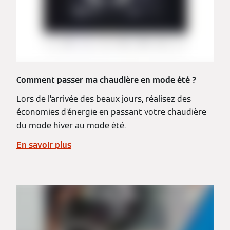
Comment passer ma chaudière en mode été ?
Lors de l’arrivée des beaux jours, réalisez des
économies d’énergie en passant votre chaudière
du mode hiver au mode été.
En savoir plus