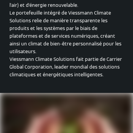
l'air) et d'énergie renouvelable.
Le portefeuille intégré de Viessmann Climate
Solutions relie de manière transparente les
produits et les systèmes par le biais de
plateformes et de services numériques, créant
ainsi un climat de bien-être personnalisé pour les
utilisateurs.
Viessmann Climate Solutions fait partie de Carrier
Global Corporation, leader mondial des solutions
climatiques et énergétiques intelligentes.