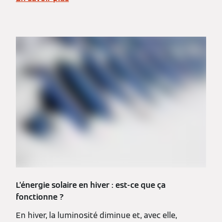
L’énergie solaire en hiver : est-ce que ça
fonctionne ?
En hiver, la luminosité diminue et, avec elle,