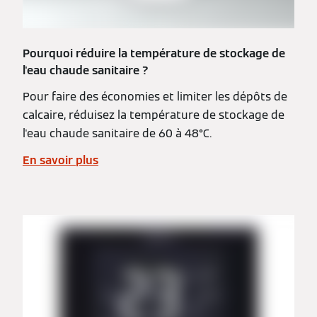
Pourquoi réduire la température de stockage de
l'eau chaude sanitaire ?
Pour faire des économies et limiter les dépôts de
calcaire, réduisez la température de stockage de
l'eau chaude sanitaire de 60 à 48°C.
En savoir plus