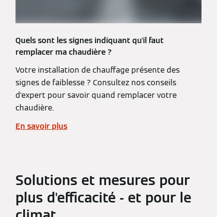
Quels sont les signes indiquant qu'il faut
remplacer ma chaudière ?
Votre installation de chauffage présente des
signes de faiblesse ? Consultez nos conseils
d'expert pour savoir quand remplacer votre
chaudière.
En savoir plus
Solutions et mesures pour
plus d'efficacité - et pour le
climat