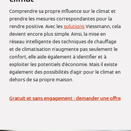
Comprendre sa propre influence sur le climat et
prendre les mesures correspondantes pour la
rendre positive. Avec les
solutions
Viessmann, cela
devient encore plus simple. Ainsi, la mise en
réseau intelligente des techniques de chauffage
et de climatisation n'augmente pas seulement le
confort, elle aide également à identifier et à
exploiter les potentiels d'économie. Mais il existe
également des possibilités d'agir pour le climat en
dehors de sa propre maison.
Gratuit et sans engagement : demander une offre