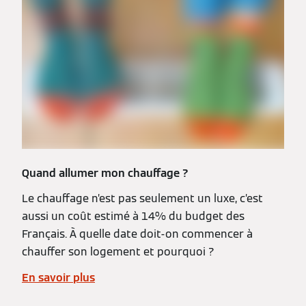
Quand allumer mon chauffage ?
Le chauffage n’est pas seulement un luxe, c’est
aussi un coût estimé à 14% du budget des
Français. À quelle date doit-on commencer à
chauffer son logement et pourquoi ?
En savoir plus