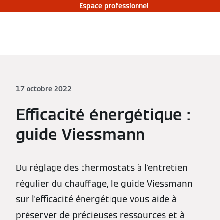
Espace professionnel
17 octobre 2022
Efficacité énergétique :
guide Viessmann
Du réglage des thermostats à l'entretien
régulier du chauffage, le guide Viessmann
sur l'efficacité énergétique vous aide à
préserver de précieuses ressources et à