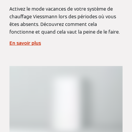
Activez le mode vacances de votre système de
chauffage Viessmann lors des périodes où vous
êtes absents. Découvrez comment cela
fonctionne et quand cela vaut la peine de le faire.
En savoir plus