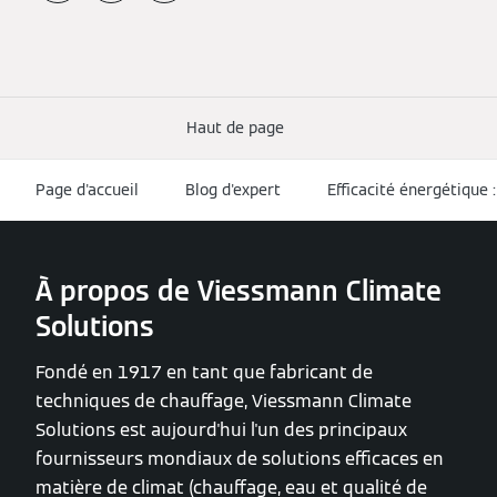
Haut de page
Page d'accueil
Blog d'expert
Efficacité énergétique
À propos de Viessmann Climate
Solutions
Fondé en 1917 en tant que fabricant de
techniques de chauffage, Viessmann Climate
Solutions est aujourd'hui l'un des principaux
fournisseurs mondiaux de solutions efficaces en
matière de climat (chauffage, eau et qualité de