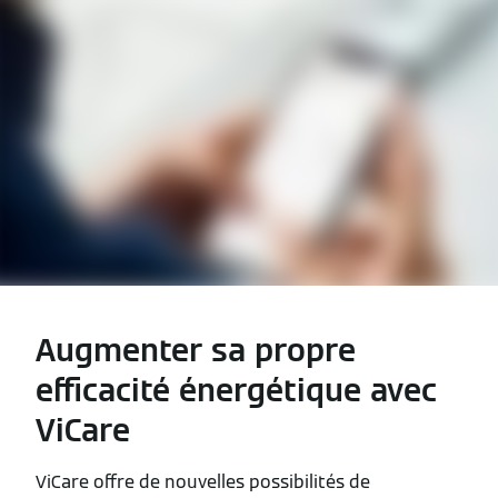
Augmenter sa propre
efficacité énergétique avec
ViCare
ViCare offre de nouvelles possibilités de