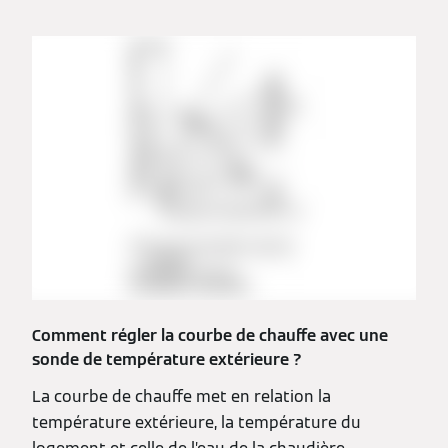
Comment régler la courbe de chauffe avec une
sonde de température extérieure ?
La courbe de chauffe met en relation la
température extérieure, la température du