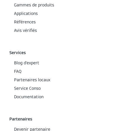
Gammes de produits
Applications
Références
Avis vérifiés
Services
Blog d'expert
FAQ
Partenaires locaux
Service Conso
Documentation
Partenaires
Devenir partenaire