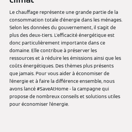
Le chauffage représente une grande partie de la
consommation totale d'énergie dans les ménages.
Selon les données du gouvernement, il s'agit de
plus des deux-tiers. L'efficacité énergétique est
donc particulièrement importante dans ce
domaine. Elle contribue à préserver les
ressources et à réduire les émissions ainsi que les
coûts énergétiques. Des thèmes plus présents
que jamais. Pour vous aider à économiser de
l'énergie et à faire la différence ensemble, nous
avons lancé #SaveAtHome - la campagne qui
propose de nombreux conseils et solutions utiles
pour économiser l'énergie.