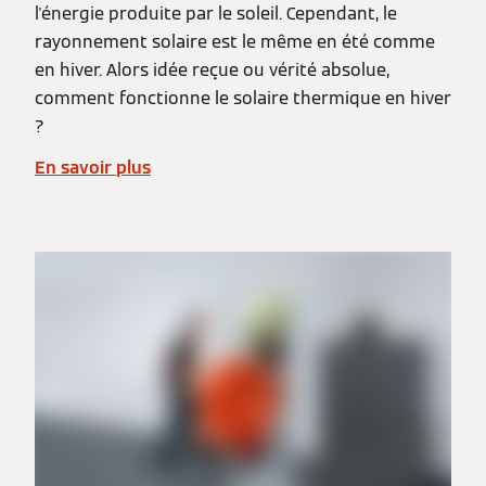
l'énergie produite par le soleil. Cependant, le
rayonnement solaire est le même en été comme
en hiver. Alors idée reçue ou vérité absolue,
comment fonctionne le solaire thermique en hiver
?
En savoir plus