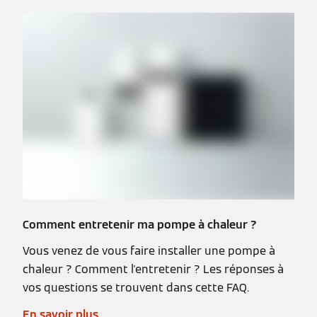
Comment entretenir ma pompe à chaleur ?
Vous venez de vous faire installer une pompe à
chaleur ? Comment l'entretenir ? Les réponses à
vos questions se trouvent dans cette FAQ.
En savoir plus