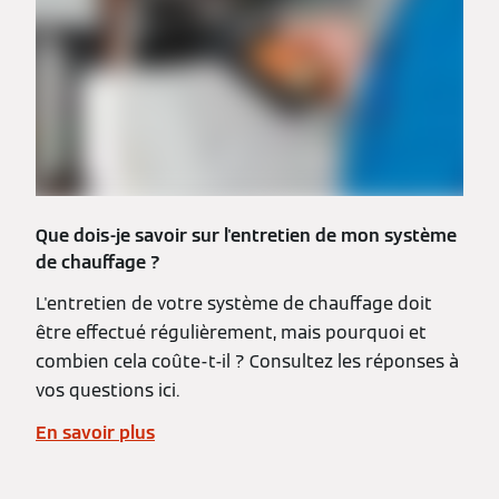
Que dois-je savoir sur l'entretien de mon système
de chauffage ?
L'entretien de votre système de chauffage doit
être effectué régulièrement, mais pourquoi et
combien cela coûte-t-il ? Consultez les réponses à
vos questions ici.
En savoir plus