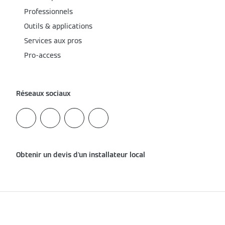
Professionnels
Outils & applications
Services aux pros
Pro-access
Réseaux sociaux
Obtenir un devis d'un installateur local