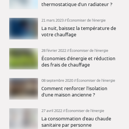
thermostatique d'un radiateur ?
21 mars 2023
Économiser de l'énergie
La nuit, baissez la température de
votre chauffage
28 février 2022
Économiser de l'énergie
Économies d'énergie et réduction
des frais de chauffage
08 septembre 2020
Économiser de l'énergie
Comment renforcer l’isolation
d'une maison ancienne ?
27 avril 2022
Économiser de l'énergie
La consommation d'eau chaude
sanitaire par personne