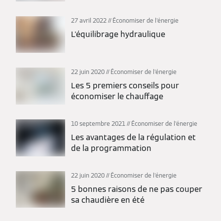
27 avril 2022
Économiser de l'énergie
L'équilibrage hydraulique
22 juin 2020
Économiser de l'énergie
Les 5 premiers conseils pour
économiser le chauffage
10 septembre 2021
Économiser de l'énergie
Les avantages de la régulation et
de la programmation
22 juin 2020
Économiser de l'énergie
5 bonnes raisons de ne pas couper
sa chaudière en été