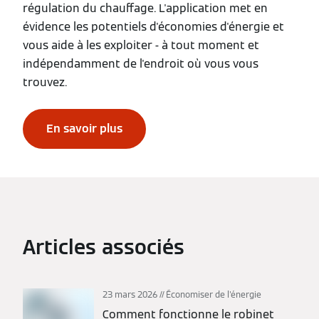
régulation du chauffage. L'application met en
évidence les potentiels d'économies d'énergie et
vous aide à les exploiter - à tout moment et
indépendamment de l'endroit où vous vous
trouvez.
En savoir plus
Articles associés
23 mars 2026
Économiser de l'énergie
Comment fonctionne le robinet