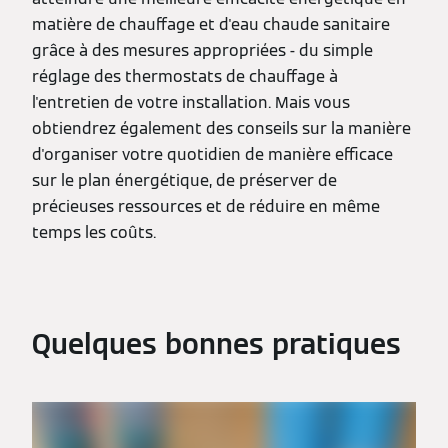
matière de chauffage et d'eau chaude sanitaire
grâce à des mesures appropriées - du simple
réglage des thermostats de chauffage à
l'entretien de votre installation. Mais vous
obtiendrez également des conseils sur la manière
d'organiser votre quotidien de manière efficace
sur le plan énergétique, de préserver de
précieuses ressources et de réduire en même
temps les coûts.
Quelques bonnes pratiques