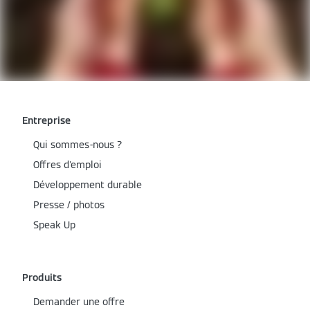
Entreprise
Qui sommes-nous ?
Offres d'emploi
Développement durable
Presse / photos
Speak Up
Produits
Demander une offre