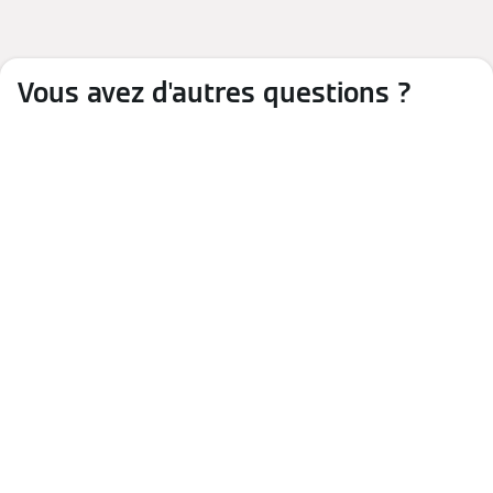
Vous avez d'autres questions ?