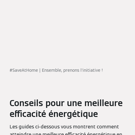
#SaveAtHome | Ensemble, prenons l'initiative !
Conseils pour une meilleure
efficacité énergétique
Les guides ci-dessous vous montrent comment
atteindre une meilleure efficacité énergétique en