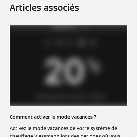
Articles associés
Comment activer le mode vacances ?
Activez le mode vacances de votre système de
chauffage Viessmann lors des périodes où vous