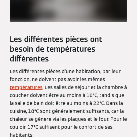
Les différentes pièces ont
besoin de températures
différentes
Les différentes pièces d’une habitation, par leur
fonction, ne doivent pas avoir les mêmes
températures
. Les salles de séjour et la chambre à
coucher doivent être au moins à 18°C, tandis que
la salle de bain doit être au moins à 22°C. Dans la
cuisine, 18°C sont généralement suffisants, car la
chaleur se génère via les plaques et le four. Pour le
couloir, 17°C suffisent pour le confort de ses
habitants.