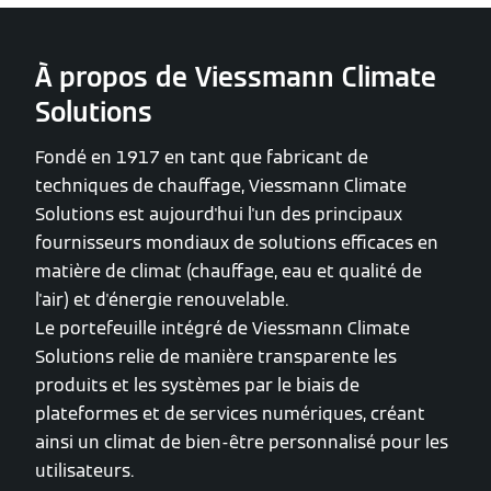
À propos de Viessmann Climate
Solutions
Fondé en 1917 en tant que fabricant de
techniques de chauffage, Viessmann Climate
Solutions est aujourd'hui l'un des principaux
fournisseurs mondiaux de solutions efficaces en
matière de climat (chauffage, eau et qualité de
l'air) et d'énergie renouvelable.
Le portefeuille intégré de Viessmann Climate
Solutions relie de manière transparente les
produits et les systèmes par le biais de
plateformes et de services numériques, créant
ainsi un climat de bien-être personnalisé pour les
utilisateurs.