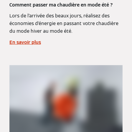
Comment passer ma chaudière en mode été ?
Lors de l’arrivée des beaux jours, réalisez des
économies d’énergie en passant votre chaudière
du mode hiver au mode été.
En savoir plus