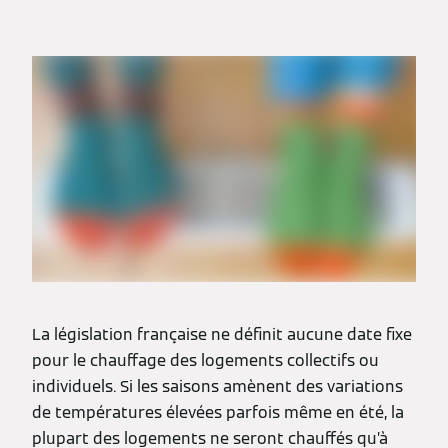
La législation française ne définit aucune date fixe
pour le chauffage des logements collectifs ou
individuels. Si les saisons amènent des variations
de températures élevées parfois même en été, la
plupart des logements ne seront chauffés qu’à