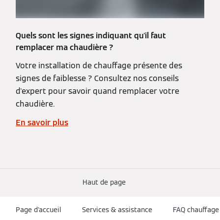
Quels sont les signes indiquant qu'il faut
remplacer ma chaudière ?
Votre installation de chauffage présente des
signes de faiblesse ? Consultez nos conseils
d'expert pour savoir quand remplacer votre
chaudière.
En savoir plus
Haut de page
Page d'accueil
Services & assistance
FAQ chauffage