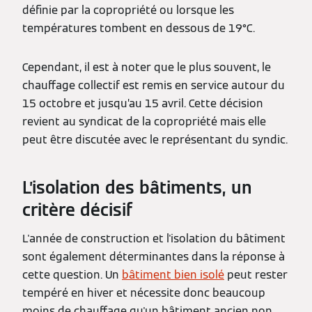
définie par la copropriété ou lorsque les
températures tombent en dessous de 19°C.
Cependant, il est à noter que le plus souvent, le
chauffage collectif est remis en service autour du
15 octobre et jusqu’au 15 avril. Cette décision
revient au syndicat de la copropriété mais elle
peut être discutée avec le représentant du syndic.
L’isolation des bâtiments, un
critère décisif
L'année de construction et l'isolation du bâtiment
sont également déterminantes dans la réponse à
cette question. Un
bâtiment bien isolé
peut rester
tempéré en hiver et nécessite donc beaucoup
moins de chauffage qu'un bâtiment ancien non