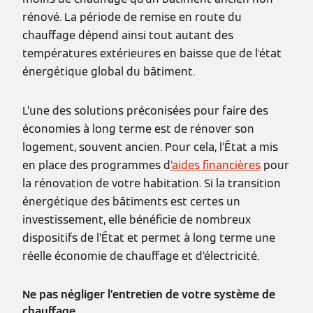
rénové. La période de remise en route du
chauffage dépend ainsi tout autant des
températures extérieures en baisse que de l'état
énergétique global du bâtiment.
L’une des solutions préconisées pour faire des
économies à long terme est de rénover son
logement, souvent ancien. Pour cela, l’État a mis
en place des programmes d
’aides financières
pour
la rénovation de votre habitation. Si la transition
énergétique des bâtiments est certes un
investissement, elle bénéficie de nombreux
dispositifs de l’État et permet à long terme une
réelle économie de chauffage et d’électricité.
Ne pas négliger l’entretien de votre système de
chauffage