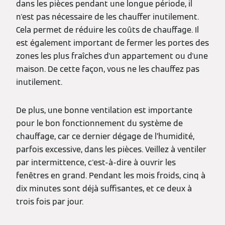
dans les pièces pendant une longue période, il
n'est pas nécessaire de les chauffer inutilement.
Cela permet de réduire les coûts de chauffage. Il
est également important de fermer les portes des
zones les plus fraîches d'un appartement ou d'une
maison. De cette façon, vous ne les chauffez pas
inutilement.
De plus, une bonne ventilation est importante
pour le bon fonctionnement du système de
chauffage, car ce dernier dégage de l’humidité,
parfois excessive, dans les pièces. Veillez à ventiler
par intermittence, c'est-à-dire à ouvrir les
fenêtres en grand. Pendant les mois froids, cinq à
dix minutes sont déjà suffisantes, et ce deux à
trois fois par jour.