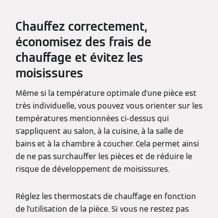
Chauffez correctement,
économisez des frais de
chauffage et évitez les
moisissures
Même si la température optimale d'une pièce est
très individuelle, vous pouvez vous orienter sur les
températures mentionnées ci-dessus qui
s'appliquent au salon, à la cuisine, à la salle de
bains et à la chambre à coucher. Cela permet ainsi
de ne pas surchauffer les pièces et de réduire le
risque de développement de moisissures.
Réglez les thermostats de chauffage en fonction
de l'utilisation de la pièce. Si vous ne restez pas