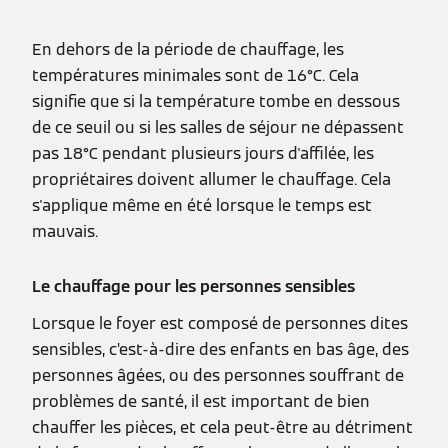
En dehors de la période de chauffage, les
températures minimales sont de 16°C. Cela
signifie que si la température tombe en dessous
de ce seuil ou si les salles de séjour ne dépassent
pas 18°C pendant plusieurs jours d'affilée, les
propriétaires doivent allumer le chauffage. Cela
s'applique même en été lorsque le temps est
mauvais.
Le chauffage pour les personnes sensibles
Lorsque le foyer est composé de personnes dites
sensibles, c’est-à-dire des enfants en bas âge, des
personnes âgées, ou des personnes souffrant de
problèmes de santé, il est important de bien
chauffer les pièces, et cela peut-être au détriment