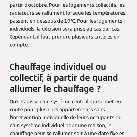
partir d’octobre. Pour les logements collectifs, les
radiateurs se rallument lorsque les températures
passent en dessous de 19°C. Pour les logements
individuels, la décision sera prise au cas par cas.
Cependant, il faut prendre plusieurs critères en
compte.
Chauffage individuel ou
collectif, à partir de quand
allumer le chauffage ?
Qu’il s’agisse d’un système central qui se met en
route pour plusieurs appartements sans
l’intervention individuelle de leurs occupants ou
d’un système individuel pour une maison, le
chauffage peut se rallumer soit à une date fixe et