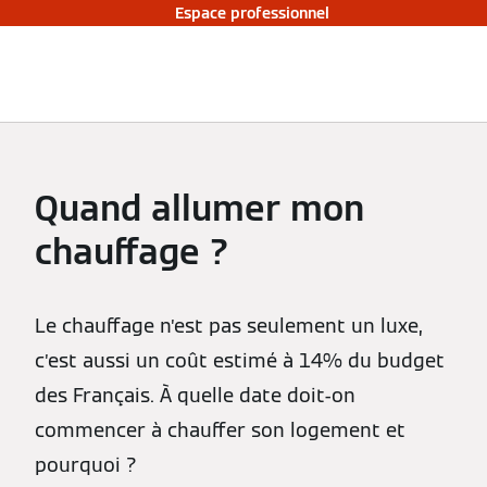
Espace professionnel
Quand allumer mon
chauffage ?
Le chauffage n’est pas seulement un luxe,
c’est aussi un coût estimé à 14% du budget
des Français. À quelle date doit-on
commencer à chauffer son logement et
pourquoi ?