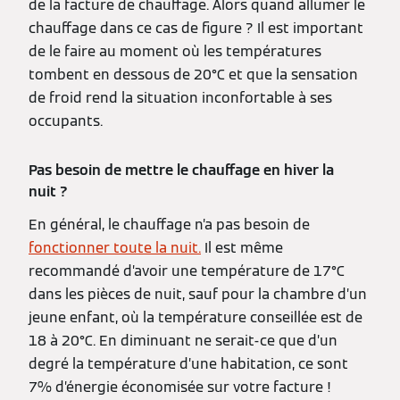
de la facture de chauffage. Alors quand allumer le
chauffage dans ce cas de figure ? Il est important
de le faire au moment où les températures
tombent en dessous de 20°C et que la sensation
de froid rend la situation inconfortable à ses
occupants.
Pas besoin de mettre le chauffage en hiver la
nuit ?
En général, le chauffage n’a pas besoin de
fonctionner toute la nuit.
Il est même
recommandé d’avoir une température de 17°C
dans les pièces de nuit, sauf pour la chambre d’un
jeune enfant, où la température conseillée est de
18 à 20°C. En diminuant ne serait-ce que d’un
degré la température d’une habitation, ce sont
7% d’énergie économisée sur votre facture !