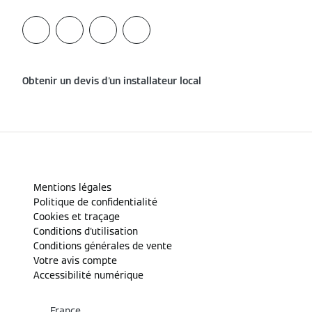
Obtenir un devis d'un installateur local
Mentions légales
Politique de confidentialité
Cookies et traçage
Conditions d'utilisation
Conditions générales de vente
Votre avis compte
Accessibilité numérique
France