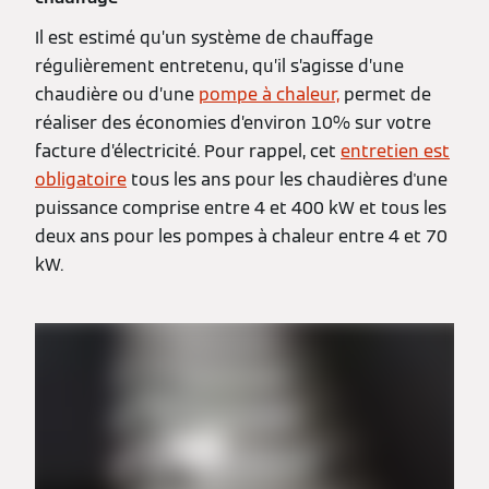
Il est estimé qu’un système de chauffage
régulièrement entretenu, qu’il s’agisse d’une
chaudière ou d’une
pompe à chaleur,
permet de
réaliser des économies d’environ 10% sur votre
facture d’électricité. Pour rappel, cet
entretien est
obligatoire
tous les ans pour les chaudières d'une
puissance comprise entre 4 et 400 kW et tous les
deux ans pour les pompes à chaleur entre 4 et 70
kW.