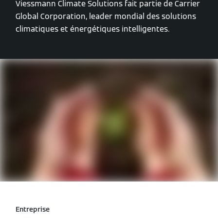
Viessmann Climate Solutions fait partie de Carrier
Global Corporation, leader mondial des solutions
climatiques et énergétiques intelligentes.
Entreprise