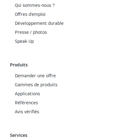
Qui sommes-nous ?
Offres d'emploi
Développement durable
Presse / photos
Speak Up
Produits
Demander une offre
Gammes de produits
Applications
Références
Avis vérifiés
Services