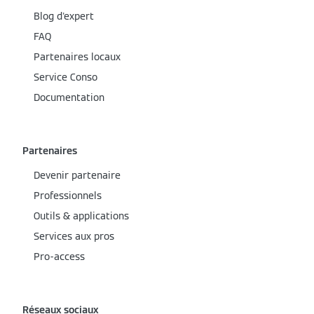
Blog d'expert
FAQ
Partenaires locaux
Service Conso
Documentation
Partenaires
Devenir partenaire
Professionnels
Outils & applications
Services aux pros
Pro-access
Réseaux sociaux