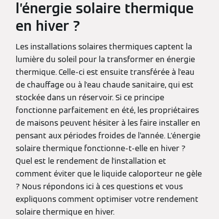
l’énergie solaire thermique
en hiver ?
Les installations solaires thermiques captent la
lumière du soleil pour la transformer en énergie
thermique. Celle-ci est ensuite transférée à l'eau
de chauffage ou à l'eau chaude sanitaire, qui est
stockée dans un réservoir. Si ce principe
fonctionne parfaitement en été, les propriétaires
de maisons peuvent hésiter à les faire installer en
pensant aux périodes froides de l’année. L'énergie
solaire thermique fonctionne-t-elle en hiver ?
Quel est le rendement de l'installation et
comment éviter que le liquide caloporteur ne gèle
? Nous répondons ici à ces questions et vous
expliquons comment optimiser votre rendement
solaire thermique en hiver.