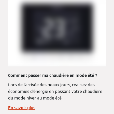
Comment passer ma chaudière en mode été ?
Lors de l’arrivée des beaux jours, réalisez des
économies d’énergie en passant votre chaudière
du mode hiver au mode été.
En savoir plus