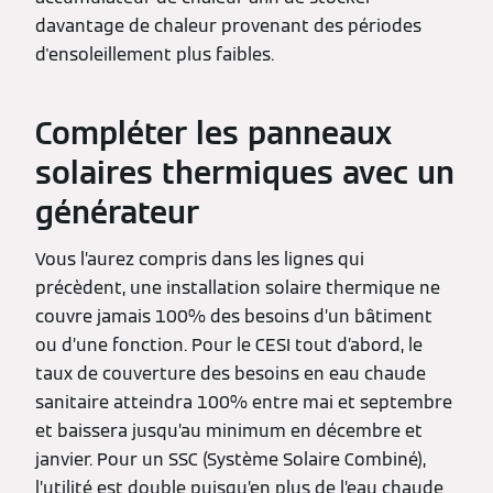
davantage de chaleur provenant des périodes
d'ensoleillement plus faibles.
Compléter les panneaux
solaires thermiques avec un
générateur
Vous l’aurez compris dans les lignes qui
précèdent, une installation solaire thermique ne
couvre jamais 100% des besoins d’un bâtiment
ou d’une fonction. Pour le CESI tout d’abord, le
taux de couverture des besoins en eau chaude
sanitaire atteindra 100% entre mai et septembre
et baissera jusqu’au minimum en décembre et
janvier. Pour un SSC (Système Solaire Combiné),
l’utilité est double puisqu’en plus de l’eau chaude