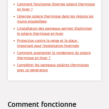
Comment fonctionne l’énergie solaire thermique
en hiver ?
L’énergie solaire thermique dans les régions les
moins ensoleillées
L’installation des panneaux permet d’optimiser
le solaire thermique en hiver
Protection contre la neige et la glace :
important pour l'exploitation hivernale
Comment augmenter le rendement du solaire
thermique en hiver ?
Compléter les panneaux solaires thermiques
avec un générateur
Comment fonctionne