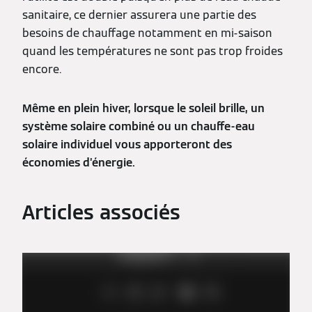
sanitaire, ce dernier assurera une partie des
besoins de chauffage notamment en mi-saison
quand les températures ne sont pas trop froides
encore.
Même en plein hiver, lorsque le soleil brille, un
système solaire combiné ou un chauffe-eau
solaire individuel vous apporteront des
économies d’énergie.
Articles associés