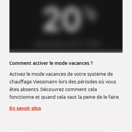
Comment activer le mode vacances ?
Activez le mode vacances de votre système de
chauffage Viessmann lors des périodes où vous
êtes absents. Découvrez comment cela
fonctionne et quand cela vaut la peine de le faire.
En savoir plus