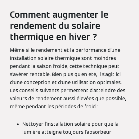
Comment augmenter le
rendement du solaire
thermique en hiver ?
Même si le rendement et la performance d'une
installation solaire thermique sont moindres
pendant la saison froide, cette technique peut
s'avérer rentable. Bien plus qu'en été, il s'agit ici
d'une conception et d'une utilisation optimales.
Les conseils suivants permettent d'atteindre des
valeurs de rendement aussi élevées que possible,
même pendant les périodes de froid :
Nettoyer l'installation solaire pour que la
lumière atteigne toujours l'absorbeur