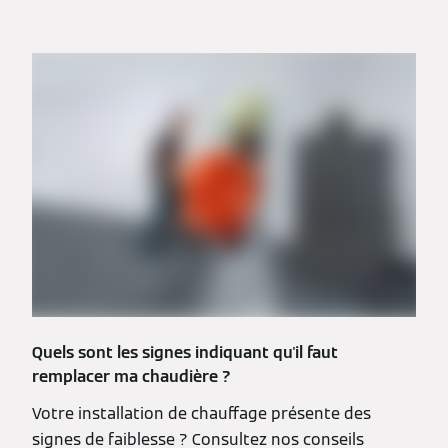
Quels sont les signes indiquant qu'il faut
remplacer ma chaudière ?
Votre installation de chauffage présente des
signes de faiblesse ? Consultez nos conseils