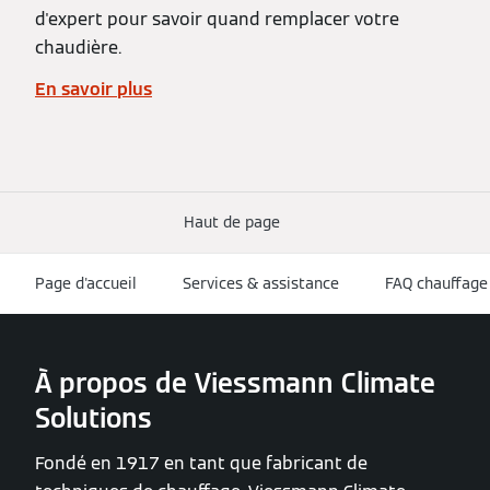
d'expert pour savoir quand remplacer votre
chaudière.
En savoir plus
Haut de page
Page d'accueil
Services & assistance
FAQ chauffage
À propos de Viessmann Climate
Solutions
Fondé en 1917 en tant que fabricant de