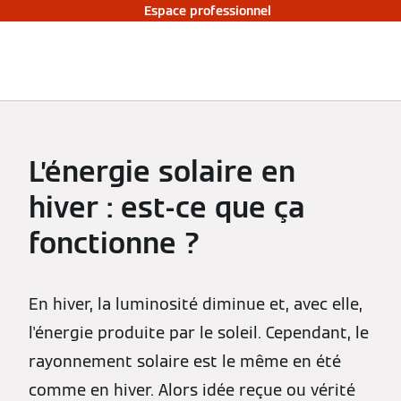
Espace professionnel
L’énergie solaire en
hiver : est-ce que ça
fonctionne ?
En hiver, la luminosité diminue et, avec elle,
l'énergie produite par le soleil. Cependant, le
rayonnement solaire est le même en été
comme en hiver. Alors idée reçue ou vérité