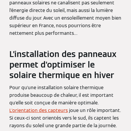
panneaux solaires ne canalisent pas seulement
l’énergie directe du soleil, mais aussi la lumière
diffuse du jour. Avec un ensoleillement moyen bien
supérieur en France, nous pourrions être
nettement plus performants…
L’installation des panneaux
permet d’optimiser le
solaire thermique en hiver
Pour qu'une installation solaire thermique
produise beaucoup de chaleur, il est important
qu'elle soit conçue de manière optimale.
L'orientation des capteurs
joue un rôle important.
Si ceux-ci sont orientés vers le sud, ils captent les
rayons du soleil une grande partie de la journée.