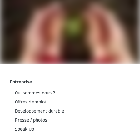
Entreprise
Qui sommes-nous ?
Offres d'emploi
Développement durable
Presse / photos
Speak Up