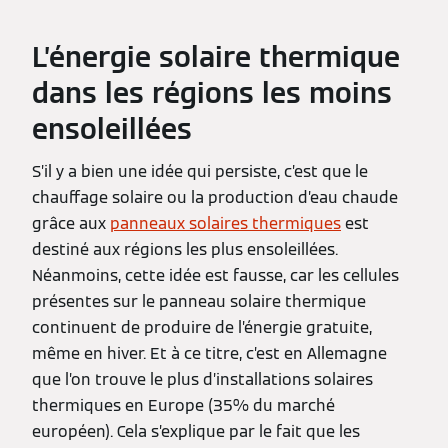
L’énergie solaire thermique
dans les régions les moins
ensoleillées
S’il y a bien une idée qui persiste, c’est que le
chauffage solaire ou la production d’eau chaude
grâce aux
panneaux solaires thermiques
est
destiné aux régions les plus ensoleillées.
Néanmoins, cette idée est fausse, car les cellules
présentes sur le panneau solaire thermique
continuent de produire de l’énergie gratuite,
même en hiver. Et à ce titre, c’est en Allemagne
que l’on trouve le plus d’installations solaires
thermiques en Europe (35% du marché
européen). Cela s’explique par le fait que les