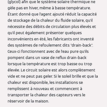
(glycol) afin que le système solaire thermique ne
gèle pas en hiver, même à basse température.
Étant donné que l'agent ajouté réduit la capacité
de stockage de la chaleur du fluide solaire, qu'il
nécessite des débits de circulation plus élevés et
qu'il peut également présenter quelques
inconvénients en été, les fabricants ont inventé
des systèmes de refoulement dits "drain-back".
Ceux-ci fonctionnent avec de l'eau pure qu'ils
pompent dans un vase de reflux drain-back
lorsque la température est trop basse ou trop
élevée. Le circuit solaire est alors complètement
vide et ne peut pas geler. Si le soleil brille et que la
chaleur est disponible, les installations se
remplissent à nouveau et commencent à
transporter la chaleur des capteurs vers le
réservoir de la maison.