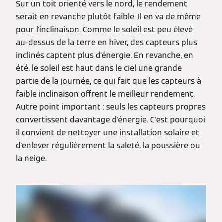
Sur un toit orienté vers le nord, le rendement
serait en revanche plutôt faible. Il en va de même
pour l'inclinaison. Comme le soleil est peu élevé
au-dessus de la terre en hiver, des capteurs plus
inclinés captent plus d'énergie. En revanche, en
été, le soleil est haut dans le ciel une grande
partie de la journée, ce qui fait que les capteurs à
faible inclinaison offrent le meilleur rendement.
Autre point important : seuls les capteurs propres
convertissent davantage d'énergie. C'est pourquoi
il convient de nettoyer une installation solaire et
d'enlever régulièrement la saleté, la poussière ou
la neige.