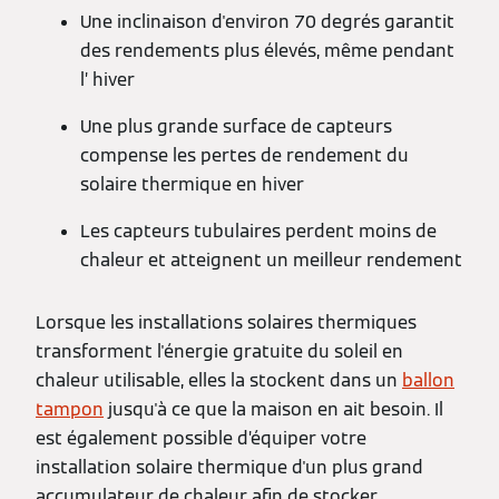
Une inclinaison d'environ 70 degrés garantit
des rendements plus élevés, même pendant
l’ hiver
Une plus grande surface de capteurs
compense les pertes de rendement du
solaire thermique en hiver
Les capteurs tubulaires perdent moins de
chaleur et atteignent un meilleur rendement
Lorsque les installations solaires thermiques
transforment l'énergie gratuite du soleil en
chaleur utilisable, elles la stockent dans un
ballon
tampon
jusqu'à ce que la maison en ait besoin. Il
est également possible d’équiper votre
installation solaire thermique d'un plus grand
accumulateur de chaleur afin de stocker