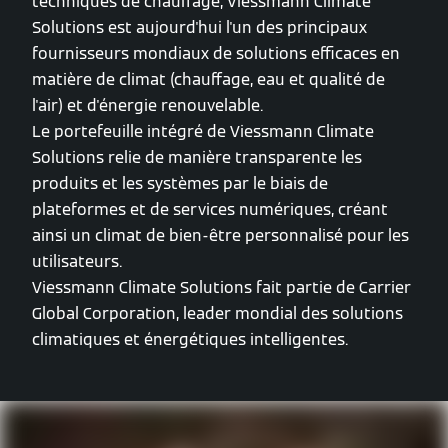
techniques de chauffage, Viessmann Climate
Solutions est aujourd'hui l'un des principaux
fournisseurs mondiaux de solutions efficaces en
matière de climat (chauffage, eau et qualité de
l'air) et d'énergie renouvelable.
Le portefeuille intégré de Viessmann Climate
Solutions relie de manière transparente les
produits et les systèmes par le biais de
plateformes et de services numériques, créant
ainsi un climat de bien-être personnalisé pour les
utilisateurs.
Viessmann Climate Solutions fait partie de Carrier
Global Corporation, leader mondial des solutions
climatiques et énergétiques intelligentes.