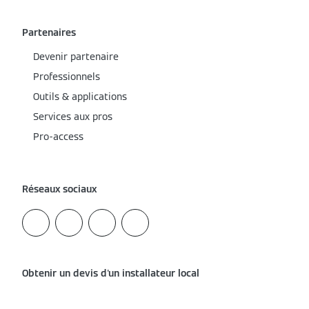
Partenaires
Devenir partenaire
Professionnels
Outils & applications
Services aux pros
Pro-access
Réseaux sociaux
Obtenir un devis d'un installateur local