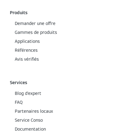
Produits
Demander une offre
Gammes de produits
Applications
Références
Avis vérifiés
Services
Blog d'expert
FAQ
Partenaires locaux
Service Conso
Documentation