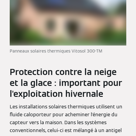
Panneaux solaires thermiques Vitosol 300-TM
Protection contre la neige
et la glace : important pour
l'exploitation hivernale
Les installations solaires thermiques utilisent un
fluide caloporteur pour acheminer l'énergie du
capteur vers la maison. Dans les systèmes
conventionnels, celui-ci est mélangé à un antigel