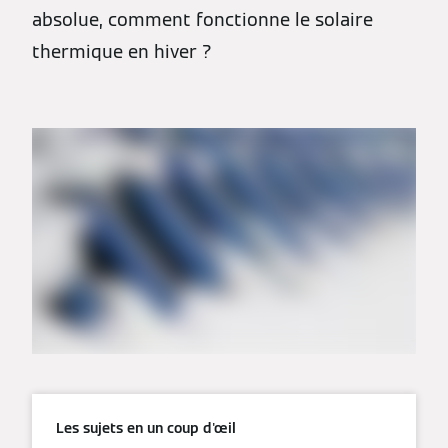
absolue, comment fonctionne le solaire
thermique en hiver ?
Les sujets en un coup d'œil