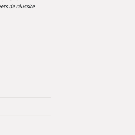
ets de réussite