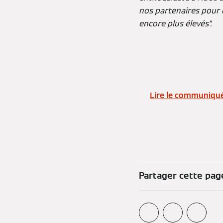
nos partenaires pour 
encore plus élevés".
Lire le communiqu
Partager cette pag