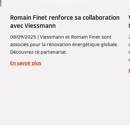
Romain Finet renforce sa collaboration
avec Viessmann
08/09/2025 | Viessmann et Romain Finet sont
associés pour la rénovation énergétique globale.
Découvrez ce partenariat.
En savoir plus