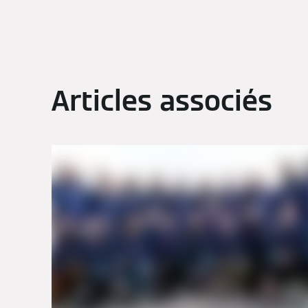
Articles associés