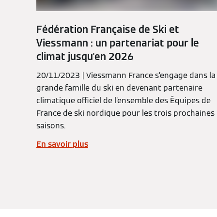
Fédération Française de Ski et
Viessmann : un partenariat pour le
climat jusqu'en 2026
20/11/2023 | Viessmann France s’engage dans la
grande famille du ski en devenant partenaire
climatique officiel de l’ensemble des Équipes de
France de ski nordique pour les trois prochaines
saisons.
En savoir plus