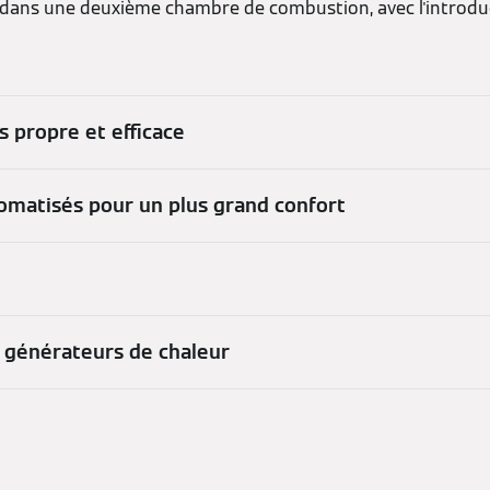
ans une deuxième chambre de combustion, avec l'introduc
is propre et efficace
omatisés pour un plus grand confort
s générateurs de chaleur