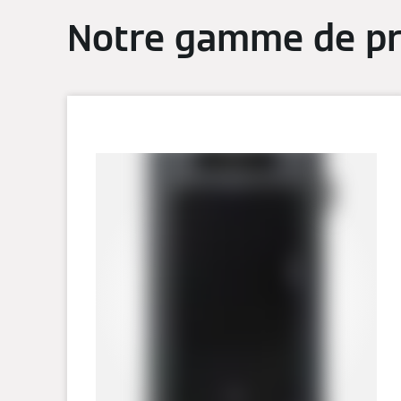
Notre gamme de pr