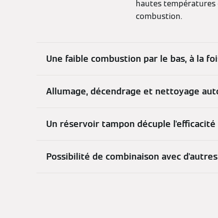
hautes températures d
combustion.
Une faible combustion par le bas, à la fo
Allumage, décendrage et nettoyage aut
Un réservoir tampon décuple l'efficacité
Possibilité de combinaison avec d'autre