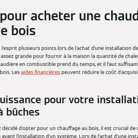
 pour acheter une chaud
e bois
 l'esprit plusieurs points lors de l'achat d'une installation 
re assez grande pour fournir à la maison la quantité de chale
haudière en combustible prend du temps, et il faut suffisa
 bois. Les
aides financières
peuvent réduire le coût d'acquisi
uissance pour votre installat
à bûches
 décidé d'opter pour un chauffage au bois, il est crucial d
avant l'installation d'un système. Lors de l'achat d'une ins