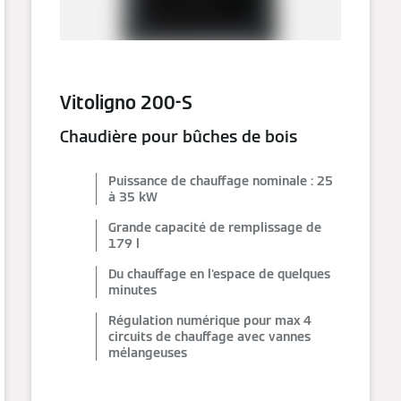
Vitoligno 200-S
Chaudière pour bûches de bois
Puissance de chauffage nominale : 25
à 35 kW
Grande capacité de remplissage de
179 l
Du chauffage en l'espace de quelques
minutes
Régulation numérique pour max 4
circuits de chauffage avec vannes
mélangeuses