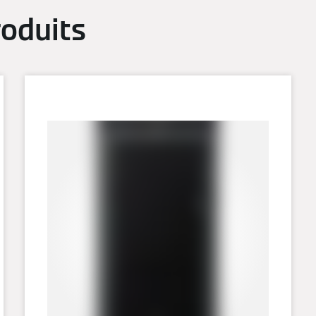
oduits