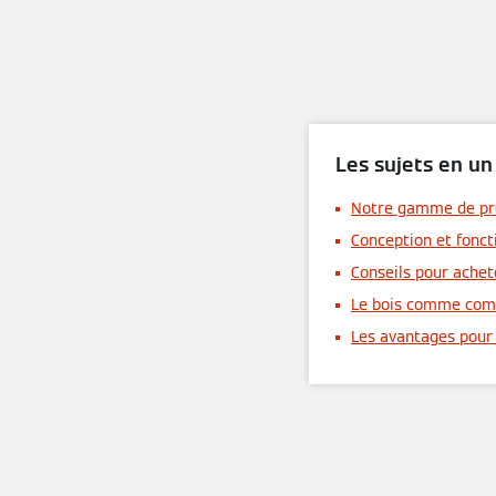
Les sujets en un
Notre gamme de pr
Conception et fonct
Conseils pour achet
Le bois comme comb
Les avantages pour 