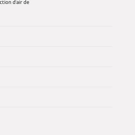
tion d'air de