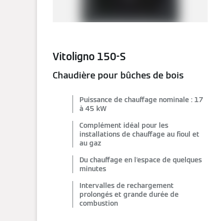
Vitoligno 150-S
Chaudière pour bûches de bois
Puissance de chauffage nominale : 17
à 45 kW
Complément idéal pour les
installations de chauffage au fioul et
au gaz
Du chauffage en l'espace de quelques
minutes
Intervalles de rechargement
prolongés et grande durée de
combustion