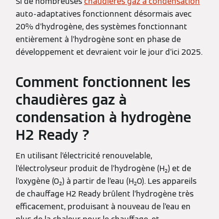
Si de nombreuses
chaudières gaz à condensation
auto-adaptatives fonctionnent désormais avec
20% d’hydrogène, des systèmes fonctionnant
entièrement à l’hydrogène sont en phase de
développement et devraient voir le jour d’ici 2025.
Comment fonctionnent les
chaudières gaz à
condensation à hydrogène
H2 Ready ?
En utilisant l’électricité renouvelable,
l’électrolyseur produit de l’hydrogène (H₂) et de
l’oxygène (O₂) à partir de l’eau (H₂O). Les appareils
de chauffage H2 Ready brûlent l’hydrogène très
efficacement, produisant à nouveau de l’eau en