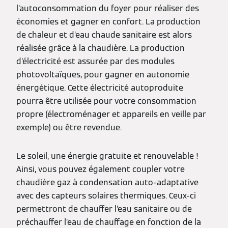
l’autoconsommation du foyer pour réaliser des
économies et gagner en confort. La production
de chaleur et d’eau chaude sanitaire est alors
réalisée grâce à la chaudière. La production
d’électricité est assurée par des modules
photovoltaïques, pour gagner en autonomie
énergétique. Cette électricité autoproduite
pourra être utilisée pour votre consommation
propre (électroménager et appareils en veille par
exemple) ou être revendue.
Le soleil, une énergie gratuite et renouvelable !
Ainsi, vous pouvez également coupler votre
chaudière gaz à condensation auto-adaptative
avec des capteurs solaires thermiques. Ceux-ci
permettront de chauffer l’eau sanitaire ou de
préchauffer l’eau de chauffage en fonction de la