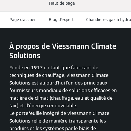
Haut de page
Page d'accueil
Blog d'expert
Chaudières gaz à hydr
À propos de Viessmann Climate
Solutions
Fondé en 1917 en tant que fabricant de
techniques de chauffage, Viessmann Climate
Solutions est aujourd'hui l'un des principaux
fournisseurs mondiaux de solutions efficaces en
matière de climat (chauffage, eau et qualité de
l'air) et d'énergie renouvelable.
Le portefeuille intégré de Viessmann Climate
Solutions relie de manière transparente les
produits et les systèmes par le biais de