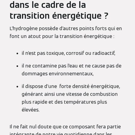
dans le cadre de la
transition énergétique ?
L’hydrogène possède d’autres points forts qui en
font un atout pour la transition énergétique :
il n’est pas toxique, corrosif ou radioactif,
il ne contamine pas l’eau et ne cause pas de
dommages environnementaux,
il dispose d’une forte densité énergétique,
générant ainsi une vitesse de combustion
plus rapide et des températures plus
élevées.
Il ne fait nul doute que ce composant fera partie
intégrante de notre vie quotidienne dans les