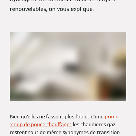
renouvelables, on vous explique.
Bien qu’elles ne fassent plus l’objet d’une
prime
“coup de pouce chauffage”
, les chaudières gaz
restent tout de même synonymes de transition