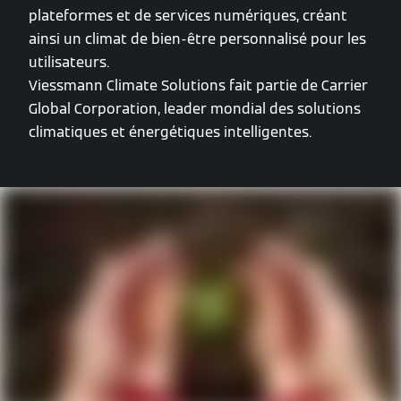
plateformes et de services numériques, créant
ainsi un climat de bien-être personnalisé pour les
utilisateurs.
Viessmann Climate Solutions fait partie de Carrier
Global Corporation, leader mondial des solutions
climatiques et énergétiques intelligentes.