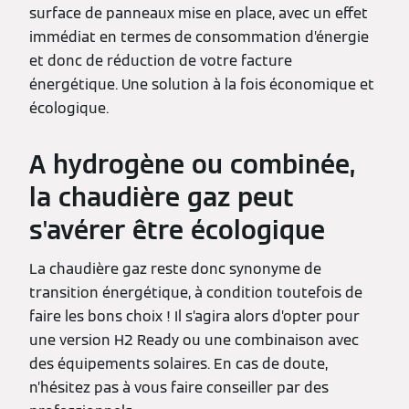
surface de panneaux mise en place, avec un effet
immédiat en termes de consommation d’énergie
et donc de réduction de votre facture
énergétique. Une solution à la fois économique et
écologique.
A hydrogène ou combinée,
la chaudière gaz peut
s'avérer être écologique
La chaudière gaz reste donc synonyme de
transition énergétique, à condition toutefois de
faire les bons choix ! Il s’agira alors d’opter pour
une version H2 Ready ou une combinaison avec
des équipements solaires. En cas de doute,
n’hésitez pas à vous faire conseiller par des