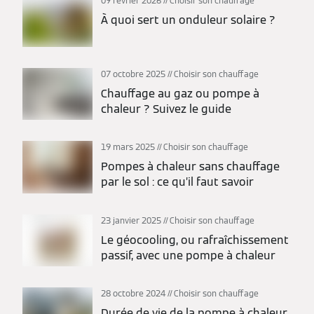
09 février 2026
Choisir son chauffage
À quoi sert un onduleur solaire ?
07 octobre 2025
Choisir son chauffage
Chauffage au gaz ou pompe à
chaleur ? Suivez le guide
19 mars 2025
Choisir son chauffage
Pompes à chaleur sans chauffage
par le sol : ce qu’il faut savoir
23 janvier 2025
Choisir son chauffage
Le géocooling, ou rafraîchissement
passif, avec une pompe à chaleur
28 octobre 2024
Choisir son chauffage
Durée de vie de la pompe à chaleur