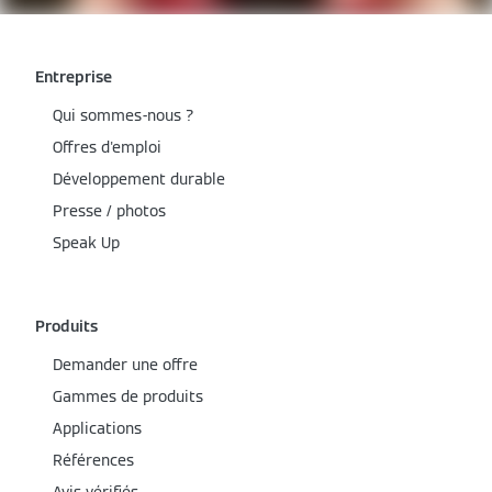
Entreprise
Qui sommes-nous ?
Offres d'emploi
Développement durable
Presse / photos
Speak Up
Produits
Demander une offre
Gammes de produits
Applications
Références