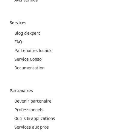
Avis vérifiés
Services
Blog d'expert
FAQ
Partenaires locaux
Service Conso
Documentation
Partenaires
Devenir partenaire
Professionnels
Outils & applications
Services aux pros