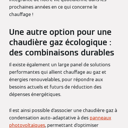
prochaines années en ce qui concerne le
chauffage !
Une autre option pour une
chaudière gaz écologique :
des combinaisons durables
Il existe également un large panel de solutions
performantes qui allient chauffage au gaz et
énergies renouvelables, pour répondre aux
besoins actuels et futurs de réduction des
dépenses énergétiques.
Il est ainsi possible d’associer une chaudière gaz à
condensation auto-adaptative à des
panneaux
photovoltaïques
, permettant d’optimiser