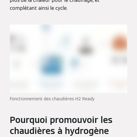
plus de la chaleur pour le chauffage, et
complétant ainsi le cycle.
Fonctionnement des chaudières H2 Ready
Pourquoi promouvoir les
chaudières à hydrogène