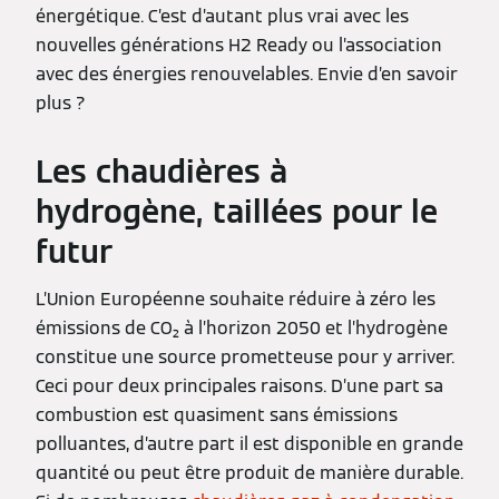
énergétique. C’est d’autant plus vrai avec les
nouvelles générations H2 Ready ou l’association
avec des énergies renouvelables. Envie d’en savoir
plus ?
Les chaudières à
hydrogène, taillées pour le
futur
L’Union Européenne souhaite réduire à zéro les
émissions de CO₂ à l’horizon 2050 et l’hydrogène
constitue une source prometteuse pour y arriver.
Ceci pour deux principales raisons. D’une part sa
combustion est quasiment sans émissions
polluantes, d’autre part il est disponible en grande
quantité ou peut être produit de manière durable.