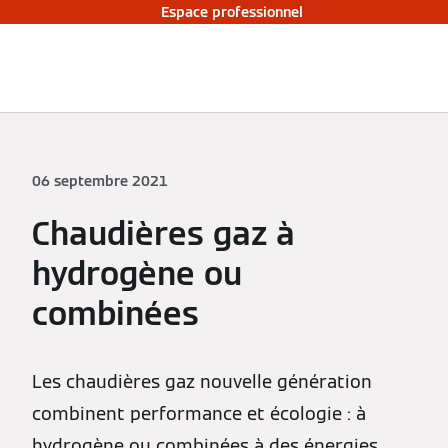
Espace professionnel
06 septembre 2021
Chaudières gaz à
hydrogène ou
combinées
Les chaudières gaz nouvelle génération
combinent performance et écologie : à
hydrogène ou combinées à des énergies