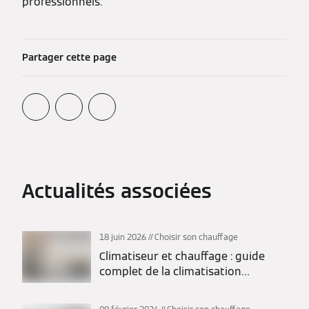
professionnels.
Partager cette page
Actualités associées
18 juin 2026
Choisir son chauffage
Climatiseur et chauffage : guide
complet de la climatisation
réversible