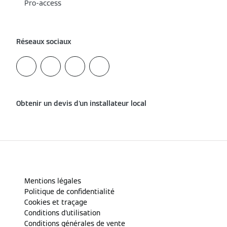
Pro-access
Réseaux sociaux
Obtenir un devis d'un installateur local
Mentions légales
Politique de confidentialité
Cookies et traçage
Conditions d'utilisation
Conditions générales de vente