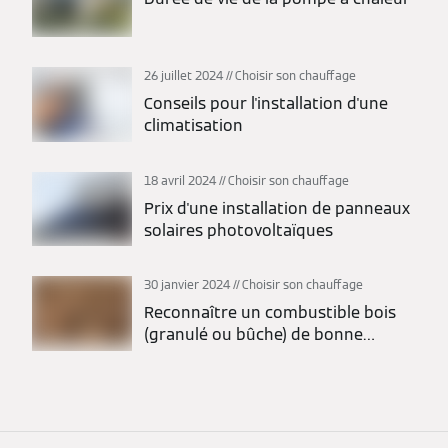
26 juillet 2024
Choisir son chauffage
Conseils pour l'installation d'une
climatisation
18 avril 2024
Choisir son chauffage
Prix d'une installation de panneaux
solaires photovoltaïques
30 janvier 2024
Choisir son chauffage
Reconnaître un combustible bois
(granulé ou bûche) de bonne
qualité