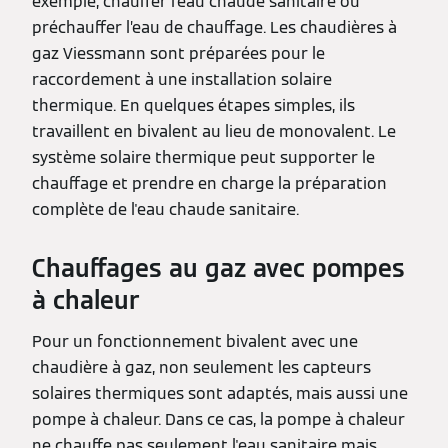
exemple, chauffer l'eau chaude sanitaire ou
préchauffer l’eau de chauffage. Les chaudières à
gaz Viessmann sont préparées pour le
raccordement à une installation solaire
thermique. En quelques étapes simples, ils
travaillent en bivalent au lieu de monovalent. Le
système solaire thermique peut supporter le
chauffage et prendre en charge la préparation
complète de l'eau chaude sanitaire.
Chauffages au gaz avec pompes
à chaleur
Pour un fonctionnement bivalent avec une
chaudière à gaz, non seulement les capteurs
solaires thermiques sont adaptés, mais aussi une
pompe à chaleur. Dans ce cas, la pompe à chaleur
ne chauffe pas seulement l'eau sanitaire mais