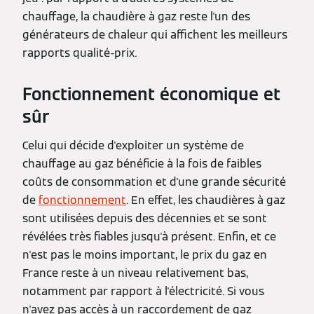
chauffage, la chaudière à gaz reste l'un des
générateurs de chaleur qui affichent les meilleurs
rapports qualité-prix.
Fonctionnement économique et
sûr
Celui qui décide d'exploiter un système de
chauffage au gaz bénéficie à la fois de faibles
coûts de consommation et d'une grande sécurité
de
fonctionnement
. En effet, les chaudières à gaz
sont utilisées depuis des décennies et se sont
révélées très fiables jusqu'à présent. Enfin, et ce
n'est pas le moins important, le prix du gaz en
France reste à un niveau relativement bas,
notamment par rapport à l'électricité. Si vous
n'avez pas accès à un raccordement de gaz