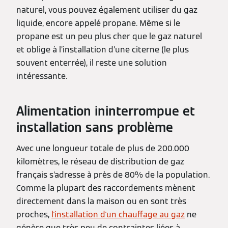
naturel, vous pouvez également utiliser du gaz
liquide, encore appelé propane. Même si le
propane est un peu plus cher que le gaz naturel
et oblige à l’installation d’une citerne (le plus
souvent enterrée), il reste une solution
intéressante.
Alimentation ininterrompue et
installation sans problème
Avec une longueur totale de plus de 200.000
kilomètres, le réseau de distribution de gaz
français s’adresse à près de 80% de la population.
Comme la plupart des raccordements mènent
directement dans la maison ou en sont très
proches,
l'installation d'un chauffage au gaz
ne
génère que très peu de contraintes liées à