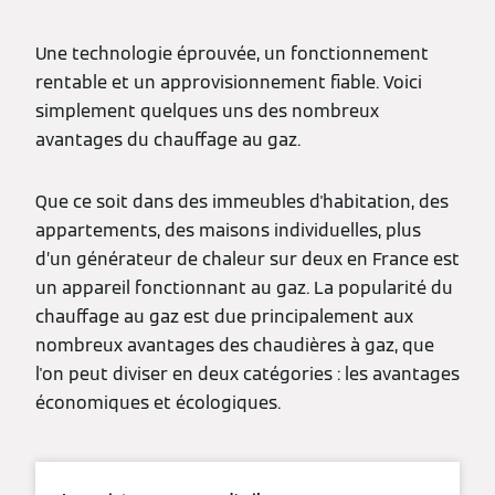
Une technologie éprouvée, un fonctionnement
rentable et un approvisionnement fiable. Voici
simplement quelques uns des nombreux
avantages du chauffage au gaz.
Que ce soit dans des immeubles d'habitation, des
appartements, des maisons individuelles, plus
d’un générateur de chaleur sur deux en France est
un appareil fonctionnant au gaz. La popularité du
chauffage au gaz est due principalement aux
nombreux avantages des chaudières à gaz, que
l'on peut diviser en deux catégories : les avantages
économiques et écologiques.