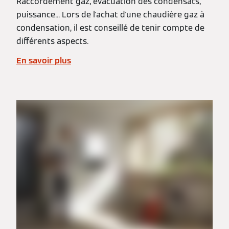
Raccordement gaz, évacuation des condensats,
puissance... Lors de l'achat d'une chaudière gaz à
condensation, il est conseillé de tenir compte de
différents aspects.
En savoir plus