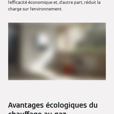
l'efficacité économique et, d'autre part, réduit la
charge sur l'environnement.
Avantages écologiques du