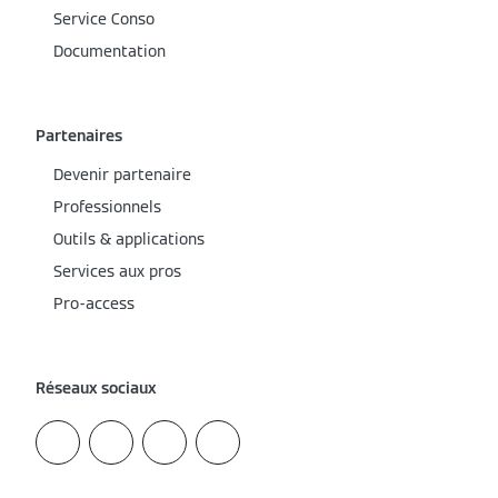
Service Conso
Documentation
Partenaires
Devenir partenaire
Professionnels
Outils & applications
Services aux pros
Pro-access
Réseaux sociaux