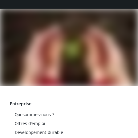
Entreprise
Qui sommes-nous ?
Offres d'emploi
Développement durable