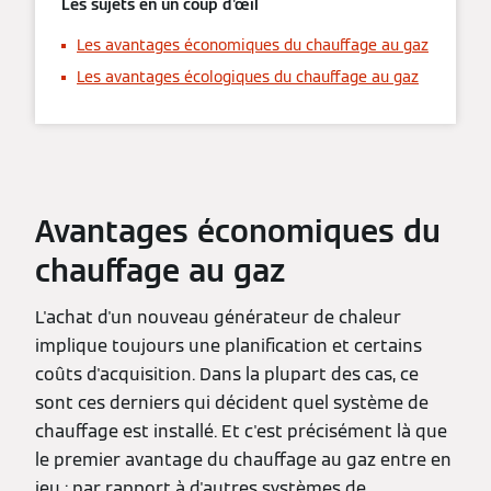
Les sujets en un coup d'œil
Les avantages économiques du chauffage au gaz
Les avantages écologiques du chauffage au gaz
Avantages économiques du
chauffage au gaz
L'achat d'un nouveau générateur de chaleur
implique toujours une planification et certains
coûts d'acquisition. Dans la plupart des cas, ce
sont ces derniers qui décident quel système de
chauffage est installé. Et c'est précisément là que
le premier avantage du chauffage au gaz entre en
jeu : par rapport à d'autres systèmes de