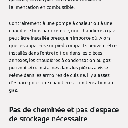
l’alimentation en combustible.
Contrairement à une pompe à chaleur ou à une
chaudière bois par exemple, une chaudière à gaz
peut être installée presque n'importe où. Alors
que les appareils sur pied compacts peuvent être
installés dans l'entretoit ou dans les pièces
annexes, les chaudières à condensation au gaz
peuvent être installées dans les pièces à vivre.
Même dans les armoires de cuisine, il y a assez
d'espace pour une chaudière à condensation au
gaz.
Pas de cheminée et pas d'espace
de stockage nécessaire