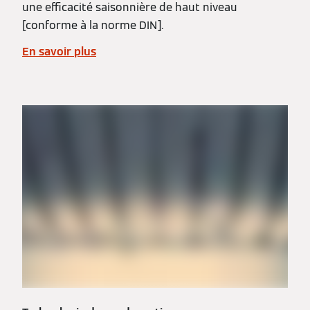
une efficacité saisonnière de haut niveau
[conforme à la norme DIN].
En savoir plus