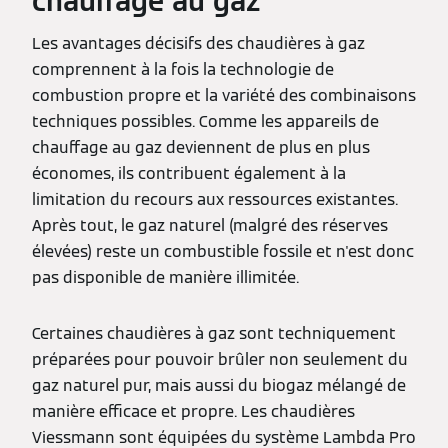
chauffage au gaz
Les avantages décisifs des chaudières à gaz
comprennent à la fois la technologie de
combustion propre et la variété des combinaisons
techniques possibles. Comme les appareils de
chauffage au gaz deviennent de plus en plus
économes, ils contribuent également à la
limitation du recours aux ressources existantes.
Après tout, le gaz naturel (malgré des réserves
élevées) reste un combustible fossile et n'est donc
pas disponible de manière illimitée.
Certaines chaudières à gaz sont techniquement
préparées pour pouvoir brûler non seulement du
gaz naturel pur, mais aussi du biogaz mélangé de
manière efficace et propre. Les chaudières
Viessmann sont équipées du système Lambda Pro