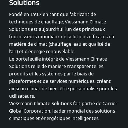
Solutions
Fondé en 1917 en tant que fabricant de
techniques de chauffage, Viessmann Climate
Solutions est aujourd'hui l'un des principaux
fournisseurs mondiaux de solutions efficaces en
matière de climat (chauffage, eau et qualité de
l'air) et d'énergie renouvelable.
Le portefeuille intégré de Viessmann Climate
Solutions relie de manière transparente les
produits et les systèmes par le biais de
plateformes et de services numériques, créant
ainsi un climat de bien-être personnalisé pour les
utilisateurs.
Viessmann Climate Solutions fait partie de Carrier
Global Corporation, leader mondial des solutions
climatiques et énergétiques intelligentes.