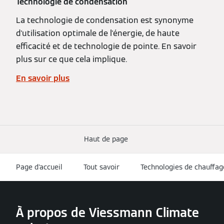
Technologie de condensation
La technologie de condensation est synonyme
d'utilisation optimale de l'énergie, de haute
efficacité et de technologie de pointe. En savoir
plus sur ce que cela implique.
En savoir plus
Haut de page
Page d'accueil
Tout savoir
Technologies de chauffag
À propos de Viessmann Climate