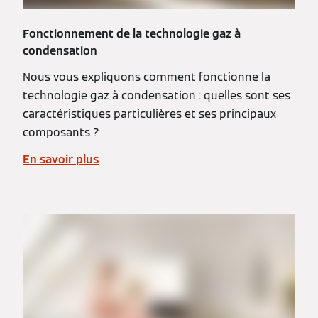
Fonctionnement de la technologie gaz à
condensation
Nous vous expliquons comment fonctionne la
technologie gaz à condensation : quelles sont ses
caractéristiques particulières et ses principaux
composants ?
En savoir plus