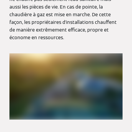
aussi les pièces de vie. En cas de pointe, la
chaudière à gaz est mise en marche. De cette
façon, les propriétaires d'installations chauffent
de manière extrêmement efficace, propre et
économe en ressources.