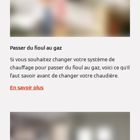
Passer du fioul au gaz
Si vous souhaitez changer votre système de
chauffage pour passer du fioul au gaz, voici ce qu'il
faut savoir avant de changer votre chaudière.
En savoir plus