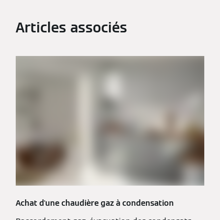
Articles associés
Achat d'une chaudière gaz à condensation