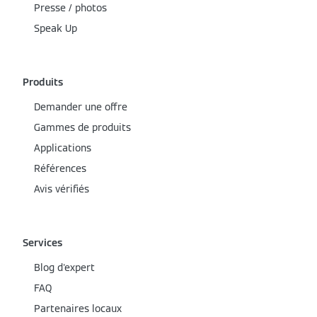
Presse / photos
Speak Up
Produits
Demander une offre
Gammes de produits
Applications
Références
Avis vérifiés
Services
Blog d'expert
FAQ
Partenaires locaux