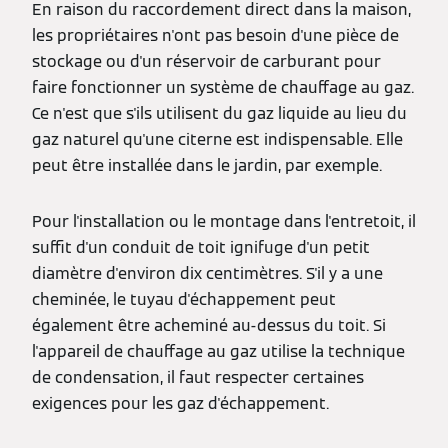
En raison du raccordement direct dans la maison,
les propriétaires n'ont pas besoin d'une pièce de
stockage ou d'un réservoir de carburant pour
faire fonctionner un système de chauffage au gaz.
Ce n'est que s'ils utilisent du gaz liquide au lieu du
gaz naturel qu'une citerne est indispensable. Elle
peut être installée dans le jardin, par exemple.
Pour l'installation ou le montage dans l'entretoit, il
suffit d'un conduit de toit ignifuge d'un petit
diamètre d'environ dix centimètres. S'il y a une
cheminée, le tuyau d'échappement peut
également être acheminé au-dessus du toit. Si
l'appareil de chauffage au gaz utilise la technique
de condensation, il faut respecter certaines
exigences pour les gaz d'échappement.