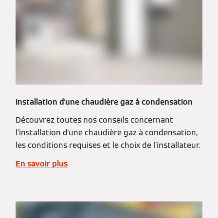
Installation d'une chaudière gaz à condensation
Découvrez toutes nos conseils concernant
l’installation d'une chaudière gaz à condensation,
les conditions requises et le choix de l’installateur.
En savoir plus