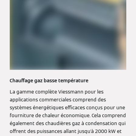
Chauffage gaz basse température
La gamme complète Viessmann pour les
applications commerciales comprend des
systèmes énergétiques efficaces conçus pour une
fourniture de chaleur économique. Cela comprend
également des chaudières gaz à condensation qui
offrent des puissances allant jusqu'à 2000 kW et