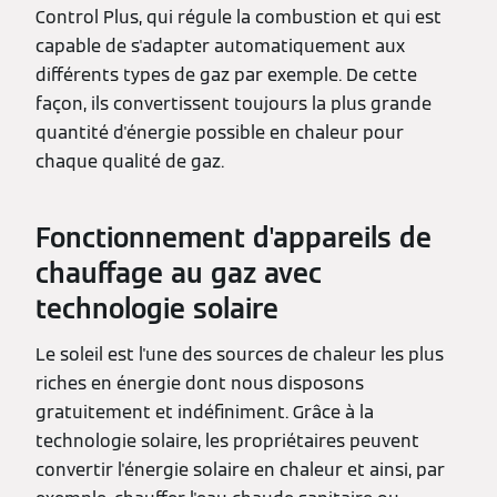
Control Plus, qui régule la combustion et qui est
capable de s'adapter automatiquement aux
différents types de gaz par exemple. De cette
façon, ils convertissent toujours la plus grande
quantité d'énergie possible en chaleur pour
chaque qualité de gaz.
Fonctionnement d'appareils de
chauffage au gaz avec
technologie solaire
Le soleil est l'une des sources de chaleur les plus
riches en énergie dont nous disposons
gratuitement et indéfiniment. Grâce à la
technologie solaire, les propriétaires peuvent
convertir l'énergie solaire en chaleur et ainsi, par