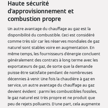
Haute sécurité
d'approvisionnement et
combustion propre
Un autre avantage du chauffage au gaz est la
disponibilité du combustible. Ceci est considéré
comme très sûr car les réserves mondiales de gaz
naturel sont stables voire en augmentation. En
même temps, les fournisseurs d'énergie concluent
généralement des contrats à long terme avec les
exportateurs de gaz, de sorte que la demande
puisse être satisfaite pendant de nombreuses
décennies à venir. Une fois la chaudière à gaz en
service, un autre avantage du chauffage au gaz
devient évident : parmi les combustibles fossiles,
le gaz naturel est très propre et ne produit que
peu de rejets polluants. D'une part, cela augmente