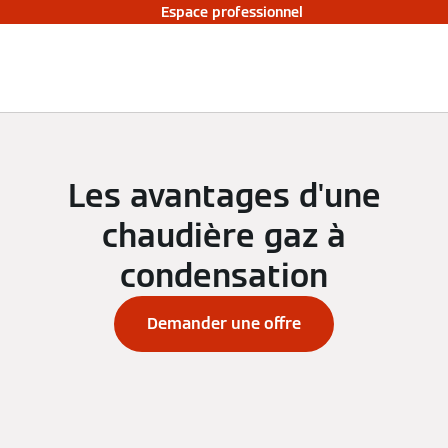
Espace professionnel
Les avantages d'une
chaudière gaz à
condensation
Demander une offre