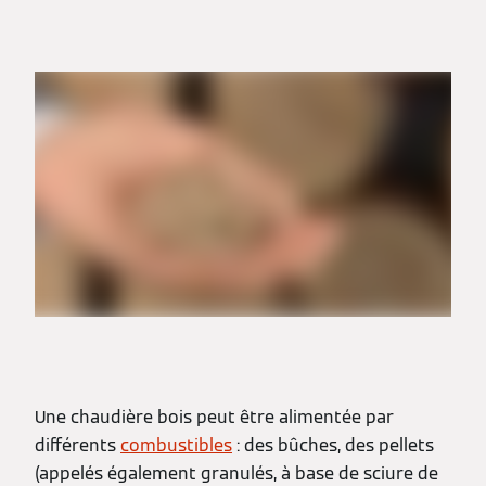
Une chaudière bois peut être alimentée par
différents
combustibles
: des bûches, des pellets
(appelés également granulés, à base de sciure de