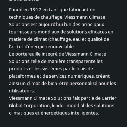
Fondé en 1917 en tant que fabricant de
techniques de chauffage, Viessmann Climate
Solutions est aujourd'hui l'un des principaux
fournisseurs mondiaux de solutions efficaces en
matière de climat (chauffage, eau et qualité de
l'air) et d'énergie renouvelable.
Le portefeuille intégré de Viessmann Climate
Solutions relie de manière transparente les
produits et les systèmes par le biais de
plateformes et de services numériques, créant
ainsi un climat de bien-être personnalisé pour les
utilisateurs.
Viessmann Climate Solutions fait partie de Carrier
Global Corporation, leader mondial des solutions
climatiques et énergétiques intelligentes.