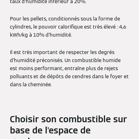
taux d’humidité inférieur à 20%.
Pour les pellets, conditionnés sous la forme de
cylindres, le pouvoir calorifique est très élevé : 4,6
kWh/kg à 10% d’humidité.
Il est très important de respecter les degrés
d’humidité préconisés. Un combustible humide
est moins performant, entraîne plus de rejets
polluants et de dépôts de cendres dans le foyer et
dans la cheminée.
Choisir son combustible sur
base de l'espace de