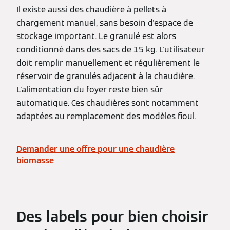
Il existe aussi des chaudière à pellets à
chargement manuel, sans besoin d'espace de
stockage important. Le granulé est alors
conditionné dans des sacs de 15 kg. L'utilisateur
doit remplir manuellement et régulièrement le
réservoir de granulés adjacent à la chaudière.
L'alimentation du foyer reste bien sûr
automatique. Ces chaudières sont notamment
adaptées au remplacement des modèles fioul.
Demander une offre pour une chaudière
biomasse
Des labels pour bien choisir