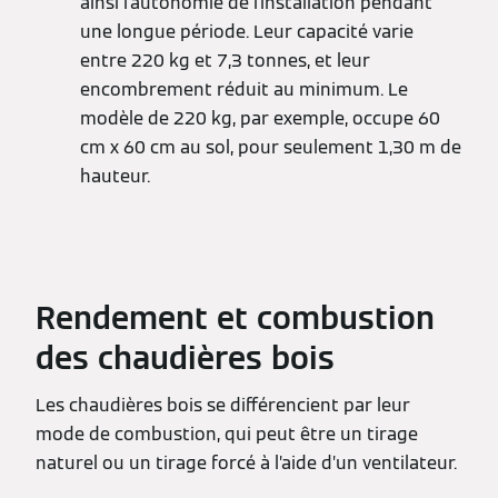
ainsi l'autonomie de l'installation pendant
une longue période. Leur capacité varie
entre 220 kg et 7,3 tonnes, et leur
encombrement réduit au minimum. Le
modèle de 220 kg, par exemple, occupe 60
cm x 60 cm au sol, pour seulement 1,30 m de
hauteur.
Rendement et combustion
des chaudières bois
Les chaudières bois se différencient par leur
mode de combustion, qui peut être un tirage
naturel ou un tirage forcé à l’aide d’un ventilateur.