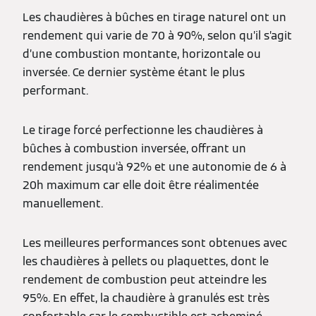
Les chaudières à bûches en tirage naturel ont un
rendement qui varie de 70 à 90%, selon qu’il s’agit
d’une combustion montante, horizontale ou
inversée. Ce dernier système étant le plus
performant.
Le tirage forcé perfectionne les chaudières à
bûches à combustion inversée, offrant un
rendement jusqu’à 92% et une autonomie de 6 à
20h maximum car elle doit être réalimentée
manuellement.
Les meilleures performances sont obtenues avec
les chaudières à pellets ou plaquettes, dont le
rendement de combustion peut atteindre les
95%. En effet, la chaudière à granulés est très