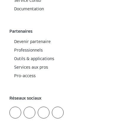
Service Conso
Documentation
Partenaires
Devenir partenaire
Professionnels
Outils & applications
Services aux pros
Pro-access
Réseaux sociaux