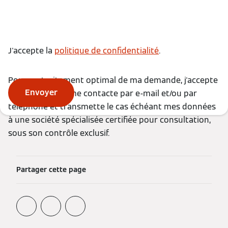
J'accepte la
politique de confidentialité
.
Pour un traitement optimal de ma demande, j'accepte
Envoyer
que Viessmann me contacte par e-mail et/ou par
téléphone et transmette le cas échéant mes données
à une société spécialisée certifiée pour consultation,
sous son contrôle exclusif.
Partager cette page