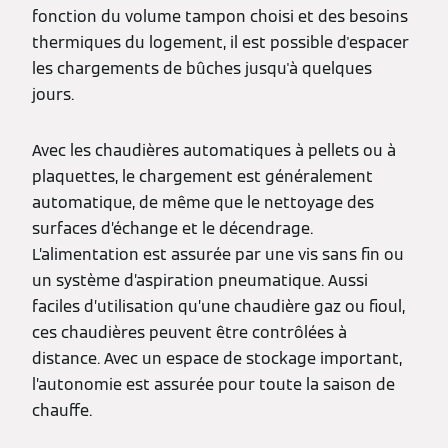
fonction du volume tampon choisi et des besoins
thermiques du logement, il est possible d'espacer
les chargements de bûches jusqu'à quelques
jours.
Avec les chaudières automatiques à pellets ou à
plaquettes, le chargement est généralement
automatique, de même que le nettoyage des
surfaces d’échange et le décendrage.
L’alimentation est assurée par une vis sans fin ou
un système d’aspiration pneumatique. Aussi
faciles d’utilisation qu’une chaudière gaz ou fioul,
ces chaudières peuvent être contrôlées à
distance. Avec un espace de stockage important,
l’autonomie est assurée pour toute la saison de
chauffe.