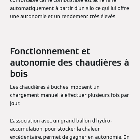
confortable car le combustible est acheminé
automatiquement à partir d’un silo ce qui lui offre
une autonomie et un rendement très élevés.
Fonctionnement et
autonomie des chaudières à
bois
Les chaudières à bûches imposent un
chargement manuel, à effectuer plusieurs fois par
jour.
L’association avec un grand ballon d’hydro-
accumulation, pour stocker la chaleur
excédentaire, permet de gagner en autonomie. En