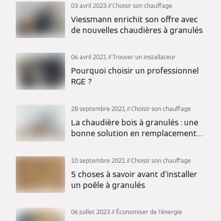
03 avril 2023
Choisir son chauffage
Viessmann enrichit son offre avec
de nouvelles chaudières à granulés
06 avril 2021
Trouver un installateur
Pourquoi choisir un professionnel
RGE ?
28 septembre 2021
Choisir son chauffage
La chaudière bois à granulés : une
bonne solution en remplacement
du fioul
10 septembre 2021
Choisir son chauffage
5 choses à savoir avant d’installer
un poêle à granulés
06 juillet 2023
Économiser de l'énergie