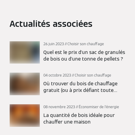
Actualités associées
26 juin 2023
Choisir son chauffage
Quel est le prix d'un sac de granulés
de bois ou d'une tonne de pellets ?
04 octobre 2023
Choisir son chauffage
Où trouver du bois de chauffage
gratuit (ou à prix défiant toute
concurrence) ?
08 novembre 2023
Économiser de l'énergie
La quantité de bois idéale pour
chauffer une maison