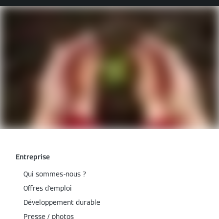
Entreprise
Qui sommes-nous ?
Offres d'emploi
Développement durable
Presse / photos