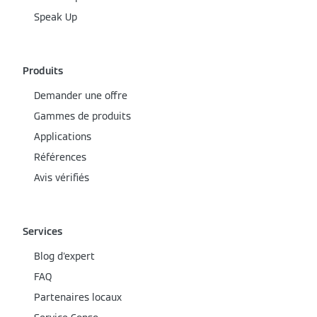
Speak Up
Produits
Demander une offre
Gammes de produits
Applications
Références
Avis vérifiés
Services
Blog d'expert
FAQ
Partenaires locaux