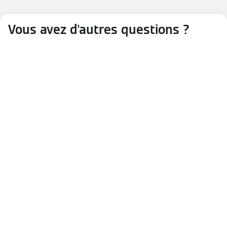
Vous avez d'autres questions ?