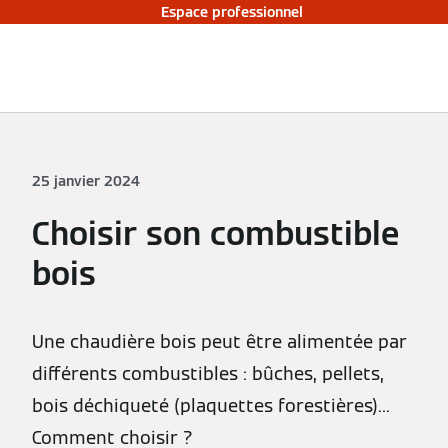
Espace professionnel
25 janvier 2024
Choisir son combustible
bois
Une chaudière bois peut être alimentée par
différents combustibles : bûches, pellets,
bois déchiqueté (plaquettes forestières)...
Comment choisir ?