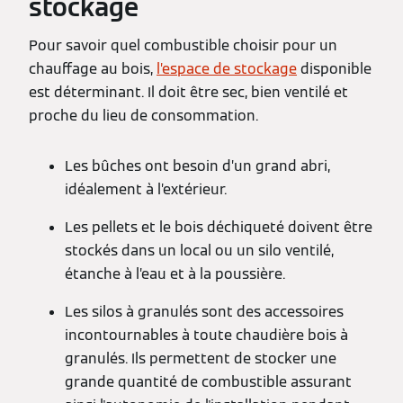
stockage
Pour savoir quel combustible choisir pour un
chauffage au bois,
l’espace de stockage
disponible
est déterminant. Il doit être sec, bien ventilé et
proche du lieu de consommation.
Les bûches ont besoin d’un grand abri,
idéalement à l’extérieur.
Les pellets et le bois déchiqueté doivent être
stockés dans un local ou un silo ventilé,
étanche à l’eau et à la poussière.
Les silos à granulés sont des accessoires
incontournables à toute chaudière bois à
granulés. Ils permettent de stocker une
grande quantité de combustible assurant