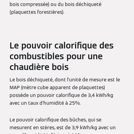
bois compressée) ou du bois déchiqueté
(plaquettes forestières).
Le pouvoir calorifique des
combustibles pour une
chaudière bois
Le bois déchiqueté, dont l’unité de mesure est le
MAP (mètre cube apparent de plaquettes)
possède un pouvoir calorifique de 3,4 kWh/kg
avec un taux d’humidité à 25%.
Le pouvoir calorifique des bûches, qui se
mesurent en stères, est de 3,9 kWh/kg avec un