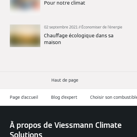
Pour notre climat
02 septembre 2021
Économiser de l'énergie
Chauffage écologique dans sa
maison
Haut de page
Page d'accueil
Blog d'expert
Choisir son combustibl
À propos de Viessmann Climate
Solutions