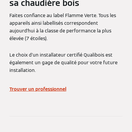
sa chaudière bois
Faites confiance au label Flamme Verte. Tous les
appareils ainsi labellisés correspondent
aujourd'hui à la classe de performance la plus
élevée (7 étoiles).
Le choix d’un installateur certifié Qualibois est
également un gage de qualité pour votre future
installation.
Trouver un professionnel