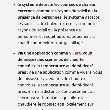
le système détecte les sources de chaleur
externes, comme les rayons du soleil ou la
présence de personnes
: le système détecte
les sources de chaleur externes, comme les
rayons du soleil ou la présence de
personnes, et réduit automatiquement la
chauffe pour éviter tout gaspillage.
via une application comme
ViCare
, vous
définissez des scénarios de chauffe,
contrôlez la température au demi-degré
près
: via une application comme ViCare, vous
définissez des scénarios de chauffe et
contrôlez la température au demi-degré
près, même à distance. Contrairement au
thermostat d'ambiance qui pilote la
chaudière, le robinet agit localement sur