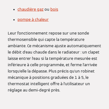
chaudière gaz
ou
bois
pompe à chaleur
Leur fonctionnement repose sur une sonde
thermosensible qui capte la température
ambiante. Ce mécanisme ajuste automatiquement
le débit d'eau chaude dans le radiateur : un clapet
laisse entrer l'eau si la température mesurée est
inférieure à celle programmée, et ferme l'arrivée
lorsqu'elle la dépasse. Plus précis qu'un robinet
mécanique à positions graduées de 1 à 5, le
thermostat intelligent offre à l'utilisateur un
réglage au demi-degré près.