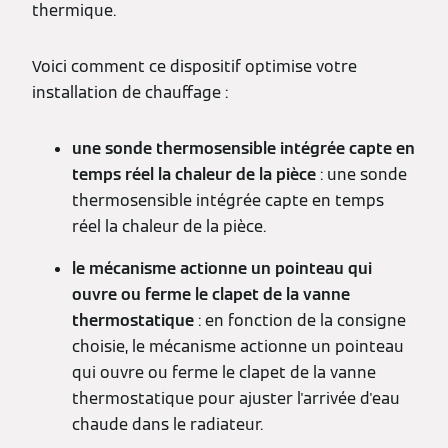
thermique.
Voici comment ce dispositif optimise votre
installation de chauffage :
une sonde thermosensible intégrée capte en
temps réel la chaleur de la pièce
: une sonde
thermosensible intégrée capte en temps
réel la chaleur de la pièce.
le mécanisme actionne un pointeau qui
ouvre ou ferme le clapet de la vanne
thermostatique
: en fonction de la consigne
choisie, le mécanisme actionne un pointeau
qui ouvre ou ferme le clapet de la vanne
thermostatique pour ajuster l'arrivée d'eau
chaude dans le radiateur.