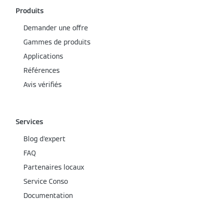
Produits
Demander une offre
Gammes de produits
Applications
Références
Avis vérifiés
Services
Blog d'expert
FAQ
Partenaires locaux
Service Conso
Documentation