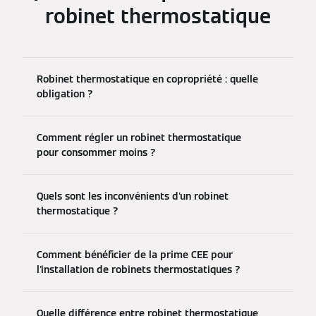
robinet thermostatique
Robinet thermostatique en copropriété : quelle
obligation ?
Comment régler un robinet thermostatique
pour consommer moins ?
Quels sont les inconvénients d'un robinet
thermostatique ?
Comment bénéficier de la prime CEE pour
l'installation de robinets thermostatiques ?
Quelle différence entre robinet thermostatique