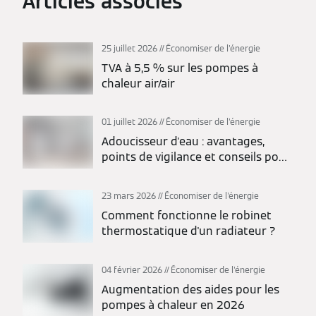
Articles associés
25 juillet 2026
Économiser de l'énergie
TVA à 5,5 % sur les pompes à
chaleur air/air
01 juillet 2026
Économiser de l'énergie
Adoucisseur d'eau : avantages,
points de vigilance et conseils pour
bien choisir
23 mars 2026
Économiser de l'énergie
Comment fonctionne le robinet
thermostatique d'un radiateur ?
04 février 2026
Économiser de l'énergie
Augmentation des aides pour les
pompes à chaleur en 2026