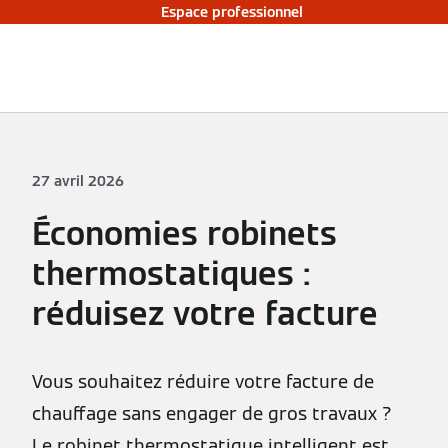
Espace professionnel
27 avril 2026
Économies robinets
thermostatiques :
réduisez votre facture
Vous souhaitez réduire votre facture de
chauffage sans engager de gros travaux ?
Le robinet thermostatique intelligent est