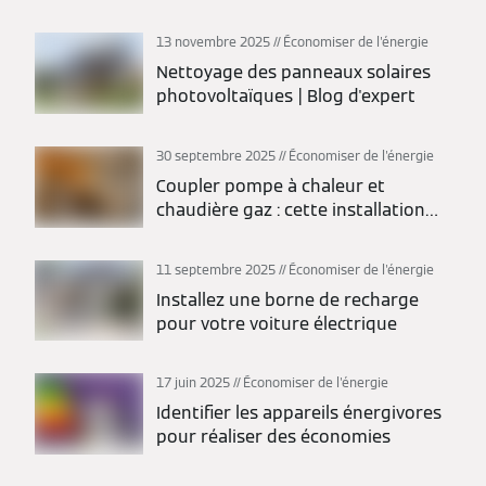
13 novembre 2025
Économiser de l'énergie
Nettoyage des panneaux solaires
photovoltaïques | Blog d'expert
30 septembre 2025
Économiser de l'énergie
Coupler pompe à chaleur et
chaudière gaz : cette installation
hybride est-elle la plus économique
?
11 septembre 2025
Économiser de l'énergie
Installez une borne de recharge
pour votre voiture électrique
17 juin 2025
Économiser de l'énergie
Identifier les appareils énergivores
pour réaliser des économies