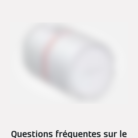
Questions fréquentes sur le