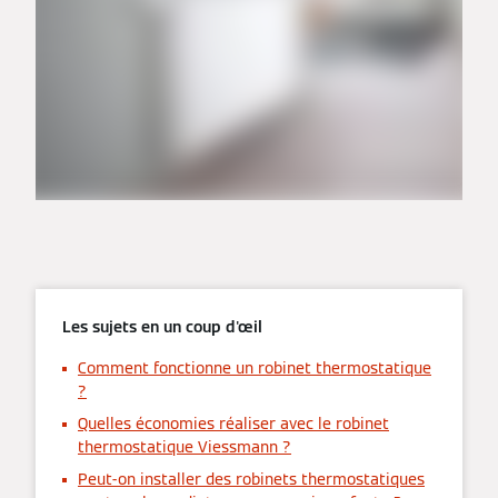
Les sujets en un coup d'œil
Comment fonctionne un robinet thermostatique
?
Quelles économies réaliser avec le robinet
thermostatique Viessmann ?
Peut-on installer des robinets thermostatiques