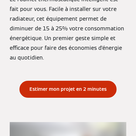
fait pour vous. Facile à installer sur votre
radiateur, cet équipement permet de
diminuer de 15 à 25% votre consommation
énergétique. Un premier geste simple et
efficace pour faire des économies d'énergie
au quotidien.
Estimer mon projet en 2 minutes