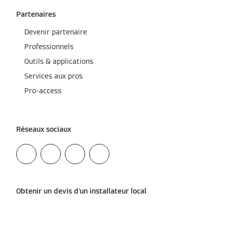
Partenaires
Devenir partenaire
Professionnels
Outils & applications
Services aux pros
Pro-access
Réseaux sociaux
Obtenir un devis d'un installateur local