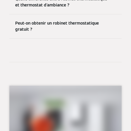
et thermostat d'ambiance ?
Peut-on obtenir un robinet thermostatique
gratuit ?