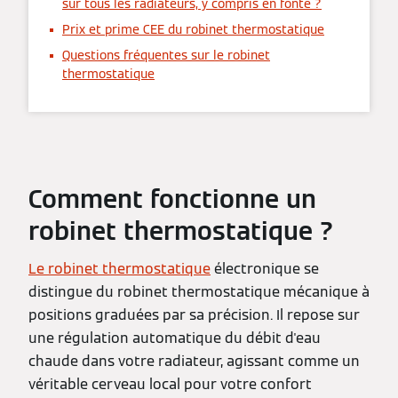
sur tous les radiateurs, y compris en fonte ?
Prix et prime CEE du robinet thermostatique
Questions fréquentes sur le robinet
thermostatique
Comment fonctionne un
robinet thermostatique ?
Le robinet thermostatique
électronique se
distingue du robinet thermostatique mécanique à
positions graduées par sa précision. Il repose sur
une régulation automatique du débit d'eau
chaude dans votre radiateur, agissant comme un
véritable cerveau local pour votre confort