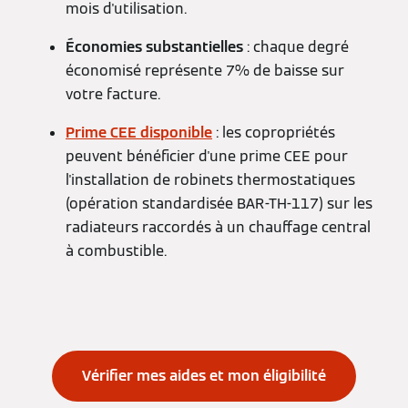
mois d'utilisation.
Économies substantielles
: chaque degré
économisé représente 7% de baisse sur
votre facture.
Prime CEE disponible
: les copropriétés
peuvent bénéficier d'une prime CEE pour
l'installation de robinets thermostatiques
(opération standardisée BAR-TH-117) sur les
radiateurs raccordés à un chauffage central
à combustible.
Vérifier mes aides et mon éligibilité