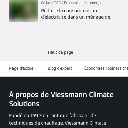
06 juin 2025
Économiser de l'énergie
Réduire la consommation
d'électricité dans un ménage de
deux personnes
Haut de page
Page d'accueil
Blog d'expert
Économies robinets the
À propos de Viessmann Climate
Solutions
Fondé en 1917 en tant que fabricant de
techniques de chauffage, Viessmann Climate