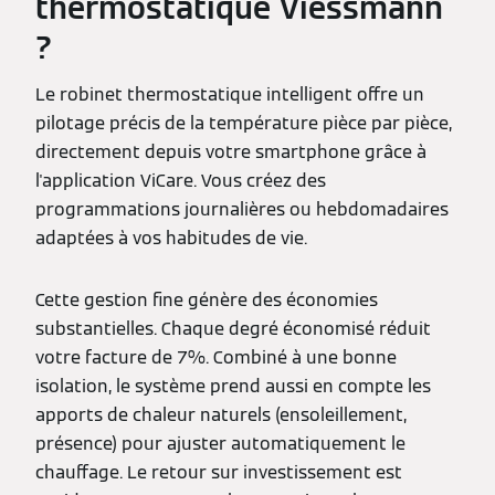
thermostatique Viessmann
?
Le robinet thermostatique intelligent offre un
pilotage précis de la température pièce par pièce,
directement depuis votre smartphone grâce à
l'application ViCare. Vous créez des
programmations journalières ou hebdomadaires
adaptées à vos habitudes de vie.
Cette gestion fine génère des économies
substantielles. Chaque degré économisé réduit
votre facture de 7%. Combiné à une bonne
isolation, le système prend aussi en compte les
apports de chaleur naturels (ensoleillement,
présence) pour ajuster automatiquement le
chauffage. Le retour sur investissement est