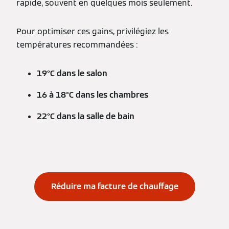
rapide, souvent en quelques mois seulement.
Pour optimiser ces gains, privilégiez les
températures recommandées :
19°C dans le salon
16 à 18°C dans les chambres
22°C dans la salle de bain
Réduire ma facture de chauffage