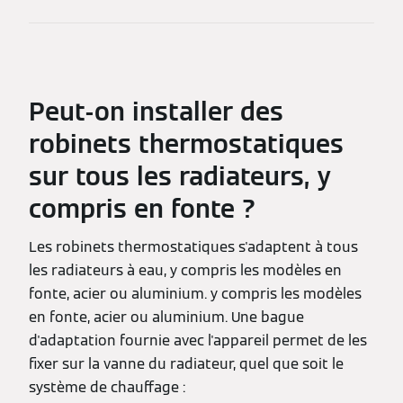
Peut-on installer des
robinets thermostatiques
sur tous les radiateurs, y
compris en fonte ?
Les robinets thermostatiques s'adaptent à tous
les radiateurs à eau, y compris les modèles en
fonte, acier ou aluminium. y compris les modèles
en fonte, acier ou aluminium. Une bague
d'adaptation fournie avec l'appareil permet de les
fixer sur la vanne du radiateur, quel que soit le
système de chauffage :