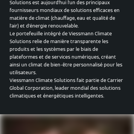
Solutions est aujourd'hui l'un des principaux
fournisseurs mondiaux de solutions efficaces en
matière de climat (chauffage, eau et qualité de
l'air) et d'énergie renouvelable.
Le portefeuille intégré de Viessmann Climate
Solutions relie de manière transparente les
produits et les systèmes par le biais de
plateformes et de services numériques, créant
ainsi un climat de bien-être personnalisé pour les
utilisateurs.
Viessmann Climate Solutions fait partie de Carrier
Global Corporation, leader mondial des solutions
climatiques et énergétiques intelligentes.