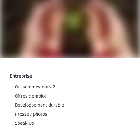
Entreprise
Qui sommes-nous ?
Offres d'emploi
Développement durable
Presse / photos
Speak Up