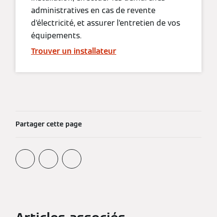
administratives en cas de revente
d’électricité, et assurer l’entretien de vos
équipements.
Trouver un installateur
Partager cette page