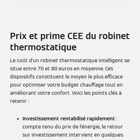
Prix et prime CEE du robinet
thermostatique
Le coût d'un robinet thermostatique intelligent se
situe entre 70 et 80 euros en moyenne. Ces
dispositifs constituent le moyen le plus efficace
pour optimiser votre budget chauffage tout en
améliorant votre confort. Voici les points clés à
retenir :
Investissement rentabilisé rapidement
:
compte tenu du prix de l'énergie, le retour
sur investissement intervient en quelques