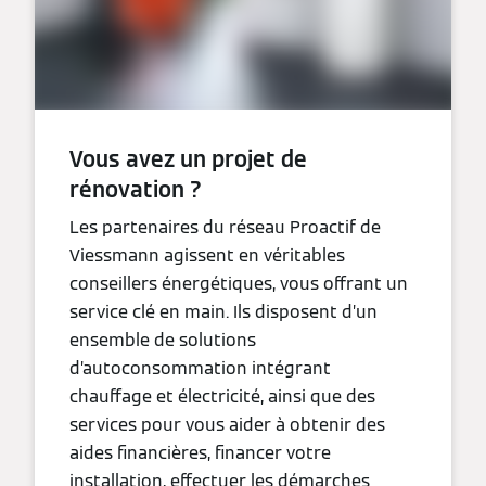
Vous avez un projet de
rénovation ?
Les partenaires du réseau Proactif de
Viessmann agissent en véritables
conseillers énergétiques, vous offrant un
service clé en main. Ils disposent d’un
ensemble de solutions
d’autoconsommation intégrant
chauffage et électricité, ainsi que des
services pour vous aider à obtenir des
aides financières, financer votre
installation, effectuer les démarches