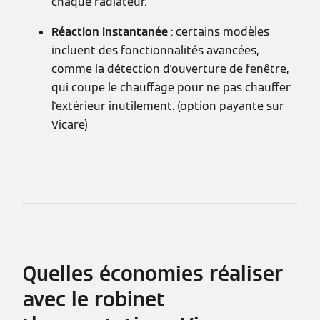
chaque radiateur.
Réaction instantanée
: certains modèles
incluent des fonctionnalités avancées,
comme la détection d'ouverture de fenêtre,
qui coupe le chauffage pour ne pas chauffer
l'extérieur inutilement. (option payante sur
Vicare)
Quelles économies réaliser
avec le robinet