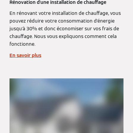
Rénovation d'une installation de chauffage
En rénovant votre installation de chauffage, vous
pouvez réduire votre consommation d'énergie
jusqu'à 30% et donc économiser sur vos frais de
chauffage. Nous vous expliquons comment cela
fonctionne.
En savoir plus