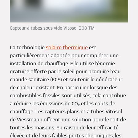
Capteur à tubes sous vide Vitosol 300-TM
La technologie
solaire thermique
est
particulièrement adaptée pour compléter une
installation de chauffage. Elle utilise l'énergie
gratuite offerte par le soleil pour produire l'eau
chaude sanitaire (ECS) et soutenir le générateur
de chaleur existant. En particulier lorsque des
combustibles fossiles sont utilisés, cela contribue
à réduire les émissions de CO₂ et les coûts de
chauffage. Les capteurs plans et à tubes Vitosol
de Viessmann offrent une solution pour le toit de
toutes les maisons. En raison de leur efficacité
élevée et de leurs faibles pertes thermiques, les