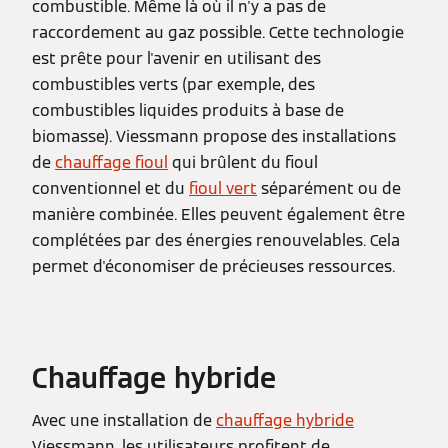
combustible. Même là où il n'y a pas de
raccordement au gaz possible. Cette technologie
est prête pour l'avenir en utilisant des
combustibles verts (par exemple, des
combustibles liquides produits à base de
biomasse). Viessmann propose des installations
de
chauffage fioul
qui brûlent du fioul
conventionnel et du
fioul vert
séparément ou de
manière combinée. Elles peuvent également être
complétées par des énergies renouvelables. Cela
permet d'économiser de précieuses ressources.
Chauffage hybride
Avec une installation de
chauffage hybride
Viessmann, les utilisateurs profitent de