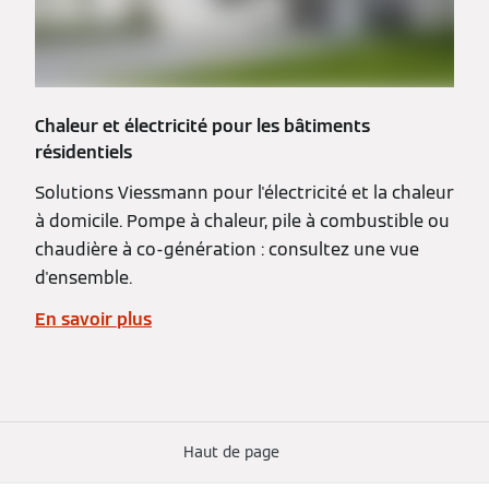
Chaleur et électricité pour les bâtiments
résidentiels
Solutions Viessmann pour l'électricité et la chaleur
à domicile. Pompe à chaleur, pile à combustible ou
chaudière à co-génération : consultez une vue
d'ensemble.
En savoir plus
Haut de page