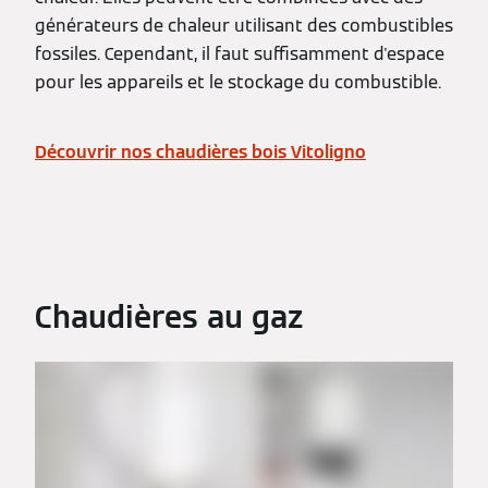
générateurs de chaleur utilisant des combustibles
fossiles. Cependant, il faut suffisamment d'espace
pour les appareils et le stockage du combustible.
Découvrir nos chaudières bois Vitoligno
Chaudières au gaz