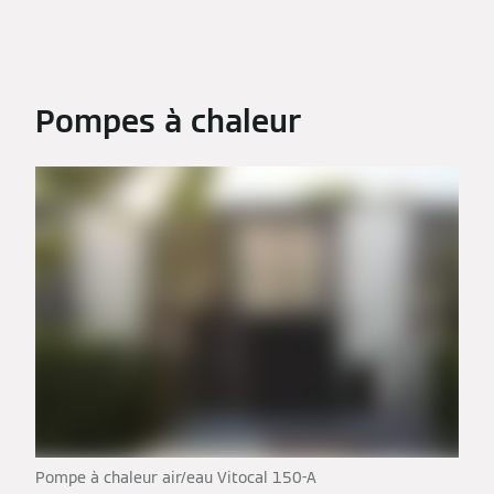
Pompes à chaleur
Pompe à chaleur air/eau Vitocal 150-A