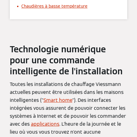
Chaudières à basse température
Technologie numérique
pour une commande
intelligente de l'installation
Toutes les installations de chauffage Viessmann
actuelles peuvent être utilisées dans les maisons
intelligentes ("
Smart home
"). Des interfaces
intégrées vous assurent de pouvoir connecter les
systèmes à Internet et de pouvoir les commander
avec des
applications
. L'heure de la journée et le
lieu où vous vous trouvez n'ont aucune