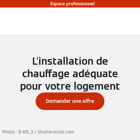
Espace professionnel
L'installation de
chauffage adéquate
pour votre logement
Demander une offre
Photo : © KB_3 / Shutterstock.com