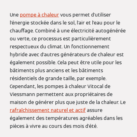
Une
pompe à chaleur
vous permet d'utiliser
l'énergie stockée dans le sol, l'air et l'eau pour le
chauffage. Combiné à une électricité autogénérée
ou verte, ce processus est particulièrement
respectueux du climat. Un fonctionnement
hybride avec d'autres générateurs de chaleur est
également possible. Cela peut être utile pour les
bâtiments plus anciens et les bâtiments
résidentiels de grande taille, par exemple.
Cependant, les pompes à chaleur Vitocal de
Viessmann permettent aux propriétaires de
maison de générer plus que juste de la chaleur. Le
rafraîchissement naturel et actif
assure
également des températures agréables dans les
pièces à vivre au cours des mois d'été.