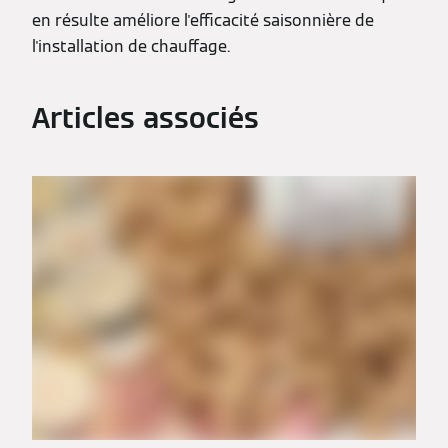
en résulte améliore l'efficacité saisonnière de
l'installation de chauffage.
Articles associés