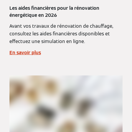
Les aides financières pour la rénovation
énergétique en 2026
Avant vos travaux de rénovation de chauffage,
consultez les aides financières disponibles et
effectuez une simulation en ligne.
En savoir plus