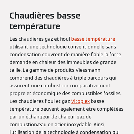
Chaudières basse
température
Les chaudières gaz et fioul
basse température
utilisant une technologie conventionnelle sans
condensation couvrent de manière fiable la forte
demande en chaleur des immeubles de grande
taille. La gamme de produits Viessmann
comprend des chaudières à triple parcours qui
assurent une combustion comparativement
propre et économique des combustibles fossiles.
Les chaudières fioul et gaz
Vitoplex
basse
température peuvent également être complétées
par un échangeur de chaleur gaz de
combustion/eau en acier inoxydable. Ainsi,
l'utilisation de la technologie à condensation qui