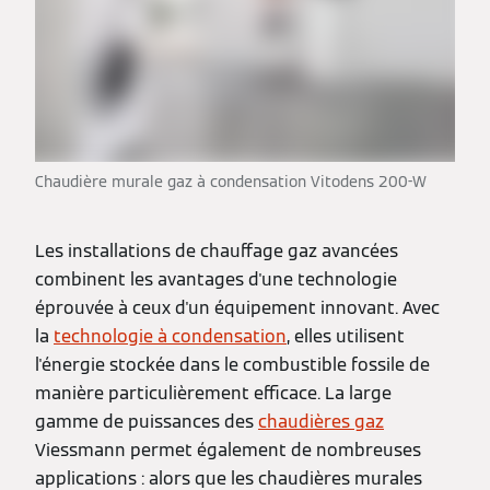
Chaudière murale gaz à condensation Vitodens 200-W
Les installations de chauffage gaz avancées
combinent les avantages d'une technologie
éprouvée à ceux d'un équipement innovant. Avec
la
technologie à condensation
, elles utilisent
l'énergie stockée dans le combustible fossile de
manière particulièrement efficace. La large
gamme de puissances des
chaudières gaz
Viessmann permet également de nombreuses
applications : alors que les chaudières murales