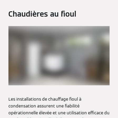
Chaudières au fioul
Les installations de chauffage fioul à
condensation assurent une fiabilité
opérationnelle élevée et une utilisation efficace du