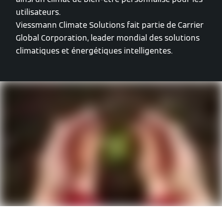
utilisateurs.
Viessmann Climate Solutions fait partie de Carrier
Global Corporation, leader mondial des solutions
climatiques et énergétiques intelligentes.