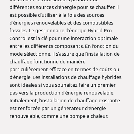
différentes sources d'énergie pour se chauffer. Il
est possible d'utiliser à la fois des sources
d'énergies renouvelables et des combustibles
fossiles. Le gestionnaire d'énergie Hybrid Pro
Control est la clé pour une interaction optimale
entre les différents composants. En fonction du
mode sélectionné, il s'assure que l'installation de
chauffage fonctionne de manière
particulièrement efficace en termes de coûts ou
d'énergie. Les installations de chauffage hybrides
sont idéales si vous souhaitez faire un premier
pas vers la production d'énergie renouvelable.
Initialement, l'installation de chauffage existante
est renforcée par un générateur d'énergie
renouvelable, comme une pompe à chaleur.