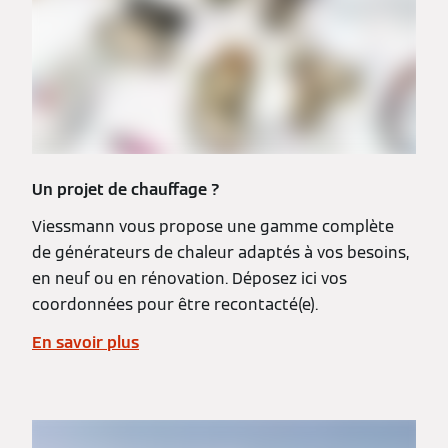
Un projet de chauffage ?
Viessmann vous propose une gamme complète
de générateurs de chaleur adaptés à vos besoins,
en neuf ou en rénovation. Déposez ici vos
coordonnées pour être recontacté(e).
En savoir plus