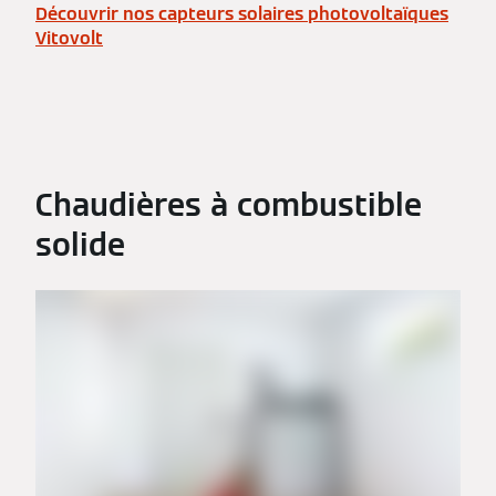
Découvrir nos capteurs solaires photovoltaïques
Vitovolt
Chaudières à combustible
solide