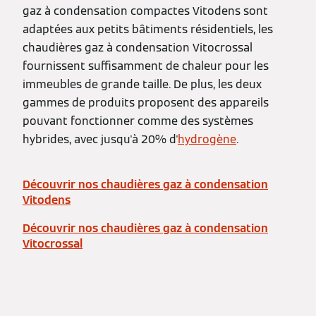
gaz à condensation compactes Vitodens sont
adaptées aux petits bâtiments résidentiels, les
chaudières gaz à condensation Vitocrossal
fournissent suffisamment de chaleur pour les
immeubles de grande taille. De plus, les deux
gammes de produits proposent des appareils
pouvant fonctionner comme des systèmes
hybrides, avec jusqu'à 20% d'
hydrogène
.
Découvrir nos chaudières gaz à condensation
Vitodens
Découvrir nos chaudières gaz à condensation
Vitocrossal