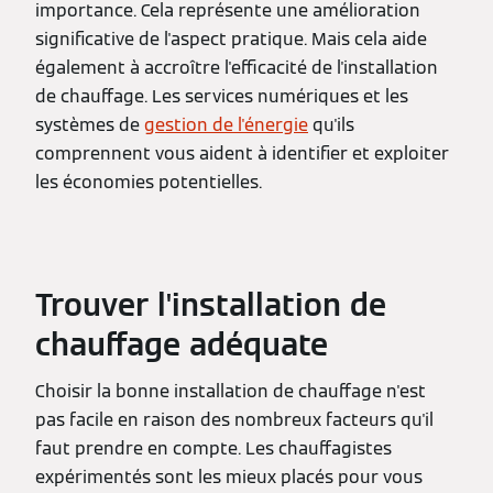
importance. Cela représente une amélioration
significative de l'aspect pratique. Mais cela aide
également à accroître l'efficacité de l'installation
de chauffage. Les services numériques et les
systèmes de
gestion de l'énergie
qu'ils
comprennent vous aident à identifier et exploiter
les économies potentielles.
Trouver l'installation de
chauffage adéquate
Choisir la bonne installation de chauffage n'est
pas facile en raison des nombreux facteurs qu'il
faut prendre en compte. Les chauffagistes
expérimentés sont les mieux placés pour vous