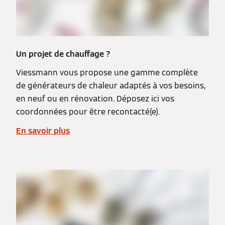
Un projet de chauffage ?
Viessmann vous propose une gamme complète
de générateurs de chaleur adaptés à vos besoins,
en neuf ou en rénovation. Déposez ici vos
coordonnées pour être recontacté(e).
En savoir plus