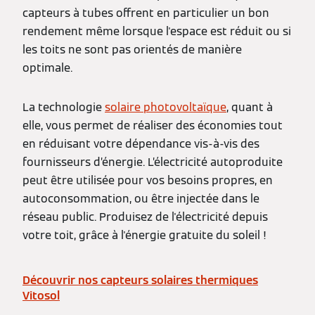
capteurs à tubes offrent en particulier un bon
rendement même lorsque l'espace est réduit ou si
les toits ne sont pas orientés de manière
optimale.
La technologie
solaire photovoltaïque
, quant à
elle, vous permet de réaliser des économies tout
en réduisant votre dépendance vis-à-vis des
fournisseurs d’énergie. L’électricité autoproduite
peut être utilisée pour vos besoins propres, en
autoconsommation, ou être injectée dans le
réseau public. Produisez de l'électricité depuis
votre toit, grâce à l'énergie gratuite du soleil !
Découvrir nos capteurs solaires thermiques
Vitosol