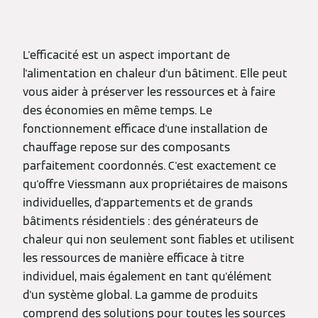
L'efficacité est un aspect important de
l'alimentation en chaleur d'un bâtiment. Elle peut
vous aider à préserver les ressources et à faire
des économies en même temps. Le
fonctionnement efficace d'une installation de
chauffage repose sur des composants
parfaitement coordonnés. C'est exactement ce
qu'offre Viessmann aux propriétaires de maisons
individuelles, d'appartements et de grands
bâtiments résidentiels : des générateurs de
chaleur qui non seulement sont fiables et utilisent
les ressources de manière efficace à titre
individuel, mais également en tant qu'élément
d'un système global. La gamme de produits
comprend des solutions pour toutes les sources