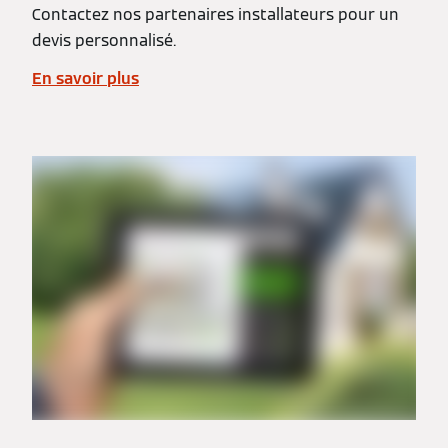
Contactez nos partenaires installateurs pour un
devis personnalisé.
En savoir plus