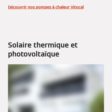
Découvrir nos pompes à chaleur Vitocal
Solaire thermique et
photovoltaïque