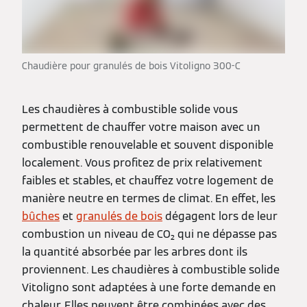
Chaudière pour granulés de bois Vitoligno 300-C
Les chaudières à combustible solide vous
permettent de chauffer votre maison avec un
combustible renouvelable et souvent disponible
localement. Vous profitez de prix relativement
faibles et stables, et chauffez votre logement de
manière neutre en termes de climat. En effet, les
bûches
et
granulés de bois
dégagent lors de leur
combustion un niveau de CO₂ qui ne dépasse pas
la quantité absorbée par les arbres dont ils
proviennent. Les chaudières à combustible solide
Vitoligno sont adaptées à une forte demande en
chaleur. Elles peuvent être combinées avec des