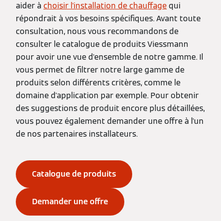
aider à
choisir l'installation de chauffage
qui
répondrait à vos besoins spécifiques. Avant toute
consultation, nous vous recommandons de
consulter le catalogue de produits Viessmann
pour avoir une vue d'ensemble de notre gamme. Il
vous permet de filtrer notre large gamme de
produits selon différents critères, comme le
domaine d'application par exemple. Pour obtenir
des suggestions de produit encore plus détaillées,
vous pouvez également demander une offre à l'un
de nos partenaires installateurs.
Catalogue de produits
Demander une offre