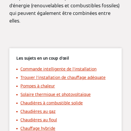
d'énergie (renouvelables et combustibles fossiles)
qui peuvent également être combinées entre
elles.
Les sujets en un coup d'œil
Commande intelligente de l'installation
Trouver l'installation de chauffage adéquate
Pompes à chaleur
Solaire thermique et photovoltaïque
Chaudières à combustible solide
Chaudières au gaz
Chaudières au fioul
Chauffage hybride