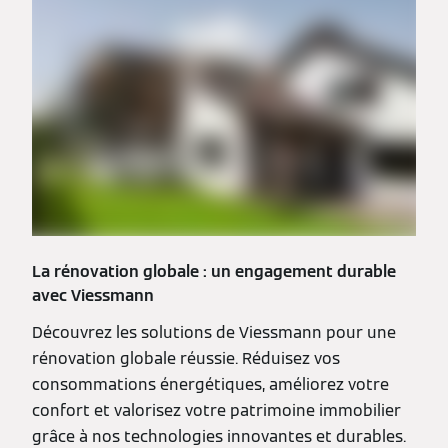
La rénovation globale : un engagement durable
avec Viessmann
Découvrez les solutions de Viessmann pour une
rénovation globale réussie. Réduisez vos
consommations énergétiques, améliorez votre
confort et valorisez votre patrimoine immobilier
grâce à nos technologies innovantes et durables.