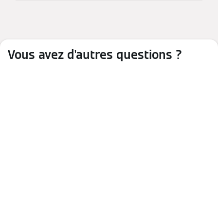
Vous avez d'autres questions ?