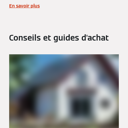
En savoir plus
Conseils et guides d'achat