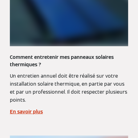
Comment entretenir mes panneaux solaires
thermiques ?
Un entretien annuel doit être réalisé sur votre
installation solaire thermique, en partie par vous
et par un professionnel. Il doit respecter plusieurs
points.
En savoir plus