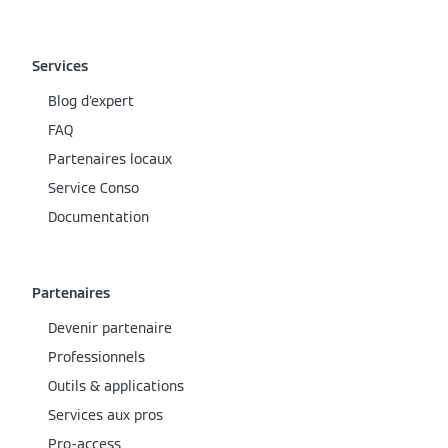
Services
Blog d'expert
FAQ
Partenaires locaux
Service Conso
Documentation
Partenaires
Devenir partenaire
Professionnels
Outils & applications
Services aux pros
Pro-access