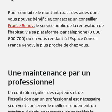
Pour connaître le montant exact des aides dont
vous pouvez bénéficier, contactez un conseiller
France Renov'
, le service public de la rénovation de
l’habitat, via sa plateforme, par téléphone (0 808
800 700) ou en vous rendant à l’Espace Conseil
France Renov', le plus proche de chez vous.
Une maintenance par un
professionnel
Un contrôle régulier des capteurs et de
l’installation par un professionnel est nécessaire
si on veut conserver le meilleur rendement du