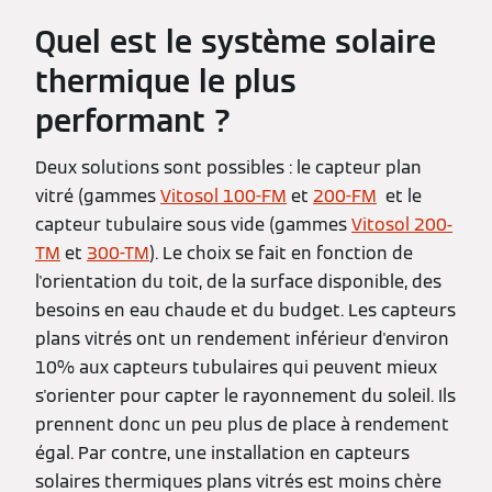
Quel est le système solaire
thermique le plus
performant ?
Deux solutions sont possibles : le capteur plan
vitré (gammes
Vitosol 100-FM
et
200-FM
et le
capteur tubulaire sous vide (gammes
Vitosol 200-
TM
et
300-TM
). Le choix se fait en fonction de
l'orientation du toit, de la surface disponible, des
besoins en eau chaude et du budget. Les capteurs
plans vitrés ont un rendement inférieur d'environ
10% aux capteurs tubulaires qui peuvent mieux
s'orienter pour capter le rayonnement du soleil. Ils
prennent donc un peu plus de place à rendement
égal. Par contre, une installation en capteurs
solaires thermiques plans vitrés est moins chère