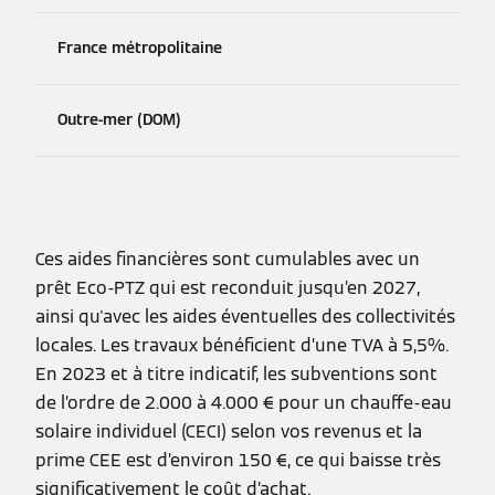
France métropolitaine
Outre-mer (DOM)
Ces aides financières sont cumulables avec un
prêt Eco-PTZ qui est reconduit jusqu’en 2027,
ainsi qu'avec les aides éventuelles des collectivités
locales. Les travaux bénéficient d’une TVA à 5,5%.
En 2023 et à titre indicatif, les subventions sont
de l’ordre de 2.000 à 4.000 € pour un chauffe-eau
solaire individuel (CECI) selon vos revenus et la
prime CEE est d’environ 150 €, ce qui baisse très
significativement le coût d’achat.