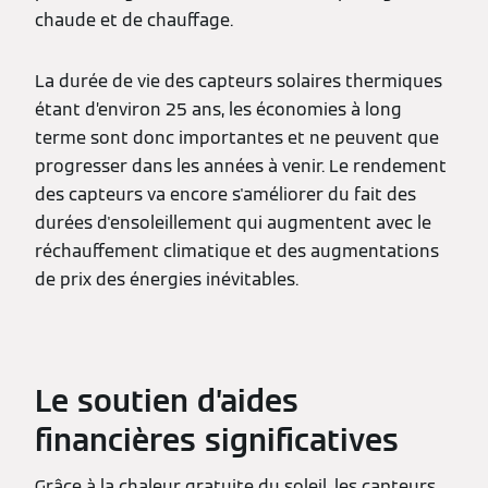
chaude et de chauffage.
La durée de vie des capteurs solaires thermiques
étant d’environ 25 ans, les économies à long
terme sont donc importantes et ne peuvent que
progresser dans les années à venir. Le rendement
des capteurs va encore s'améliorer du fait des
durées d'ensoleillement qui augmentent avec le
réchauffement climatique et des augmentations
de prix des énergies inévitables.
Le soutien d’aides
financières significatives
Grâce à la chaleur gratuite du soleil, les capteurs