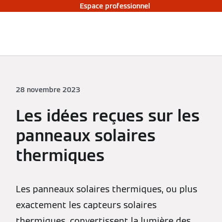
Espace professionnel
28 novembre 2023
Les idées reçues sur les
panneaux solaires
thermiques
Les panneaux solaires thermiques, ou plus
exactement les capteurs solaires
thermiques, convertissent la lumière des