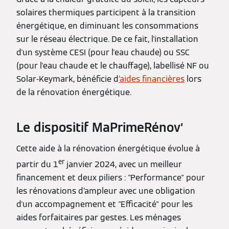
solaires thermiques participent à la transition
énergétique, en diminuant les consommations
sur le réseau électrique. De ce fait, l'installation
d'un système CESI (pour l'eau chaude) ou SSC
(pour l'eau chaude et le chauffage), labellisé NF ou
Solar-Keymark, bénéficie d
’aides financières
lors
de la rénovation énergétique.
Le dispositif MaPrimeRénov’
Cette aide à la rénovation énergétique évolue à
er
partir du 1
janvier 2024, avec un meilleur
financement et deux piliers : "Performance" pour
les rénovations d’ampleur avec une obligation
d'un accompagnement et "Efficacité" pour les
aides forfaitaires par gestes. Les ménages