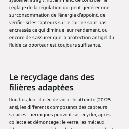
système. Il s’agit, notamment, de contrôler le
réglage de la régulation qui peut générer une
surconsommation de l’énergie d’appoint, de
vérifier si les capteurs sur le toit ne sont pas
encrassés ce qui diminue leur rendement, ou
encore de s’assurer que la protection antigel du
fluide caloporteur est toujours suffisante.
Le recyclage dans des
filières adaptées
Une fois, leur durée de vie utile atteinte (20/25
ans), les différents composants des capteurs
solaires thermiques peuvent se recycler, après
collecte et démontage : le verre, les métaux