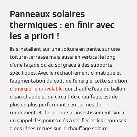
Panneaux solaires
thermiques
: en finir avec
les a priori !
Ils s’installent sur une toiture en pente, sur une
toiture-terrasse mais aussi en vertical le long
d’une façade ou au sol grâce à des supports
spécifiques. Avec le réchauffement climatique et
l'augmentation du coût de l'énergie, cette solution
d'
énergie renouvelable
, qui chauffe l'eau du ballon
d'eau chaude et du circuit de chauffage, est de
plus en plus performante en termes de
rendement et de retour sur investissement. Voici
un rappel des points clés à vérifier et les réponses
à des idées reçues sur le chauffage solaire.