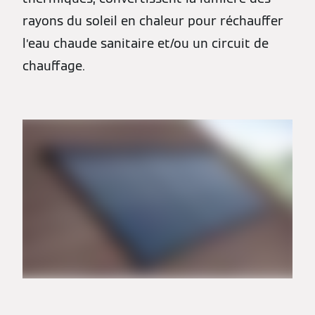
rayons du soleil en chaleur pour réchauffer
l’eau chaude sanitaire et/ou un circuit de
chauffage.