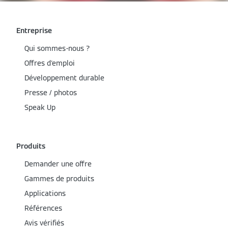
Entreprise
Qui sommes-nous ?
Offres d'emploi
Développement durable
Presse / photos
Speak Up
Produits
Demander une offre
Gammes de produits
Applications
Références
Avis vérifiés