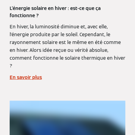
L’énergie solaire en hiver : est-ce que ça
fonctionne ?
En hiver, la luminosité diminue et, avec elle,
l'énergie produite par le soleil. Cependant, le
rayonnement solaire est le même en été comme
en hiver. Alors idée reçue ou vérité absolue,
comment fonctionne le solaire thermique en hiver
?
En savoir plus