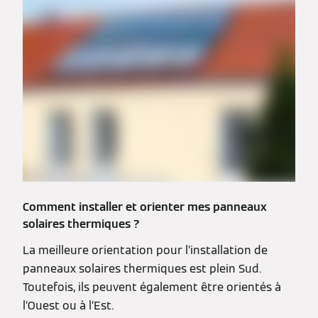
Comment installer et orienter mes panneaux
solaires thermiques ?
La meilleure orientation pour l’installation de
panneaux solaires thermiques est plein Sud.
Toutefois, ils peuvent également être orientés à
l’Ouest ou à l’Est.