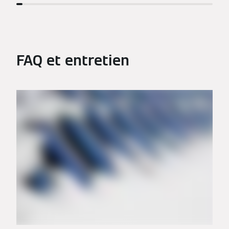
FAQ et entretien