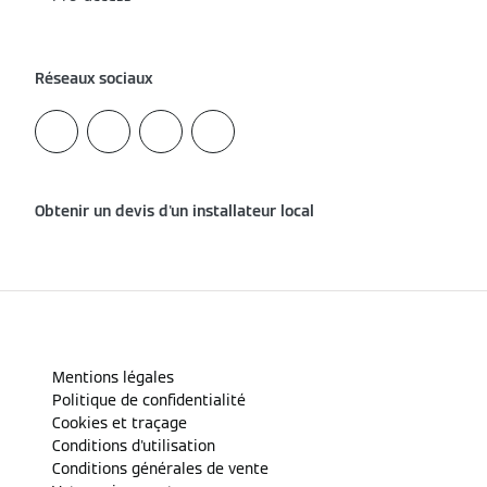
Réseaux sociaux
Obtenir un devis d'un installateur local
Mentions légales
Politique de confidentialité
Cookies et traçage
Conditions d'utilisation
Conditions générales de vente