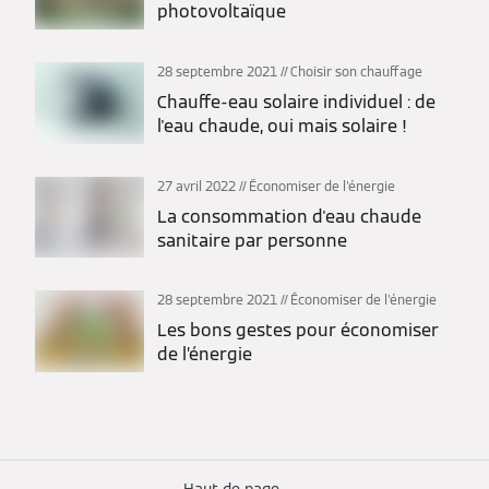
photovoltaïque
28 septembre 2021
Choisir son chauffage
Chauffe-eau solaire individuel : de
l'eau chaude, oui mais solaire !
27 avril 2022
Économiser de l'énergie
La consommation d'eau chaude
sanitaire par personne
28 septembre 2021
Économiser de l'énergie
Les bons gestes pour économiser
de l’énergie