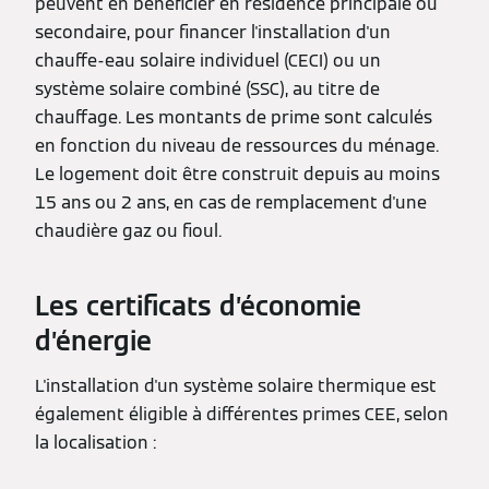
peuvent en bénéficier en résidence principale ou
secondaire, pour financer l'installation d'un
chauffe-eau solaire individuel (CECI) ou un
système solaire combiné (SSC), au titre de
chauffage. Les montants de prime sont calculés
en fonction du niveau de ressources du ménage.
Le logement doit être construit depuis au moins
15 ans ou 2 ans, en cas de remplacement d'une
chaudière gaz ou fioul.
Les certificats d’économie
d’énergie
L'installation d'un système solaire thermique est
également éligible à différentes primes CEE, selon
la localisation :