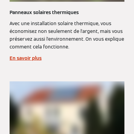
Panneaux solaires thermiques
Avec une installation solaire thermique, vous
économisez non seulement de l'argent, mais vous
préservez aussi l'environnement. On vous explique
comment cela fonctionne.
En savoir plus