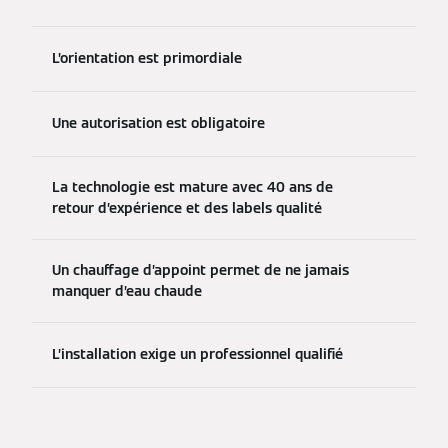
L’orientation est primordiale
Une autorisation est obligatoire
La technologie est mature avec 40 ans de
retour d’expérience et des labels qualité
Un chauffage d’appoint permet de ne jamais
manquer d’eau chaude
L’installation exige un professionnel qualifié