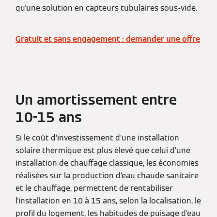
qu'une solution en capteurs tubulaires sous-vide.
Gratuit et sans engagement : demander une offre
Un amortissement entre
10-15 ans
Si le coût d’investissement d’une installation
solaire thermique est plus élevé que celui d’une
installation de chauffage classique, les économies
réalisées sur la production d’eau chaude sanitaire
et le chauffage, permettent de rentabiliser
l'installation en 10 à 15 ans, selon la localisation, le
profil du logement, les habitudes de puisage d’eau