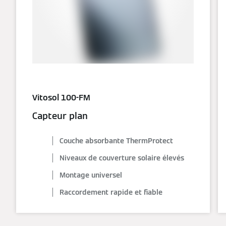
Vitosol 100-FM
Capteur plan
Couche absorbante ThermProtect
Niveaux de couverture solaire élevés
Montage universel
Raccordement rapide et fiable