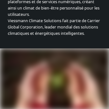
plateformes et de services numériques, créant
ainsi un climat de bien-être personnalisé pour les
utilisateurs.
Viessmann Climate Solutions fait partie de Carrier
Global Corporation, leader mondial des solutions
climatiques et énergétiques intelligentes.