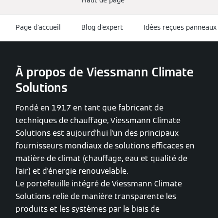
Haut de page
Page d'accueil
Blog d'expert
Idées reçues panneaux
À propos de Viessmann Climate
Solutions
Fondé en 1917 en tant que fabricant de
techniques de chauffage, Viessmann Climate
Solutions est aujourd'hui l'un des principaux
fournisseurs mondiaux de solutions efficaces en
matière de climat (chauffage, eau et qualité de
l'air) et d'énergie renouvelable.
Le portefeuille intégré de Viessmann Climate
Solutions relie de manière transparente les
produits et les systèmes par le biais de