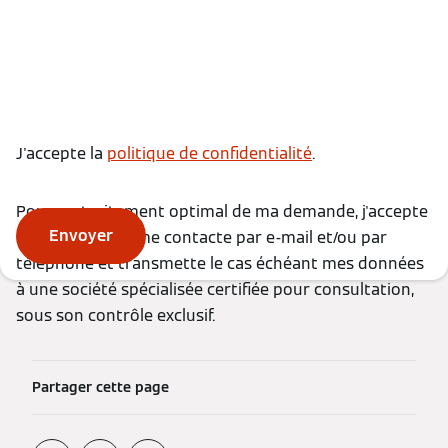
J'accepte la
politique de confidentialité
.
Pour un traitement optimal de ma demande, j'accepte
Envoyer
que Viessmann me contacte par e-mail et/ou par
téléphone et transmette le cas échéant mes données
à une société spécialisée certifiée pour consultation,
sous son contrôle exclusif.
Partager cette page