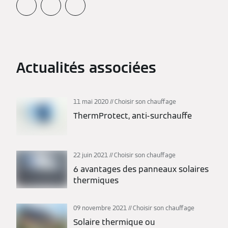
Actualités associées
11 mai 2020
Choisir son chauffage
ThermProtect, anti-surchauffe
22 juin 2021
Choisir son chauffage
6 avantages des panneaux solaires
thermiques
09 novembre 2021
Choisir son chauffage
Solaire thermique ou