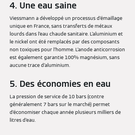
4. Une eau saine
Viessmann a développé un processus d’émaillage
unique en France, sans transferts de métaux
lourds dans l’eau chaude sanitaire. L’aluminium et
le nickel ont été remplacés par des composants
non toxiques pour l’homme. L’anode anticorrosion
est également garantie 100% magnésium, sans
aucune trace d’aluminium.
5. Des économies en eau
La pression de service de 10 bars (contre
généralement 7 bars sur le marché) permet
d’économiser chaque année plusieurs milliers de
litres d’eau.