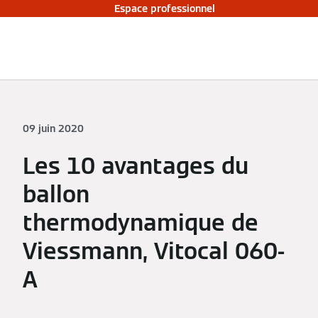
Espace professionnel
09 juin 2020
Les 10 avantages du
ballon
thermodynamique de
Viessmann, Vitocal 060-
A