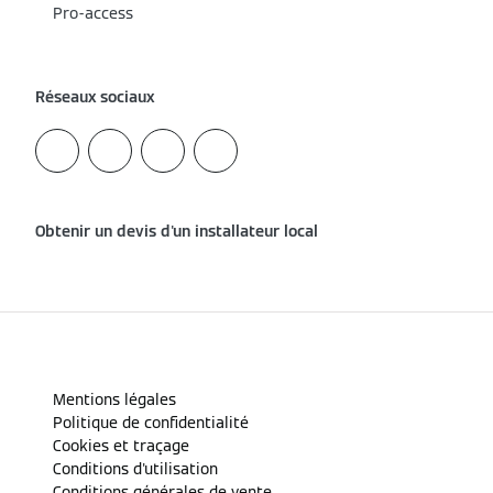
Pro-access
Réseaux sociaux
Obtenir un devis d'un installateur local
Mentions légales
Politique de confidentialité
Cookies et traçage
Conditions d'utilisation
Conditions générales de vente