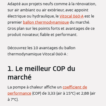
Adapté aux projets neufs comme à la rénovation,
sur air ambiant ou air extérieur, avec appoint
électrique ou hydraulique, le
Vitocal 060-A
est le
premier
ballon thermodynamique
du marché.
Gros plan sur les points forts et avantages de ce
produit novateur, fiable et performant.
Découvrez les 10 avantages du ballon
thermodynamique Vitocal 060-A :
1. Le meilleur COP du
marché
La pompe à chaleur affiche un
coefficient de
performance
(COP) de 3,33 (air à 15°C) et 2,88 (air
à 7°C).