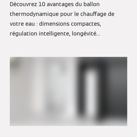
Découvrez 10 avantages du ballon
thermodynamique pour le chauffage de
votre eau : dimensions compactes,
régulation intelligente, longévité…