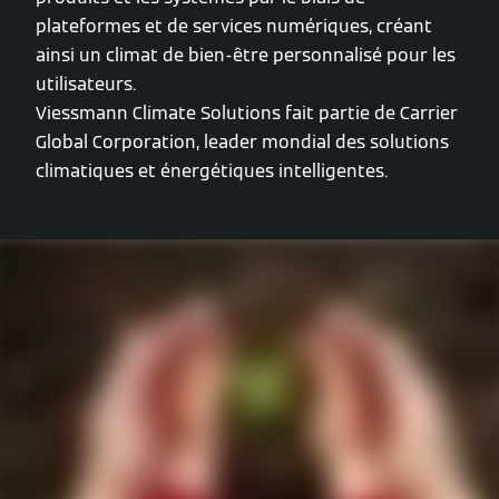
plateformes et de services numériques, créant
ainsi un climat de bien-être personnalisé pour les
utilisateurs.
Viessmann Climate Solutions fait partie de Carrier
Global Corporation, leader mondial des solutions
climatiques et énergétiques intelligentes.