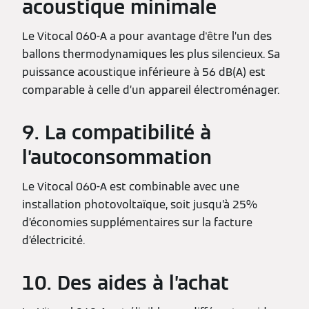
acoustique minimale
Le Vitocal 060-A a pour avantage d'être l’un des
ballons thermodynamiques les plus silencieux. Sa
puissance acoustique inférieure à 56 dB(A) est
comparable à celle d’un appareil électroménager.
9. La compatibilité à
l’autoconsommation
Le Vitocal 060-A est combinable avec une
installation photovoltaïque, soit jusqu’à 25%
d’économies supplémentaires sur la facture
d’électricité.
10. Des aides à l’achat