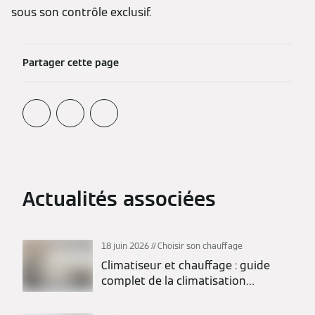
sous son contrôle exclusif.
Partager cette page
Actualités associées
18 juin 2026
Choisir son chauffage
Climatiseur et chauffage : guide
complet de la climatisation
réversible