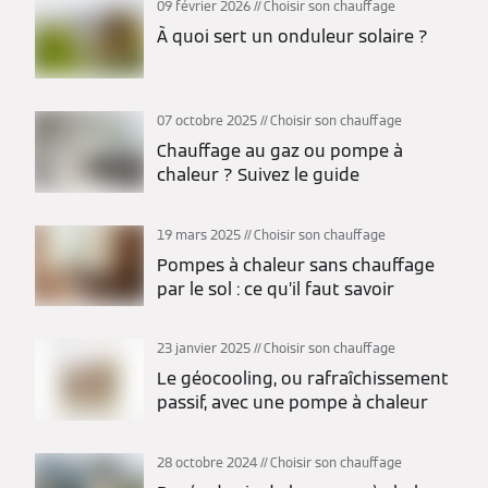
09 février 2026
Choisir son chauffage
À quoi sert un onduleur solaire ?
07 octobre 2025
Choisir son chauffage
Chauffage au gaz ou pompe à
chaleur ? Suivez le guide
19 mars 2025
Choisir son chauffage
Pompes à chaleur sans chauffage
par le sol : ce qu’il faut savoir
23 janvier 2025
Choisir son chauffage
Le géocooling, ou rafraîchissement
passif, avec une pompe à chaleur
28 octobre 2024
Choisir son chauffage