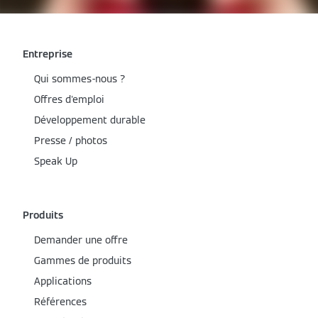
Entreprise
Qui sommes-nous ?
Offres d'emploi
Développement durable
Presse / photos
Speak Up
Produits
Demander une offre
Gammes de produits
Applications
Références