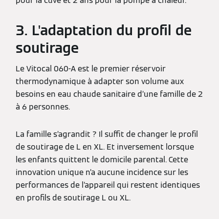
pour la cuve et 2 ans pour la pompe à chaleur.
3. L'adaptation du profil de
soutirage
Le Vitocal 060-A est le premier réservoir
thermodynamique à adapter son volume aux
besoins en eau chaude sanitaire d’une famille de 2
à 6 personnes.
La famille s’agrandit ? Il suffit de changer le profil
de soutirage de L en XL. Et inversement lorsque
les enfants quittent le domicile parental. Cette
innovation unique n’a aucune incidence sur les
performances de l’appareil qui restent identiques
en profils de soutirage L ou XL.