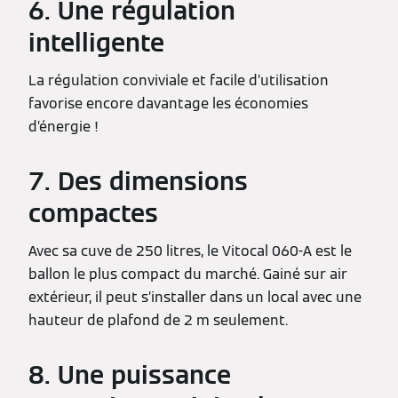
6. Une régulation
intelligente
La régulation conviviale et facile d’utilisation
favorise encore davantage les économies
d’énergie !
7. Des dimensions
compactes
Avec sa cuve de 250 litres, le Vitocal 060-A est le
ballon le plus compact du marché. Gainé sur air
extérieur, il peut s’installer dans un local avec une
hauteur de plafond de 2 m seulement.
8. Une puissance