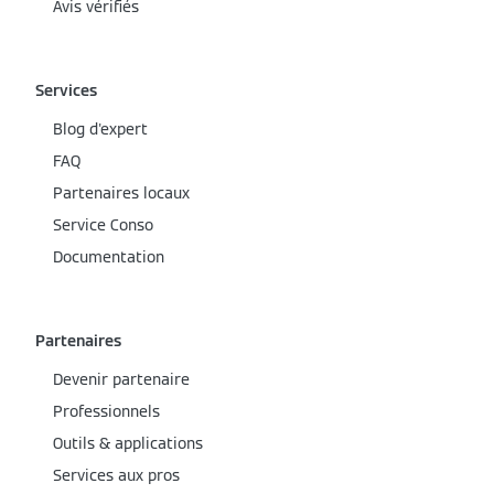
Avis vérifiés
Services
Blog d'expert
FAQ
Partenaires locaux
Service Conso
Documentation
Partenaires
Devenir partenaire
Professionnels
Outils & applications
Services aux pros