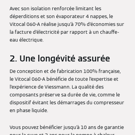
Avec son isolation renforcée limitant les
déperditions et son évaporateur 4 nappes, le
Vitocal 060-A réalise jusqu’à 70% d’économies sur
la facture d’électricité par rapport à un chauffe-
eau électrique.
2. Une longévité assurée
De conception et de fabrication 100% française,
le Vitocal 060-A bénéficie de toute l’expertise et
l’expérience de Viessmann. La qualité des
composants préserve sa durée de vie, comme le
dispositif évitant les démarrages du compresseur
en phase liquide.
Vous pouvez bénéficier jusqu’à 10 ans de garantie