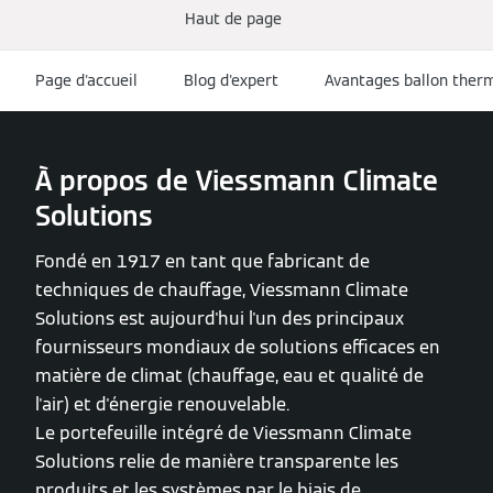
Haut de page
Page d'accueil
Blog d'expert
Avantages ballon the
À propos de Viessmann Climate
Solutions
Fondé en 1917 en tant que fabricant de
techniques de chauffage, Viessmann Climate
Solutions est aujourd'hui l'un des principaux
fournisseurs mondiaux de solutions efficaces en
matière de climat (chauffage, eau et qualité de
l'air) et d'énergie renouvelable.
Le portefeuille intégré de Viessmann Climate
Solutions relie de manière transparente les
produits et les systèmes par le biais de