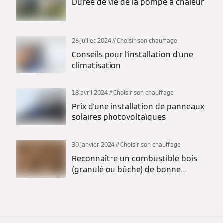
Durée de vie de la pompe à chaleur
26 juillet 2024
Choisir son chauffage
Conseils pour l'installation d'une
climatisation
18 avril 2024
Choisir son chauffage
Prix d'une installation de panneaux
solaires photovoltaïques
30 janvier 2024
Choisir son chauffage
Reconnaître un combustible bois
(granulé ou bûche) de bonne
qualité