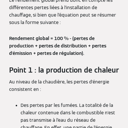
Le rendement global prend donc en compte les
différentes pertes liées à l'installation de
chauffage, si bien que l’équation peut se résumer
sous la forme suivante :
Rendement global = 100 % - (pertes de
production + pertes de distribution + pertes
d'émission + pertes de régulation).
Point 1 : la production de chaleur
Au niveau de la chaudière, les pertes d'énergie
consistent en :
Des pertes par les fumées. La totalité de la
chaleur contenue dans le combustible n'est
pas transmise à l’eau du réseau de
chauffage. En effet, une partie de l’énergie