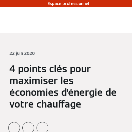
Espace professionnel
22 juin 2020
4 points clés pour
maximiser les
économies d’énergie de
votre chauffage