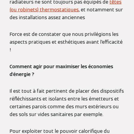
radiateurs ne sont toujours pas équipés de
têtes
(ou robinets) thermostatiques
, et notamment sur
des installations assez anciennes
Force est de constater que nous privilégions les
aspects pratiques et esthétiques avant l’efficacité
!
Comment agir pour maximiser les économies
d'énergie ?
Il est tout à fait pertinent de placer des dispositifs
réfléchissants et isolants entre les émetteurs et
certaines parois comme des murs extérieurs ou
des sols sur vides sanitaires par exemple.
Pour exploiter tout le pouvoir calorifique du