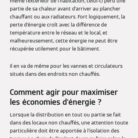
même l’extérieur de l’habitation, celui-ci perd une
partie de sa chaleur avant d’arriver au plancher
chauffant ou aux radiateurs. Fort logiquement, la
perte d’énergie croît avec la différence de
température entre le réseau et le local, et
malheureusement, cette énergie ne peut être
récupérée utilement pour le bâtiment.
Il en va de même pour les vannes et circulateurs
situés dans des endroits non chauffés.
Comment agir pour maximiser
les économies d'énergie ?
Lorsque la distribution en tout ou partie se fait
dans des locaux non chauffés, une attention toute
particulière doit être apportée à l’isolation des