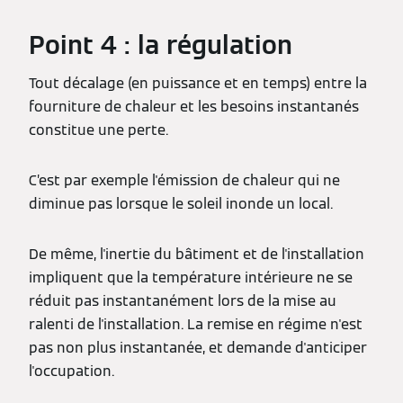
Point 4 : la régulation
Tout décalage (en puissance et en temps) entre la
fourniture de chaleur et les besoins instantanés
constitue une perte.
C’est par exemple l'émission de chaleur qui ne
diminue pas lorsque le soleil inonde un local.
De même, l'inertie du bâtiment et de l'installation
impliquent que la température intérieure ne se
réduit pas instantanément lors de la mise au
ralenti de l'installation. La remise en régime n'est
pas non plus instantanée, et demande d'anticiper
l'occupation.