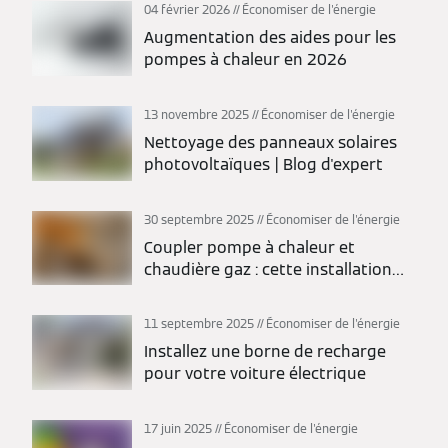
04 février 2026
Économiser de l'énergie
Augmentation des aides pour les
pompes à chaleur en 2026
13 novembre 2025
Économiser de l'énergie
Nettoyage des panneaux solaires
photovoltaïques | Blog d'expert
30 septembre 2025
Économiser de l'énergie
Coupler pompe à chaleur et
chaudière gaz : cette installation
hybride est-elle la plus économique
?
11 septembre 2025
Économiser de l'énergie
Installez une borne de recharge
pour votre voiture électrique
17 juin 2025
Économiser de l'énergie