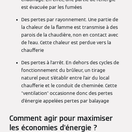
est évacuée par les fumées
Des pertes par rayonnement. Une partie de
la chaleur de la flamme est transmise à des
parois de la chaudière, non en contact avec
de l'eau. Cette chaleur est perdue vers la
chaufferie
Des pertes à l'arrêt. En dehors des cycles de
fonctionnement du brûleur, un tirage
naturel peut s’établir entre l’air du local
chaufferie et le conduit de cheminée. Cette
"ventilation" occasionne donc des pertes
d’énergie appelées pertes par balayage
Comment agir pour maximiser
les économies d'énergie ?