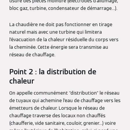
usure des pièces moindre (électrodes d’allumage,
bloc gaz, turbine, condensateur de démarrage…).
La chaudière ne doit pas fonctionner en tirage
naturel mais avec une turbine qui limitera
l’évacuation de la chaleur résiduelle du corps vers
la cheminée. Cette énergie sera transmise au
réseau de chauffage.
Point 2 : la distribution de
chaleur
On appelle communément "distribution" le réseau
de tuyaux qui achemine l’eau de chauffage vers les
émetteurs de chaleur. Lorsque le réseau de
chauffage traverse des locaux non chauffés
(chaufferie, vide sanitaire, couloir, grenier…) voire