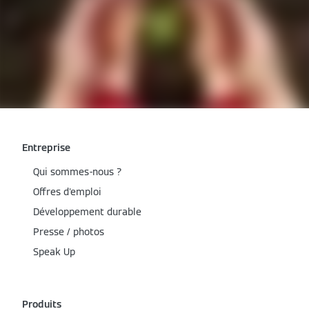
Entreprise
Qui sommes-nous ?
Offres d'emploi
Développement durable
Presse / photos
Speak Up
Produits