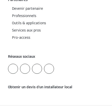
Devenir partenaire
Professionnels
Outils & applications
Services aux pros
Pro-access
Réseaux sociaux
Obtenir un devis d'un installateur local