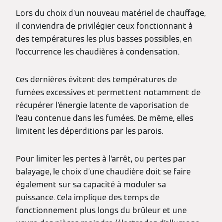
Lors du choix d’un nouveau matériel de chauffage,
il conviendra de privilégier ceux fonctionnant à
des températures les plus basses possibles, en
l’occurrence les chaudières à condensation.
Ces dernières évitent des températures de
fumées excessives et permettent notamment de
récupérer l’énergie latente de vaporisation de
l’eau contenue dans les fumées. De même, elles
limitent les déperditions par les parois.
Pour limiter les pertes à l’arrêt, ou pertes par
balayage, le choix d’une chaudière doit se faire
également sur sa capacité à moduler sa
puissance. Cela implique des temps de
fonctionnement plus longs du brûleur et une