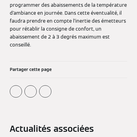
programmer des abaissements de la température
d’ambiance en journée. Dans cette éventualité, il
faudra prendre en compte l’inertie des émetteurs
pour rétablir la consigne de confort, un
abaissement de 2 à 3 degrés maximum est
conseillé.
Partager cette page
Actualités associées