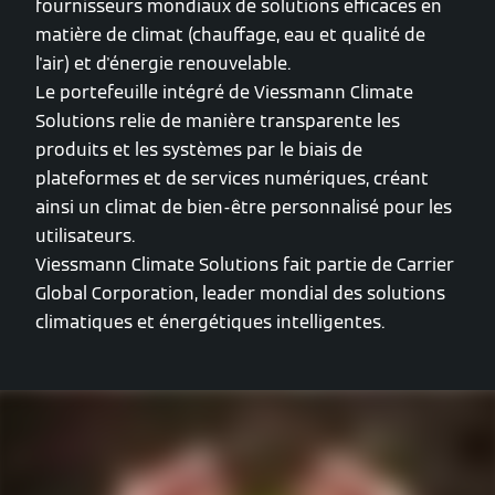
fournisseurs mondiaux de solutions efficaces en
matière de climat (chauffage, eau et qualité de
l'air) et d'énergie renouvelable.
Le portefeuille intégré de Viessmann Climate
Solutions relie de manière transparente les
produits et les systèmes par le biais de
plateformes et de services numériques, créant
ainsi un climat de bien-être personnalisé pour les
utilisateurs.
Viessmann Climate Solutions fait partie de Carrier
Global Corporation, leader mondial des solutions
climatiques et énergétiques intelligentes.