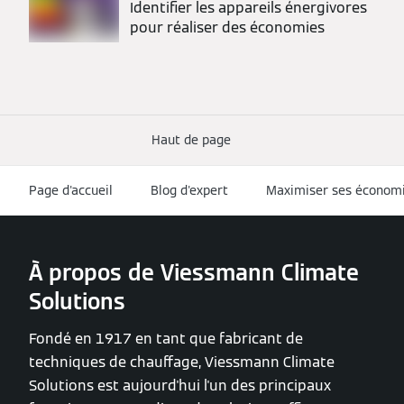
Identifier les appareils énergivores
pour réaliser des économies
Haut de page
Page d'accueil
Blog d'expert
Maximiser ses économi
À propos de Viessmann Climate
Solutions
Fondé en 1917 en tant que fabricant de
techniques de chauffage, Viessmann Climate
Solutions est aujourd'hui l'un des principaux