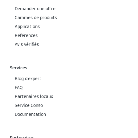
Demander une offre
Gammes de produits
Applications
Références
Avis vérifiés
Services
Blog d'expert
FAQ
Partenaires locaux
Service Conso
Documentation
Partenaires