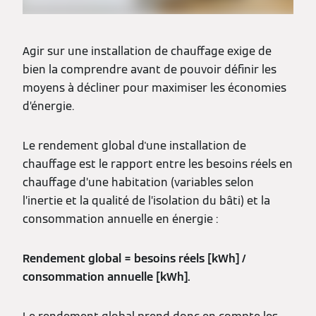
Agir sur une installation de chauffage exige de
bien la comprendre avant de pouvoir définir les
moyens à décliner pour maximiser les économies
d’énergie.
Le rendement global d'une installation de
chauffage est le rapport entre les besoins réels en
chauffage d’une habitation (variables selon
l’inertie et la qualité de l’isolation du bâti) et la
consommation annuelle en énergie :
Rendement global = besoins réels [kWh] /
consommation annuelle [kWh].