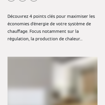
Découvrez 4 points clés pour maximiser les
économies d'énergie de votre système de
chauffage. Focus notamment sur la
régulation, la production de chaleur...