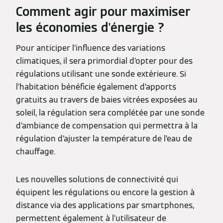
Comment agir pour maximiser
les économies d'énergie ?
Pour anticiper l’influence des variations
climatiques, il sera primordial d’opter pour des
régulations utilisant une sonde extérieure. Si
l’habitation bénéficie également d’apports
gratuits au travers de baies vitrées exposées au
soleil, la régulation sera complétée par une sonde
d’ambiance de compensation qui permettra à la
régulation d’ajuster la température de l’eau de
chauffage.
Les nouvelles solutions de connectivité qui
équipent les régulations ou encore la gestion à
distance via des applications par smartphones,
permettent également à l’utilisateur de