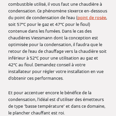
combustible utilisé, il vous faut une chaudière à
condensation. Ce phénomène s’exerce en-dessous
du point de condensation de l’eau (
point de rosée
,
soit 57°C pour le gaz et 47°C pour le fioul)
contenue dans les fumées. Dans le cas des
chaudières Viessmann dont la conception est
optimisée pour la condensation, il faudra que le
retour de l’eau de chauffage vers la chaudière soit
inférieur à 52°C pour une utilisation au gaz et
42°C au fioul. Demandez conseil à votre
installateur pour régler votre installation en vue
d’obtenir ces performances.
Et pour accentuer encore le bénéfice de la
condensation, l’idéal est d’utiliser des émetteurs
de type "basse température" et dans ce domaine,
le plancher chauffant est roi.