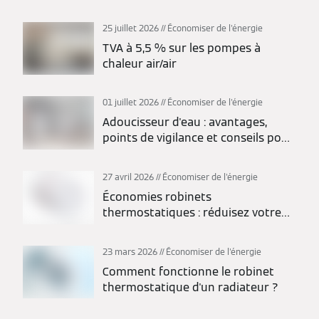
25 juillet 2026
Économiser de l'énergie
TVA à 5,5 % sur les pompes à
chaleur air/air
01 juillet 2026
Économiser de l'énergie
Adoucisseur d'eau : avantages,
points de vigilance et conseils pour
bien choisir
27 avril 2026
Économiser de l'énergie
Économies robinets
thermostatiques : réduisez votre
facture
23 mars 2026
Économiser de l'énergie
Comment fonctionne le robinet
thermostatique d'un radiateur ?