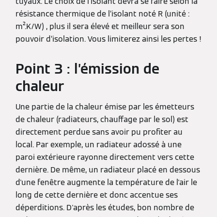
tuyaux. Le choix de l’isolant devra se faire selon la
résistance thermique de l’isolant noté R (unité :
m².K/W) , plus il sera élevé et meilleur sera son
pouvoir d’isolation. Vous limiterez ainsi les pertes !
Point 3 : l’émission de
chaleur
Une partie de la chaleur émise par les émetteurs
de chaleur (radiateurs, chauffage par le sol) est
directement perdue sans avoir pu profiter au
local. Par exemple, un radiateur adossé à une
paroi extérieure rayonne directement vers cette
dernière. De même, un radiateur placé en dessous
d'une fenêtre augmente la température de l'air le
long de cette dernière et donc accentue ses
déperditions. D'après les études, bon nombre de