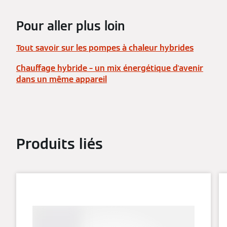
Pour aller plus loin
Tout savoir sur les pompes à chaleur hybrides
Chauffage hybride – un mix énergétique d'avenir
dans un même appareil
Produits liés