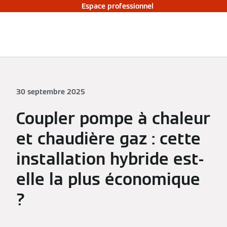
Espace professionnel
30 septembre 2025
Coupler pompe à chaleur
et chaudière gaz : cette
installation hybride est-
elle la plus économique
?