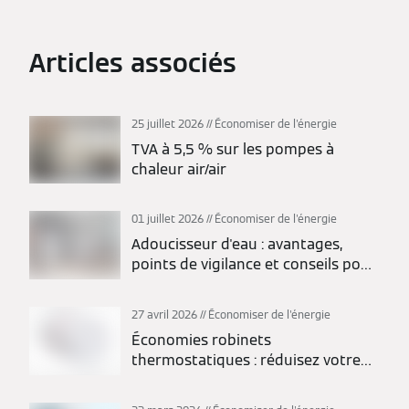
Articles associés
25 juillet 2026
Économiser de l'énergie
TVA à 5,5 % sur les pompes à
chaleur air/air
01 juillet 2026
Économiser de l'énergie
Adoucisseur d'eau : avantages,
points de vigilance et conseils pour
bien choisir
27 avril 2026
Économiser de l'énergie
Économies robinets
thermostatiques : réduisez votre
facture