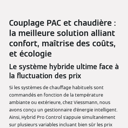
Couplage PAC et chaudière :
la meilleure solution alliant
confort, maîtrise des coûts,
et écologie
Le système hybride ultime face à
la fluctuation des prix
Si les systèmes de chauffage habituels sont
commandés en fonction de la température
ambiante ou extérieure, chez Viessmann, nous
avons conçu un gestionnaire d'énergie intelligent.
Ainsi, Hybrid Pro Control s'appuie simultanément
sur plusieurs variables incluant bien sûr les prix