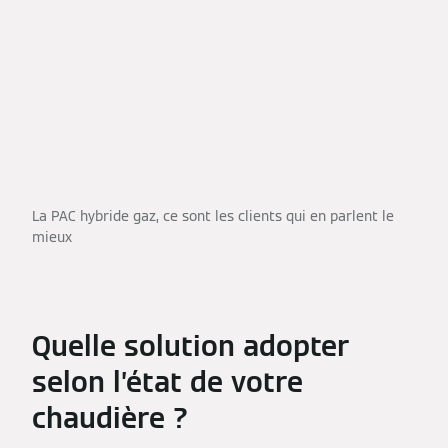
La PAC hybride gaz, ce sont les clients qui en parlent le
mieux
Quelle solution adopter
selon l’état de votre
chaudière ?