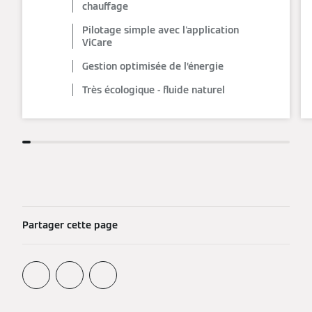
chauffage
Pilotage simple avec l'application
ViCare
Gestion optimisée de l’énergie
Très écologique - fluide naturel
Partager cette page