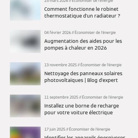
23 mars 2026
Économiser de l'énergie
Comment fonctionne le robinet
thermostatique d'un radiateur ?
04 février 2026
Économiser de l'énergie
Augmentation des aides pour les
pompes à chaleur en 2026
13 novembre 2025
Économiser de l'énergie
Nettoyage des panneaux solaires
photovoltaïques | Blog d'expert
11 septembre 2025
Économiser de l'énergie
Installez une borne de recharge
pour votre voiture électrique
17 juin 2025
Économiser de l'énergie
Identifier les appareils énergivores