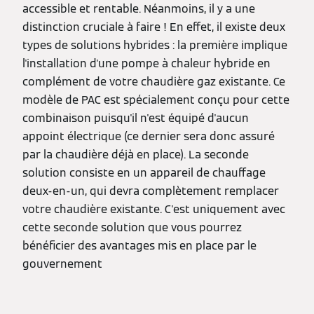
accessible et rentable. Néanmoins, il y a une
distinction cruciale à faire ! En effet, il existe deux
types de solutions hybrides : la première implique
l'installation d'une pompe à chaleur hybride en
complément de votre chaudière gaz existante. Ce
modèle de PAC est spécialement conçu pour cette
combinaison puisqu'il n'est équipé d'aucun
appoint électrique (ce dernier sera donc assuré
par la chaudière déjà en place). La seconde
solution consiste en un appareil de chauffage
deux-en-un, qui devra complètement remplacer
votre chaudière existante. C'est uniquement avec
cette seconde solution que vous pourrez
bénéficier des avantages mis en place par le
gouvernement