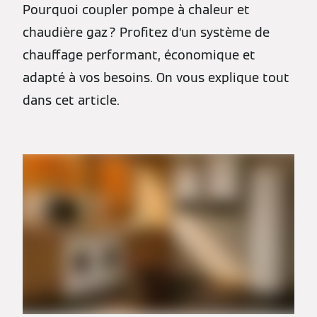
Pourquoi coupler pompe à chaleur et
chaudière gaz ? Profitez d’un système de
chauffage performant, économique et
adapté à vos besoins. On vous explique tout
dans cet article.