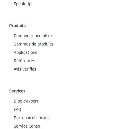
Speak Up
Produits
Demander une offre
Gammes de produits
Applications
Références
Avis vérifiés
Services
Blog d'expert
FAQ
Partenaires locaux
Service Conso