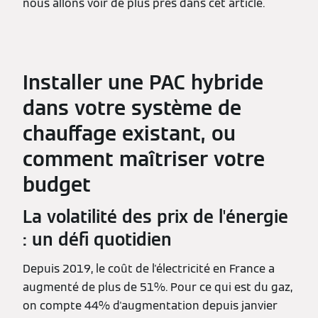
nous allons voir de plus près dans cet article.
Installer une PAC hybride
dans votre système de
chauffage existant, ou
comment maîtriser votre
budget
La volatilité des prix de l'énergie
: un défi quotidien
Depuis 2019, le coût de l'électricité en France a
augmenté de plus de 51%. Pour ce qui est du gaz,
on compte 44% d'augmentation depuis janvier