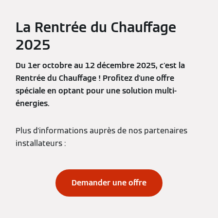
La Rentrée du Chauffage
2025
Du 1er octobre au 12 décembre 2025, c'est la
Rentrée du Chauffage ! Profitez d'une offre
spéciale en optant pour une solution multi-
énergies.
Plus d'informations auprès de nos partenaires
installateurs :
Demander une offre