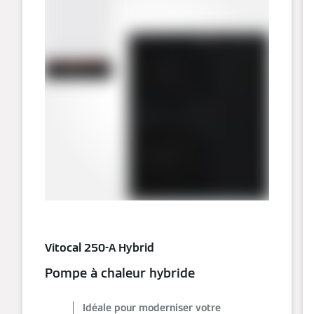
Vitocal 250-A Hybrid
Pompe à chaleur hybride
Idéale pour moderniser votre