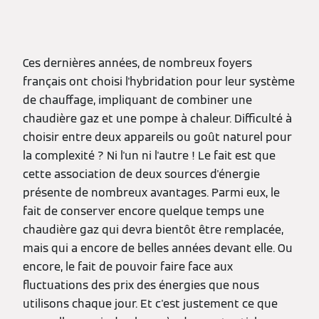
Ces dernières années, de nombreux foyers
français ont choisi l'hybridation pour leur système
de chauffage, impliquant de combiner une
chaudière gaz et une pompe à chaleur. Difficulté à
choisir entre deux appareils ou goût naturel pour
la complexité ? Ni l'un ni l'autre ! Le fait est que
cette association de deux sources d'énergie
présente de nombreux avantages. Parmi eux, le
fait de conserver encore quelque temps une
chaudière gaz qui devra bientôt être remplacée,
mais qui a encore de belles années devant elle. Ou
encore, le fait de pouvoir faire face aux
fluctuations des prix des énergies que nous
utilisons chaque jour. Et c'est justement ce que