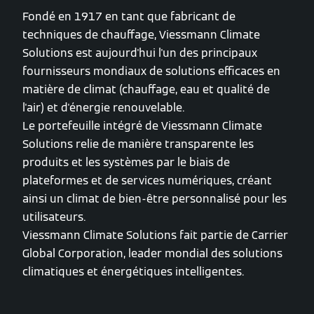
Fondé en 1917 en tant que fabricant de
techniques de chauffage, Viessmann Climate
Solutions est aujourd'hui l'un des principaux
fournisseurs mondiaux de solutions efficaces en
matière de climat (chauffage, eau et qualité de
l'air) et d'énergie renouvelable.
Le portefeuille intégré de Viessmann Climate
Solutions relie de manière transparente les
produits et les systèmes par le biais de
plateformes et de services numériques, créant
ainsi un climat de bien-être personnalisé pour les
utilisateurs.
Viessmann Climate Solutions fait partie de Carrier
Global Corporation, leader mondial des solutions
climatiques et énergétiques intelligentes.