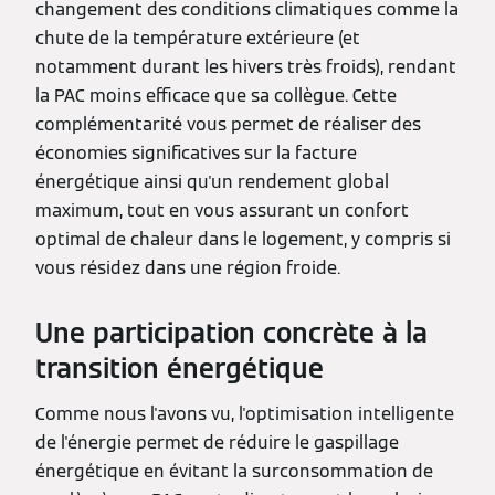
changement des conditions climatiques comme la
chute de la température extérieure (et
notamment durant les hivers très froids), rendant
la PAC moins efficace que sa collègue. Cette
complémentarité vous permet de réaliser des
économies significatives sur la facture
énergétique ainsi qu'un rendement global
maximum, tout en vous assurant un confort
optimal de chaleur dans le logement, y compris si
vous résidez dans une région froide.
Une participation concrète à la
transition énergétique
Comme nous l'avons vu, l'optimisation intelligente
de l'énergie permet de réduire le gaspillage
énergétique en évitant la surconsommation de