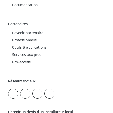
Documentation
Partenaires
Devenir partenaire
Professionnels
Outils & applications
Services aux pros
Pro-access
Réseaux sociaux
Obtenir un devis d'un installateur local