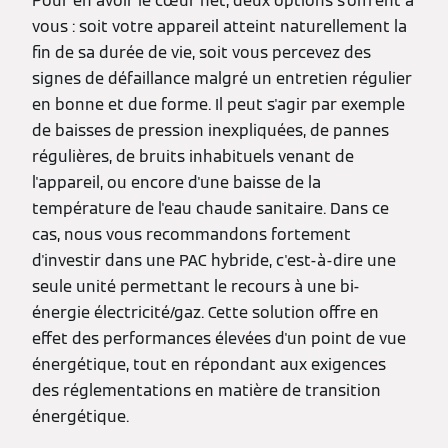
Pour en avoir le cœur net, deux options s'offrent à
vous : soit votre appareil atteint naturellement la
fin de sa durée de vie, soit vous percevez des
signes de défaillance malgré un entretien régulier
en bonne et due forme. Il peut s'agir par exemple
de baisses de pression inexpliquées, de pannes
régulières, de bruits inhabituels venant de
l'appareil, ou encore d'une baisse de la
température de l'eau chaude sanitaire. Dans ce
cas, nous vous recommandons fortement
d'investir dans une PAC hybride, c'est-à-dire une
seule unité permettant le recours à une bi-
énergie électricité/gaz. Cette solution offre en
effet des performances élevées d'un point de vue
énergétique, tout en répondant aux exigences
des réglementations en matière de transition
énergétique.