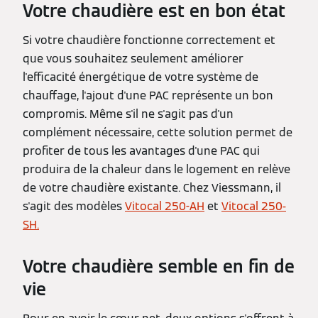
Votre chaudière est en bon état
Si votre chaudière fonctionne correctement et
que vous souhaitez seulement améliorer
l'efficacité énergétique de votre système de
chauffage, l'ajout d'une PAC représente un bon
compromis. Même s'il ne s'agit pas d'un
complément nécessaire, cette solution permet de
profiter de tous les avantages d'une PAC qui
produira de la chaleur dans le logement en relève
de votre chaudière existante. Chez Viessmann, il
s'agit des modèles
Vitocal 250-AH
et
Vitocal 250-
SH.
Votre chaudière semble en fin de
vie