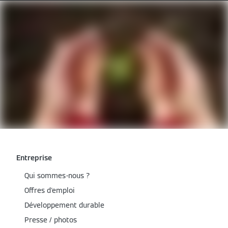
Entreprise
Qui sommes-nous ?
Offres d'emploi
Développement durable
Presse / photos