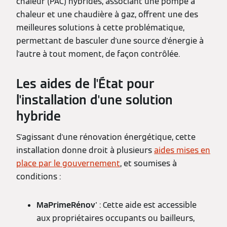
chaleur (PAC) hybrides, associant une pompe à
chaleur et une chaudière à gaz, offrent une des
meilleures solutions à cette problématique,
permettant de basculer d'une source d'énergie à
l'autre à tout moment, de façon contrôlée.
Les aides de l'État pour
l'installation d'une solution
hybride
S'agissant d'une rénovation énergétique, cette
installation donne droit à plusieurs
aides mises en
place par le gouvernement
, et soumises à
conditions :
MaPrimeRénov'
: Cette aide est accessible
aux propriétaires occupants ou bailleurs,