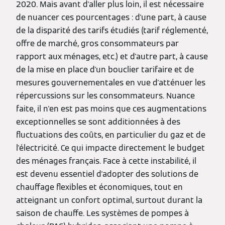
2020. Mais avant d'aller plus loin, il est nécessaire
de nuancer ces pourcentages : d'une part, à cause
de la disparité des tarifs étudiés (tarif réglementé,
offre de marché, gros consommateurs par
rapport aux ménages, etc.) et d'autre part, à cause
de la mise en place d'un bouclier tarifaire et de
mesures gouvernementales en vue d'atténuer les
répercussions sur les consommateurs. Nuance
faite, il n'en est pas moins que ces augmentations
exceptionnelles se sont additionnées à des
fluctuations des coûts, en particulier du gaz et de
l'électricité. Ce qui impacte directement le budget
des ménages français. Face à cette instabilité, il
est devenu essentiel d'adopter des solutions de
chauffage flexibles et économiques, tout en
atteignant un confort optimal, surtout durant la
saison de chauffe. Les systèmes de pompes à