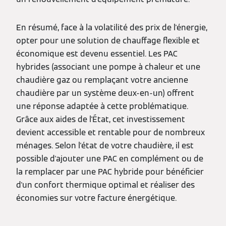
En résumé, face à la volatilité des prix de l'énergie,
opter pour une solution de chauffage flexible et
économique est devenu essentiel. Les PAC
hybrides (associant une pompe à chaleur et une
chaudière gaz ou remplaçant votre ancienne
chaudière par un système deux-en-un) offrent
une réponse adaptée à cette problématique.
Grâce aux aides de l'État, cet investissement
devient accessible et rentable pour de nombreux
ménages. Selon l'état de votre chaudière, il est
possible d'ajouter une PAC en complément ou de
la remplacer par une PAC hybride pour bénéficier
d'un confort thermique optimal et réaliser des
économies sur votre facture énergétique.