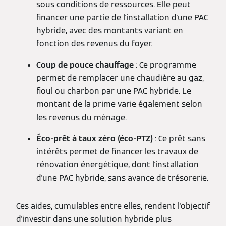
sous conditions de ressources. Elle peut
financer une partie de l'installation d'une PAC
hybride, avec des montants variant en
fonction des revenus du foyer.
Coup de pouce chauffage
: Ce programme
permet de remplacer une chaudière au gaz,
fioul ou charbon par une PAC hybride. Le
montant de la prime varie également selon
les revenus du ménage.
Éco-prêt à taux zéro (éco-PTZ)
: Ce prêt sans
intérêts permet de financer les travaux de
rénovation énergétique, dont l'installation
d'une PAC hybride, sans avance de trésorerie.
Ces aides, cumulables entre elles, rendent l'objectif
d'investir dans une solution hybride plus