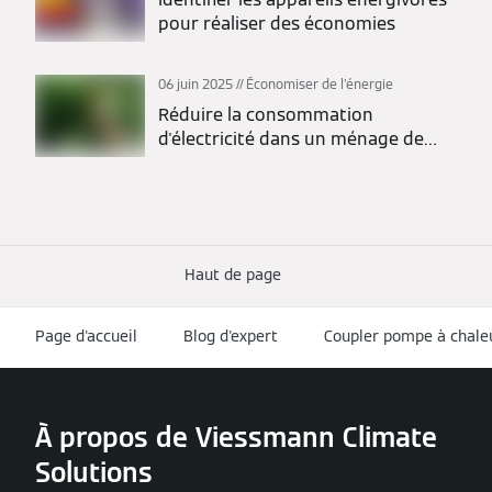
pour réaliser des économies
06 juin 2025
Économiser de l'énergie
Réduire la consommation
d'électricité dans un ménage de
deux personnes
Haut de page
Page d'accueil
Blog d'expert
Coupler pompe à chaleur
À propos de Viessmann Climate
Solutions