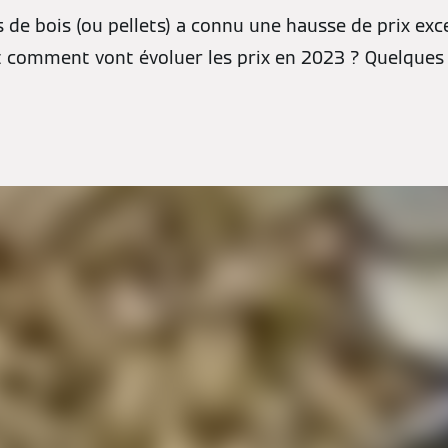
s de bois (ou pellets) a connu une hausse de prix exc
t comment vont évoluer les prix en 2023 ? Quelques