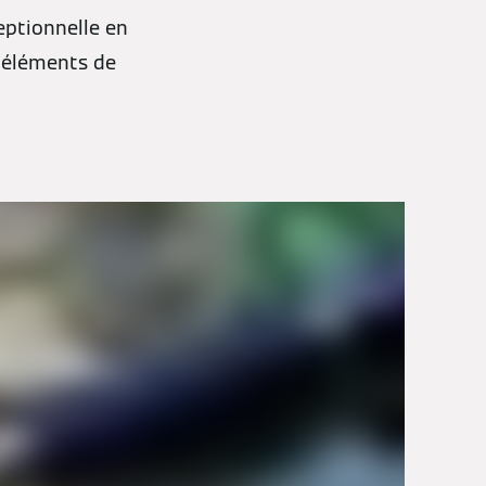
eptionnelle en
 éléments de