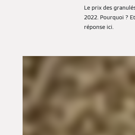
Le prix des granulé
2022. Pourquoi ? E
réponse ici.