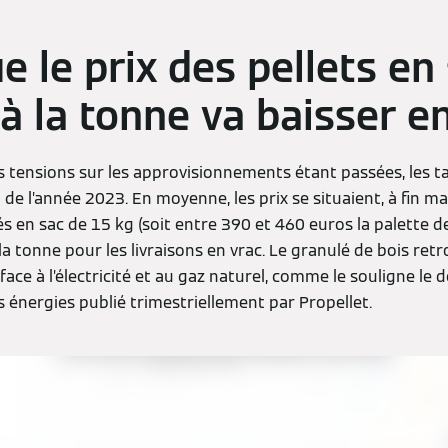
e le prix des pellets en
 à la tonne va baisser e
s tensions sur les approvisionnements étant passées, les ta
 de l’année 2023. En moyenne, les prix se situaient, à fin ma
s en sac de 15 kg (soit entre 390 et 460 euros la palette de
a tonne pour les livraisons en vrac. Le granulé de bois ret
ace à l’électricité et au gaz naturel, comme le souligne le d
 énergies publié trimestriellement par Propellet.