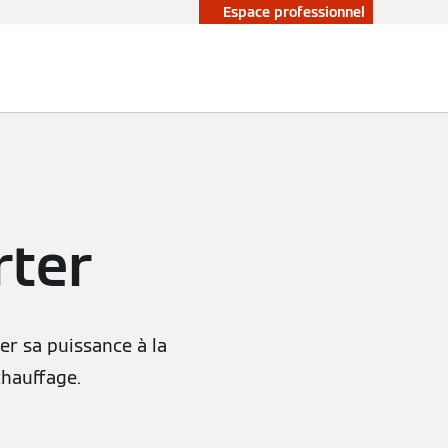
Espace professionnel
rter
er sa puissance à la
hauffage.