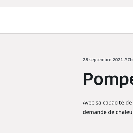
Chauffage et rafraîchissement
28 septembre 2021
Ch
Pompe
Avec sa capacité de
demande de chaleur