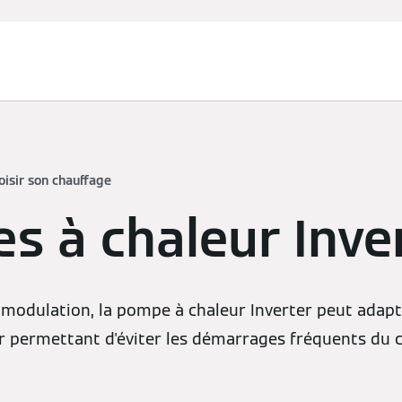
oisir son chauffage
s à chaleur Inve
 modulation, la pompe à chaleur Inverter peut adapt
 permettant d'éviter les démarrages fréquents du c