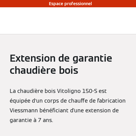
Espace professionnel
Extension de garantie
chaudière bois
La chaudière bois Vitoligno 150-S est
équipée d’un corps de chauffe de fabrication
Viessmann bénéficiant d'une extension de
garantie à 7 ans.