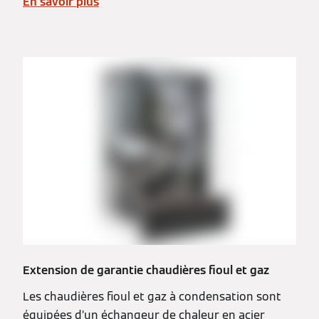
En savoir plus
Extension de garantie chaudières fioul et gaz
Les chaudières fioul et gaz à condensation sont
équipées d’un échangeur de chaleur en acier