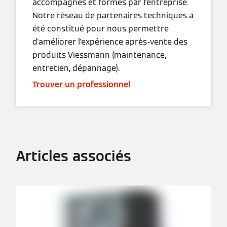
accompagnés et formés par l'entreprise.
Notre réseau de partenaires techniques a
été constitué pour nous permettre
d'améliorer l'expérience après-vente des
produits Viessmann (maintenance,
entretien, dépannage).
Trouver un professionnel
Articles associés