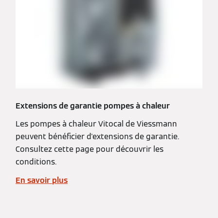
Extensions de garantie pompes à chaleur
Les pompes à chaleur Vitocal de Viessmann
peuvent bénéficier d'extensions de garantie.
Consultez cette page pour découvrir les
conditions.
En savoir plus