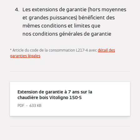
Les extensions de garantie (hors moyennes
et grandes puissances) bénéficient des
mêmes conditions et limites que
nos conditions générales de garantie
* Article du code de la consommation L217-4 avec
détail des
garanties légales
Extension de garantie à 7 ans sur la
chaudière bois Vitoligno 150-S
PDF
633 KB