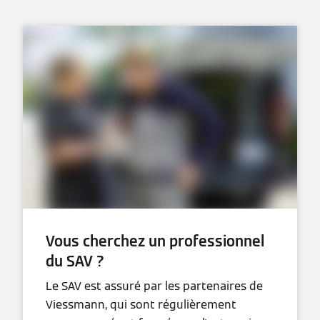
Vous cherchez un professionnel
du SAV ?
Le SAV est assuré par les partenaires de
Viessmann, qui sont régulièrement