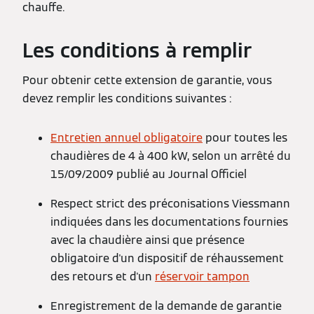
chauffe.
Les conditions à remplir
Pour obtenir cette extension de garantie, vous
devez remplir les conditions suivantes :
Entretien annuel obligatoire
pour toutes les
chaudières de 4 à 400 kW, selon un arrêté du
15/09/2009 publié au Journal Officiel
Respect strict des préconisations Viessmann
indiquées dans les documentations fournies
avec la chaudière ainsi que présence
obligatoire d'un dispositif de réhaussement
des retours et d'un
réservoir tampon
Enregistrement de la demande de garantie