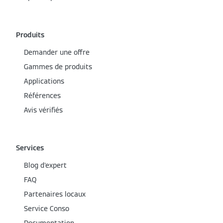
Produits
Demander une offre
Gammes de produits
Applications
Références
Avis vérifiés
Services
Blog d'expert
FAQ
Partenaires locaux
Service Conso