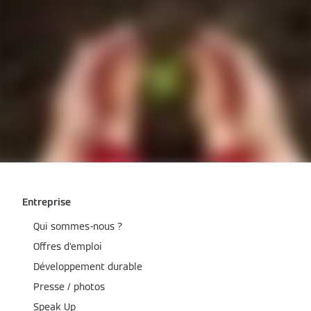
Entreprise
Qui sommes-nous ?
Offres d'emploi
Développement durable
Presse / photos
Speak Up