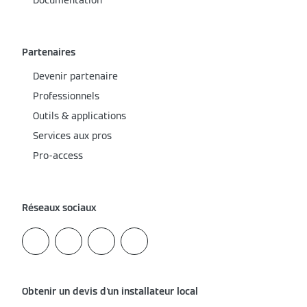
Documentation
Partenaires
Devenir partenaire
Professionnels
Outils & applications
Services aux pros
Pro-access
Réseaux sociaux
Obtenir un devis d'un installateur local