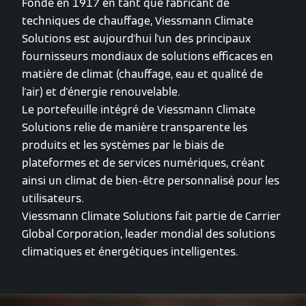
Fondé en 1917 en tant que fabricant de
techniques de chauffage, Viessmann Climate
Solutions est aujourd'hui l'un des principaux
fournisseurs mondiaux de solutions efficaces en
matière de climat (chauffage, eau et qualité de
l'air) et d'énergie renouvelable.
Le portefeuille intégré de Viessmann Climate
Solutions relie de manière transparente les
produits et les systèmes par le biais de
plateformes et de services numériques, créant
ainsi un climat de bien-être personnalisé pour les
utilisateurs.
Viessmann Climate Solutions fait partie de Carrier
Global Corporation, leader mondial des solutions
climatiques et énergétiques intelligentes.