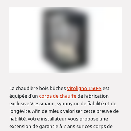
La chaudière bois bûches
Vitoligno 150-S
est
équipée d’un
corps de chauffe
de fabrication
exclusive Viessmann, synonyme de fiabilité et de
longévité. Afin de mieux valoriser cette preuve de
fiabilité, votre installateur vous propose une
extension de garantie à 7 ans sur ces corps de