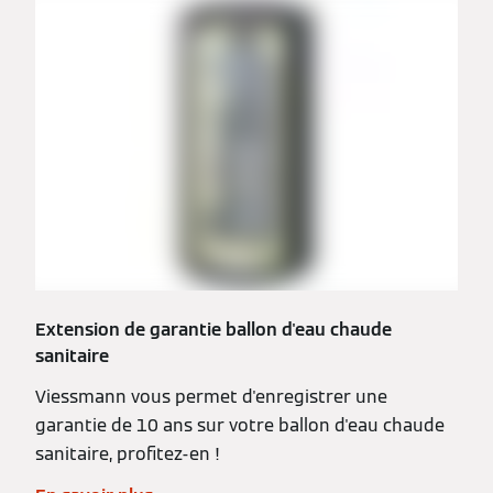
Extension de garantie ballon d'eau chaude
sanitaire
Viessmann vous permet d'enregistrer une
garantie de 10 ans sur votre ballon d'eau chaude
sanitaire, profitez-en !