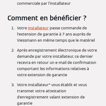
commerciale par l’installateur
Comment en bénéficier ?
Votre
installateur
passe commande de
l‘extension de garantie à 7 ans auprès de
Viessmann en même temps que le matériel
Après enregistrement électronique de votre
demande par votre installateur, ce dernier
recevra en retour un e-mail de confirmation
comportant les informations relatives à
votre extension de garantie
Votre installateur* vous établit et vous
transmet votre attestation
d'enregistrement valant extension de
garantie