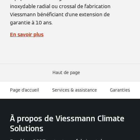
inoxydable radial ou crossal de fabrication
Viessmann bénéficiant d'une extension de
garantie à 10 ans.
En savoir plus
Haut de page
Page d'accueil
Services & assistance
Garanties
À propos de Viessmann Climate
Solutions