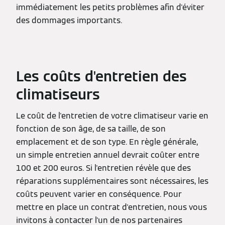
immédiatement les petits problèmes afin d'éviter
des dommages importants.
Les coûts d'entretien des
climatiseurs
Le coût de l'entretien de votre climatiseur varie en
fonction de son âge, de sa taille, de son
emplacement et de son type. En règle générale,
un simple entretien annuel devrait coûter entre
100 et 200 euros. Si l'entretien révèle que des
réparations supplémentaires sont nécessaires, les
coûts peuvent varier en conséquence. Pour
mettre en place un contrat d'entretien, nous vous
invitons à contacter l'un de nos partenaires