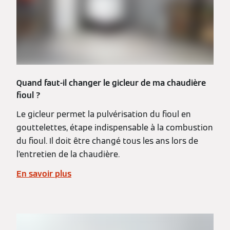
Quand faut-il changer le gicleur de ma chaudière
fioul ?
Le gicleur permet la pulvérisation du fioul en
gouttelettes, étape indispensable à la combustion
du fioul. Il doit être changé tous les ans lors de
l’entretien de la chaudière.
En savoir plus