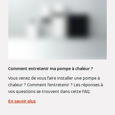
Comment entretenir ma pompe à chaleur ?
Vous venez de vous faire installer une pompe à
chaleur ? Comment l'entretenir ? Les réponses à
vos questions se trouvent dans cette FAQ.
En savoir plus