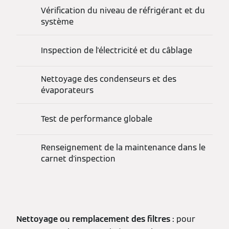
Vérification du niveau de réfrigérant et du
système
Inspection de l'électricité et du câblage
Nettoyage des condenseurs et des
évaporateurs
Test de performance globale
Renseignement de la maintenance dans le
carnet d'inspection
Nettoyage ou remplacement des filtres :
pour