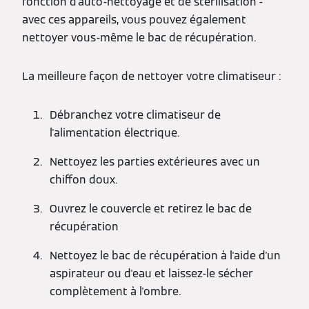
fonction d'auto-nettoyage et de stérilisation -
avec ces appareils, vous pouvez également
nettoyer vous-même le bac de récupération.
La meilleure façon de nettoyer votre climatiseur :
Débranchez votre climatiseur de
l'alimentation électrique.
Nettoyez les parties extérieures avec un
chiffon doux.
Ouvrez le couvercle et retirez le bac de
récupération
Nettoyez le bac de récupération à l'aide d'un
aspirateur ou d'eau et laissez-le sécher
complètement à l'ombre.