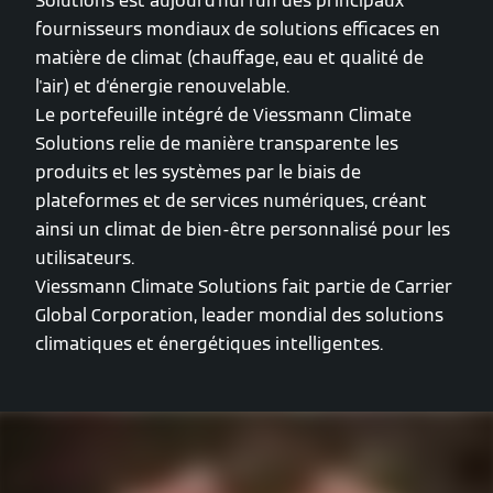
Solutions est aujourd'hui l'un des principaux
fournisseurs mondiaux de solutions efficaces en
matière de climat (chauffage, eau et qualité de
l'air) et d'énergie renouvelable.
Le portefeuille intégré de Viessmann Climate
Solutions relie de manière transparente les
produits et les systèmes par le biais de
plateformes et de services numériques, créant
ainsi un climat de bien-être personnalisé pour les
utilisateurs.
Viessmann Climate Solutions fait partie de Carrier
Global Corporation, leader mondial des solutions
climatiques et énergétiques intelligentes.