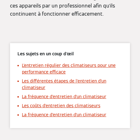
ces appareils par un professionnel afin qu'ils
continuent à fonctionner efficacement.
Les sujets en un coup d'œil
L'entretien régulier des climatiseurs pour une
performance efficace
Les différentes étapes de l'entretien d'un
climatiseur
La fréquence d'entretien d'un climatiseur
Les coûts d'entretien des climatiseurs
La fréquence d'entretien d'un climatiseur