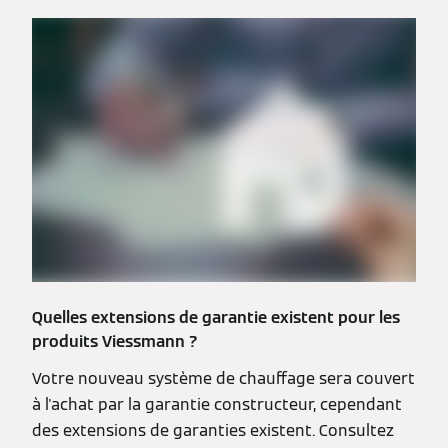
Quelles extensions de garantie existent pour les
produits Viessmann ?
Votre nouveau système de chauffage sera couvert
à l'achat par la garantie constructeur, cependant
des extensions de garanties existent. Consultez