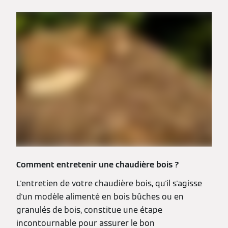
Comment entretenir une chaudière bois ?
L'entretien de votre chaudière bois, qu'il s'agisse
d'un modèle alimenté en bois bûches ou en
granulés de bois, constitue une étape
incontournable pour assurer le bon