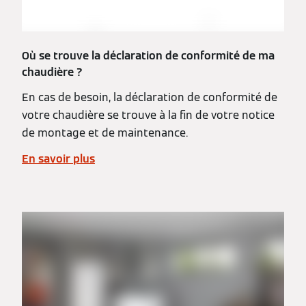
Où se trouve la déclaration de conformité de ma
chaudière ?
En cas de besoin, la déclaration de conformité de
votre chaudière se trouve à la fin de votre notice
de montage et de maintenance.
En savoir plus