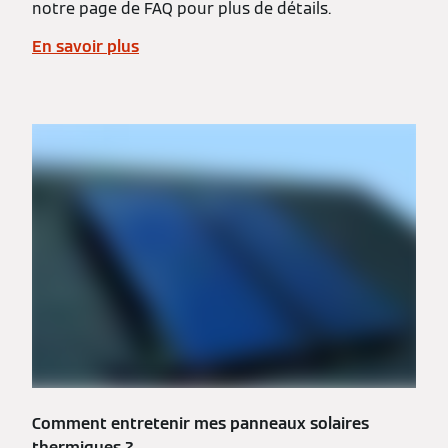
notre page de FAQ pour plus de détails.
En savoir plus
Comment entretenir mes panneaux solaires
thermiques ?