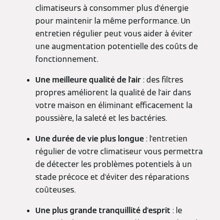
climatiseurs à consommer plus d'énergie
pour maintenir la même performance. Un
entretien régulier peut vous aider à éviter
une augmentation potentielle des coûts de
fonctionnement.
Une meilleure qualité de l'air
: des filtres
propres améliorent la qualité de l'air dans
votre maison en éliminant efficacement la
poussière, la saleté et les bactéries.
Une durée de vie plus longue
: l'entretien
régulier de votre climatiseur vous permettra
de détecter les problèmes potentiels à un
stade précoce et d'éviter des réparations
coûteuses.
Une plus grande tranquillité d'esprit
: le