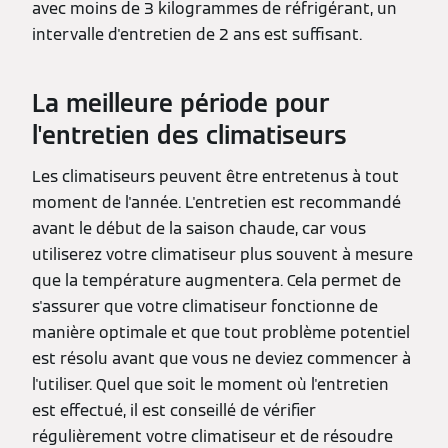
avec moins de 3 kilogrammes de réfrigérant, un
intervalle d'entretien de 2 ans est suffisant.
La meilleure période pour
l'entretien des climatiseurs
Les climatiseurs peuvent être entretenus à tout
moment de l'année. L'entretien est recommandé
avant le début de la saison chaude, car vous
utiliserez votre climatiseur plus souvent à mesure
que la température augmentera. Cela permet de
s'assurer que votre climatiseur fonctionne de
manière optimale et que tout problème potentiel
est résolu avant que vous ne deviez commencer à
l'utiliser. Quel que soit le moment où l'entretien
est effectué, il est conseillé de vérifier
régulièrement votre climatiseur et de résoudre