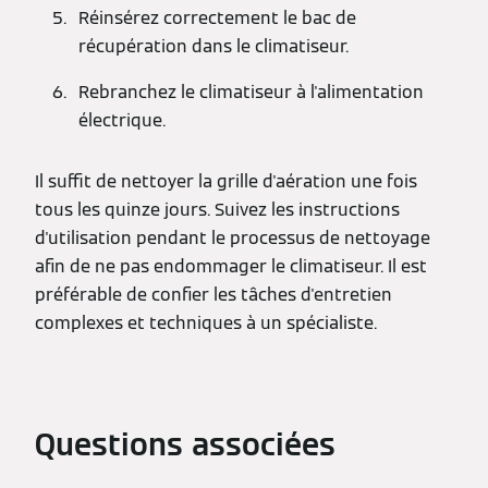
Réinsérez correctement le bac de
récupération dans le climatiseur.
Rebranchez le climatiseur à l'alimentation
électrique.
Il suffit de nettoyer la grille d'aération une fois
tous les quinze jours. Suivez les instructions
d'utilisation pendant le processus de nettoyage
afin de ne pas endommager le climatiseur. Il est
préférable de confier les tâches d'entretien
complexes et techniques à un spécialiste.
Questions associées