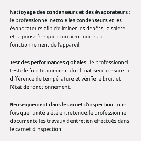
Nettoyage des condenseurs et des évaporateurs :
le professionnel nettoie les condenseurs et les
évaporateurs afin d'éliminer les dépôts, la saleté
et la poussière qui pourraient nuire au
fonctionnement de l'appareil.
Test des performances globales :
le professionnel
teste le fonctionnement du climatiseur, mesure la
différence de température et vérifie le bruit et
l'état de fonctionnement.
Renseignement dans le carnet d'inspection :
une
fois que l'unité a été entretenue, le professionnel
documente les travaux d'entretien effectués dans
le carnet d'inspection.