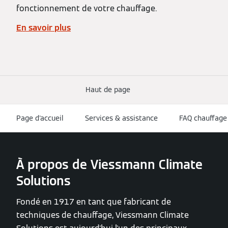
fonctionnement de votre chauffage.
En savoir plus
Haut de page
Page d'accueil
Services & assistance
FAQ chauffage
À propos de Viessmann Climate
Solutions
Fondé en 1917 en tant que fabricant de
techniques de chauffage, Viessmann Climate