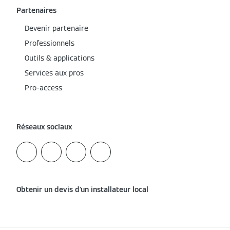
Partenaires
Devenir partenaire
Professionnels
Outils & applications
Services aux pros
Pro-access
Réseaux sociaux
Obtenir un devis d'un installateur local