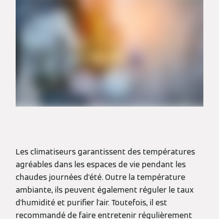
Les climatiseurs garantissent des températures
agréables dans les espaces de vie pendant les
chaudes journées d'été. Outre la température
ambiante, ils peuvent également réguler le taux
d'humidité et purifier l'air. Toutefois, il est
recommandé de faire entretenir régulièrement