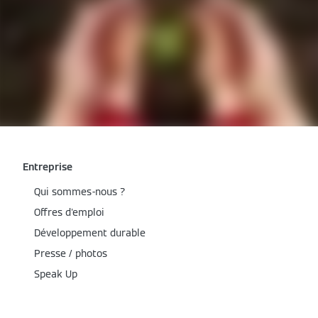
Entreprise
Qui sommes-nous ?
Offres d'emploi
Développement durable
Presse / photos
Speak Up