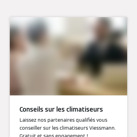
Conseils sur les climatiseurs
Laissez nos partenaires qualifiés vous
conseiller sur les climatiseurs Viessmann.
Gratuit et sans engagement !