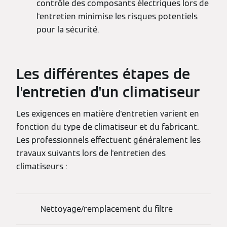
contrôle des composants électriques lors de
l'entretien minimise les risques potentiels
pour la sécurité.
Les différentes étapes de
l'entretien d'un climatiseur
Les exigences en matière d'entretien varient en
fonction du type de climatiseur et du fabricant.
Les professionnels effectuent généralement les
travaux suivants lors de l'entretien des
climatiseurs :
Nettoyage/remplacement du filtre