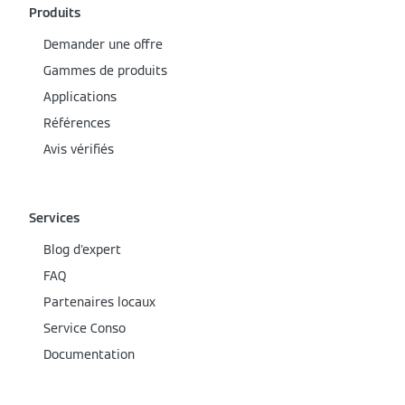
Produits
Demander une offre
Gammes de produits
Applications
Références
Avis vérifiés
Services
Blog d'expert
FAQ
Partenaires locaux
Service Conso
Documentation