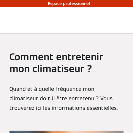
Espace professionnel
Comment entretenir
mon climatiseur ?
Quand et à quelle fréquence mon
climatiseur doit-il être entretenu ? Vous
trouverez ici les informations essentielles.