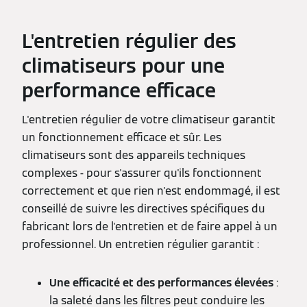
L'entretien régulier des
climatiseurs pour une
performance efficace
L'entretien régulier de votre climatiseur garantit
un fonctionnement efficace et sûr. Les
climatiseurs sont des appareils techniques
complexes - pour s'assurer qu'ils fonctionnent
correctement et que rien n'est endommagé, il est
conseillé de suivre les directives spécifiques du
fabricant lors de l'entretien et de faire appel à un
professionnel. Un entretien régulier garantit :
Une efficacité et des performances élevées
:
la saleté dans les filtres peut conduire les