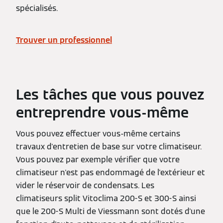
spécialisés.
Trouver un professionnel
Les tâches que vous pouvez
entreprendre vous-même
Vous pouvez effectuer vous-même certains
travaux d'entretien de base sur votre climatiseur.
Vous pouvez par exemple vérifier que votre
climatiseur n'est pas endommagé de l'extérieur et
vider le réservoir de condensats. Les
climatiseurs split Vitoclima 200-S et 300-S ainsi
que le 200-S Multi de Viessmann sont dotés d'une