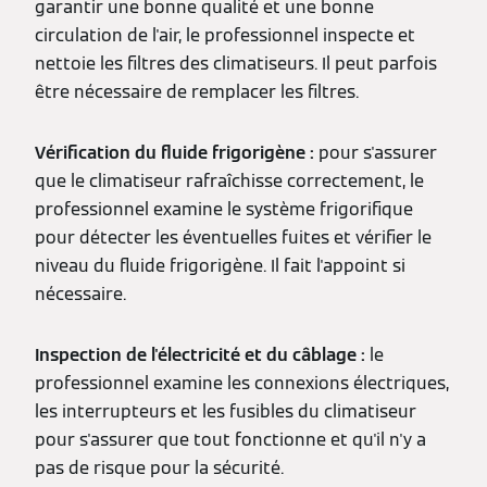
garantir une bonne qualité et une bonne
circulation de l'air, le professionnel inspecte et
nettoie les filtres des climatiseurs. Il peut parfois
être nécessaire de remplacer les filtres.
Vérification du fluide frigorigène :
pour s'assurer
que le climatiseur rafraîchisse correctement, le
professionnel examine le système frigorifique
pour détecter les éventuelles fuites et vérifier le
niveau du fluide frigorigène. Il fait l'appoint si
nécessaire.
Inspection de l'électricité et du câblage :
le
professionnel examine les connexions électriques,
les interrupteurs et les fusibles du climatiseur
pour s'assurer que tout fonctionne et qu'il n'y a
pas de risque pour la sécurité.