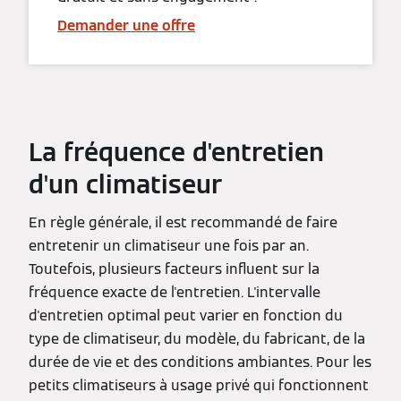
Demander une offre
La fréquence d'entretien
d'un climatiseur
En règle générale, il est recommandé de faire
entretenir un climatiseur une fois par an.
Toutefois, plusieurs facteurs influent sur la
fréquence exacte de l'entretien. L'intervalle
d'entretien optimal peut varier en fonction du
type de climatiseur, du modèle, du fabricant, de la
durée de vie et des conditions ambiantes. Pour les
petits climatiseurs à usage privé qui fonctionnent