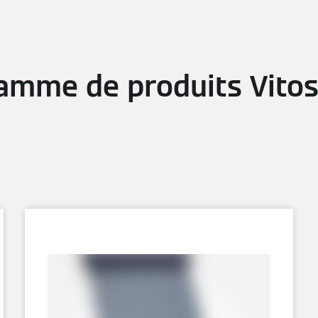
amme de produits Vitos