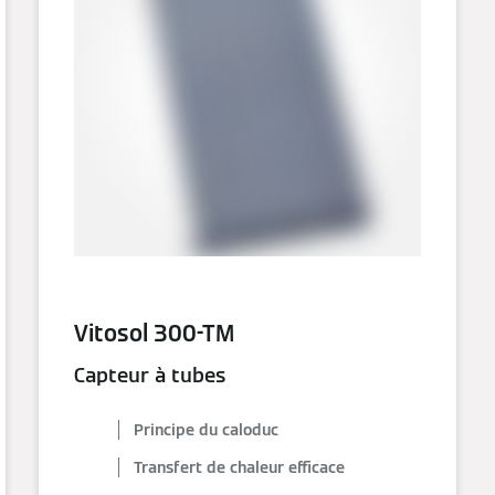
Vitosol 300-TM
Capteur à tubes
Principe du caloduc
Transfert de chaleur efficace