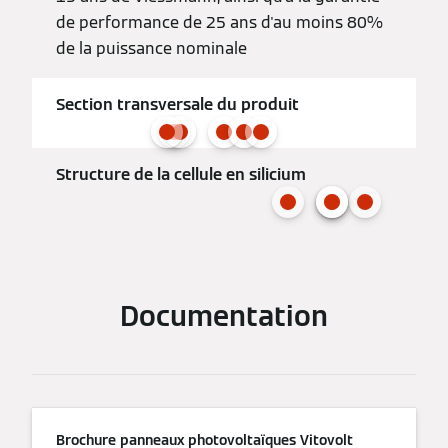
de performance de 25 ans d'au moins 80%
de la puissance nominale
Section transversale du produit
Structure de la cellule en silicium
Documentation
Brochure panneaux photovoltaïques Vitovolt