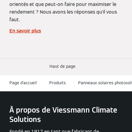
orientés et que peut-on faire pour maximiser le
rendement ? Nous avons les réponses qu'il vous
faut.
En savoir plus
Haut de page
Page d'accueil
Produits
Panneaux solaires photovol
À propos de Viessmann Climate
Solutions
Fondé en 1917 en tant que fabricant de