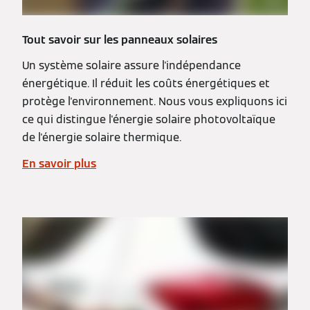
Tout savoir sur les panneaux solaires
Un système solaire assure l'indépendance
énergétique. Il réduit les coûts énergétiques et
protège l'environnement. Nous vous expliquons ici
ce qui distingue l'énergie solaire photovoltaïque
de l'énergie solaire thermique.
En savoir plus