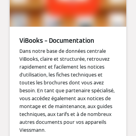
ViBooks – Documentation
Dans notre base de données centrale
ViBooks, claire et structurée, retrouvez
rapidement et facilement les notices
d'utilisation, les fiches techniques et
toutes les brochures dont vous avez
besoin. En tant que partenaire spécialisé,
vous accédez également aux notices de
montage et de maintenance, aux guides
techniques, aux tarifs et à de nombreux
autres documents pour vos appareils
Viessmann.