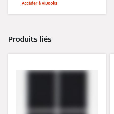
Accéder à ViBooks
Produits liés