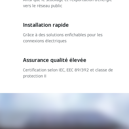
vers le réseau public
Installation rapide
Grâce à des solutions enfichables pour les
connexions électriques
Assurance qualité élevée
Certification selon IEC, EEC 89/392 et classe de
protection II