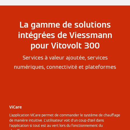
La gamme de solutions
intégrées de Viessmann
pour Vitovolt 300
Services à valeur ajoutée, services
numériques, connectivité et plateformes
ViCare
L'application ViCare permet de commander le système de chauffage
de manière intuitive. L'utilisateur voit d'un coup d'œil dans
l'application si tout est au vert lors du fonctionnement du