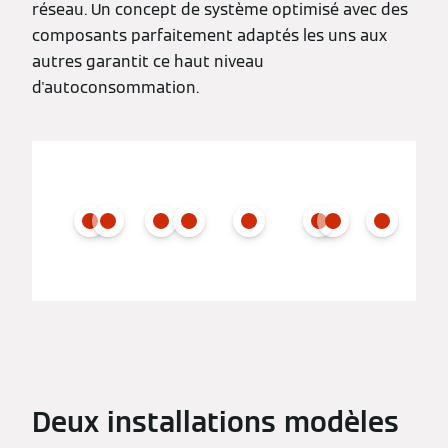
réseau. Un concept de système optimisé avec des
composants parfaitement adaptés les uns aux
autres garantit ce haut niveau
d'autoconsommation.
Deux installations modèles