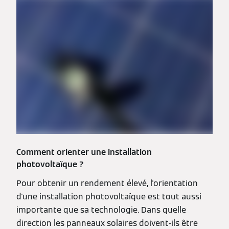
Comment orienter une installation
photovoltaïque ?
Pour obtenir un rendement élevé, l'orientation
d'une installation photovoltaïque est tout aussi
importante que sa technologie. Dans quelle
direction les panneaux solaires doivent-ils être