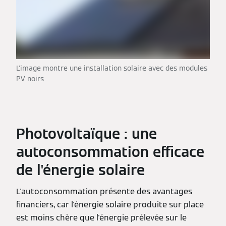
L'image montre une installation solaire avec des modules
PV noirs
Photovoltaïque : une
autoconsommation efficace
de l'énergie solaire
L'autoconsommation présente des avantages
financiers, car l'énergie solaire produite sur place
est moins chère que l'énergie prélevée sur le