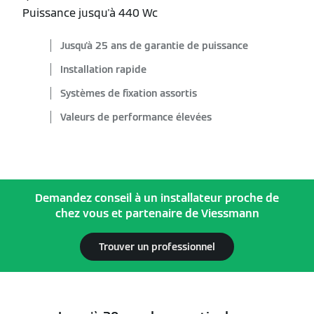
Puissance jusqu'à 440 Wc
Jusqu'à 25 ans de garantie de puissance
Installation rapide
Systèmes de fixation assortis
Valeurs de performance élevées
Demandez conseil à un installateur proche de
chez vous et partenaire de Viessmann
Trouver un professionnel