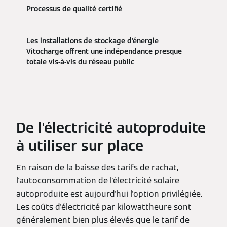
Processus de qualité certifié
Les installations de stockage d'énergie
Vitocharge offrent une indépendance presque
totale vis-à-vis du réseau public
De l'électricité autoproduite
à utiliser sur place
En raison de la baisse des tarifs de rachat,
l'autoconsommation de l'électricité solaire
autoproduite est aujourd'hui l'option privilégiée.
Les coûts d'électricité par kilowattheure sont
généralement bien plus élevés que le tarif de