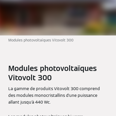
Modules photovoltaïques Vitovolt 300
Modules photovoltaïques
Vitovolt 300
La gamme de produits Vitovolt 300 comprend
des modules monocristallins d'une puissance
allant jusqu'à 440 Wc.