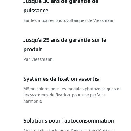
Jusqu'à 30 ans de garantie de
puissance
Sur les modules photovoltaïques de Viessmann
Jusqu'à 25 ans de garantie sur le
produit
Par Viessmann
Systèmes de fixation assortis
Même coloris pour les modules photovoltaïques et
les systèmes de fixation, pour une parfaite
harmonie
Solutions pour l'autoconsommation
Ainsi que le stockage et l'exportation d'énergie