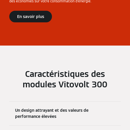
des économies sur votre consommation d'énergie.
En savoir plus
Caractéristiques des
modules Vitovolt 300
Un design attrayant et des valeurs de
performance élevées