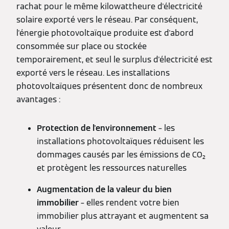
rachat pour le même kilowattheure d'électricité
solaire exporté vers le réseau. Par conséquent,
l'énergie photovoltaïque produite est d'abord
consommée sur place ou stockée
temporairement, et seul le surplus d'électricité est
exporté vers le réseau. Les installations
photovoltaïques présentent donc de nombreux
avantages :
Protection de l'environnement
– les
installations photovoltaïques réduisent les
dommages causés par les émissions de CO₂
et protègent les ressources naturelles
Augmentation de la valeur du bien
immobilier
– elles rendent votre bien
immobilier plus attrayant et augmentent sa