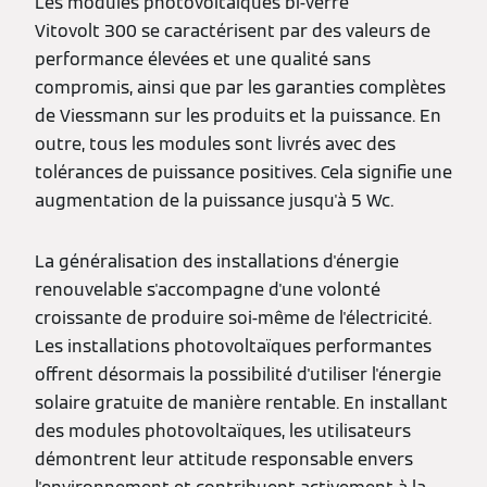
Les modules photovoltaïques bi-verre
Vitovolt 300 se caractérisent par des valeurs de
performance élevées et une qualité sans
compromis, ainsi que par les garanties complètes
de Viessmann sur les produits et la puissance. En
outre, tous les modules sont livrés avec des
tolérances de puissance positives. Cela signifie une
augmentation de la puissance jusqu'à 5 Wc.
La généralisation des installations d'énergie
renouvelable s'accompagne d'une volonté
croissante de produire soi-même de l'électricité.
Les installations photovoltaïques performantes
offrent désormais la possibilité d'utiliser l'énergie
solaire gratuite de manière rentable. En installant
des modules photovoltaïques, les utilisateurs
démontrent leur attitude responsable envers