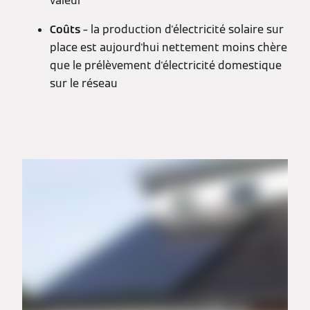
valeur
Coûts
– la production d'électricité solaire sur
place est aujourd'hui nettement moins chère
que le prélèvement d'électricité domestique
sur le réseau