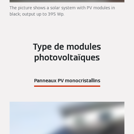
The picture shows a solar system with PV modules in
black; output up to 395 Wp.
Type de modules
photovoltaïques
Panneaux PV monocristallins