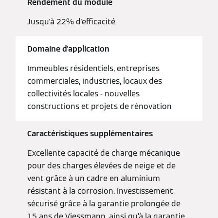
Rendement du module
Jusqu'à 22% d'efficacité
Domaine d'application
Immeubles résidentiels, entreprises
commerciales, industries, locaux des
collectivités locales - nouvelles
constructions et projets de rénovation
Caractéristiques supplémentaires
Excellente capacité de charge mécanique
pour des charges élevées de neige et de
vent grâce à un cadre en aluminium
résistant à la corrosion. Investissement
sécurisé grâce à la garantie prolongée de
15 ans de Viessmann, ainsi qu’à la garantie