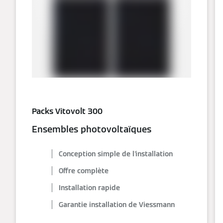
Packs Vitovolt 300
Ensembles photovoltaïques
Conception simple de l'installation
Offre complète
Installation rapide
Garantie installation de Viessmann