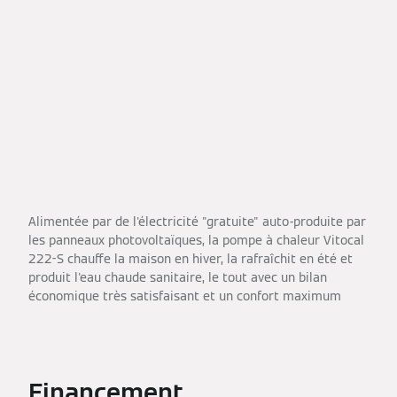
Alimentée par de l'électricité "gratuite" auto-produite par
les panneaux photovoltaïques, la pompe à chaleur Vitocal
222-S chauffe la maison en hiver, la rafraîchit en été et
produit l'eau chaude sanitaire, le tout avec un bilan
économique très satisfaisant et un confort maximum
Financement