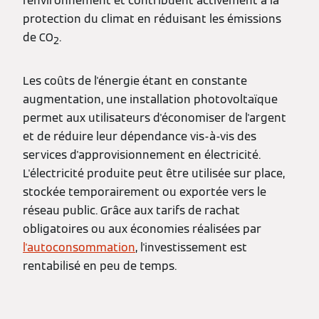
l'environnement et contribuent activement à la
protection du climat en réduisant les émissions
de CO
.
2
Les coûts de l'énergie étant en constante
augmentation, une installation photovoltaïque
permet aux utilisateurs d'économiser de l'argent
et de réduire leur dépendance vis-à-vis des
services d'approvisionnement en électricité.
L'électricité produite peut être utilisée sur place,
stockée temporairement ou exportée vers le
réseau public. Grâce aux tarifs de rachat
obligatoires ou aux économies réalisées par
l'autoconsommation
, l'investissement est
rentabilisé en peu de temps.