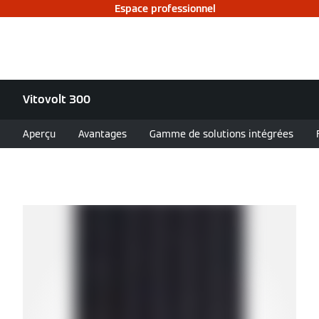
Espace professionnel
Vitovolt 300
Aperçu
Avantages
Gamme de solutions intégrées