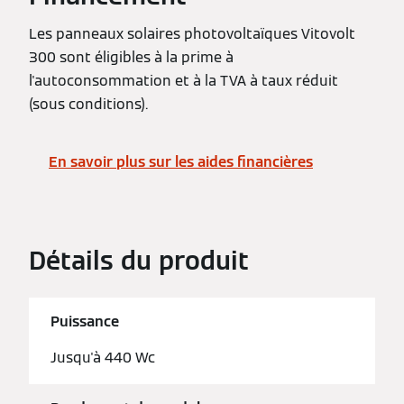
Les panneaux solaires photovoltaïques Vitovolt
300 sont éligibles à la prime à
l'autoconsommation et à la TVA à taux réduit
(sous conditions).
En savoir plus sur les aides financières
Détails du produit
Puissance
Jusqu'à 440 Wc