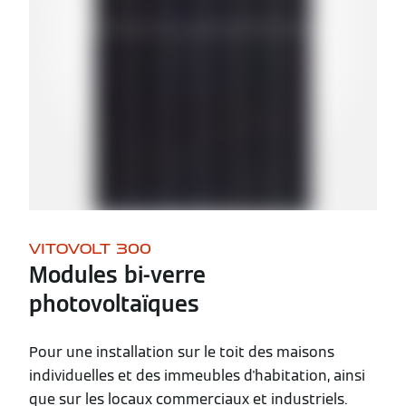
VITOVOLT 300
Modules bi-verre
photovoltaïques
Pour une installation sur le toit des maisons
individuelles et des immeubles d'habitation, ainsi
que sur les locaux commerciaux et industriels.