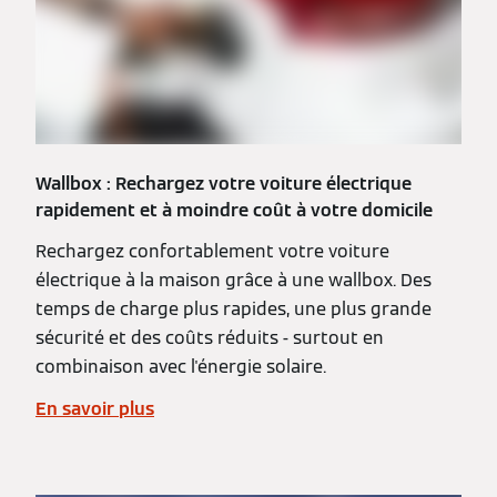
Wallbox : Rechargez votre voiture électrique
rapidement et à moindre coût à votre domicile
Rechargez confortablement votre voiture
électrique à la maison grâce à une wallbox. Des
temps de charge plus rapides, une plus grande
sécurité et des coûts réduits - surtout en
combinaison avec l'énergie solaire.
En savoir plus