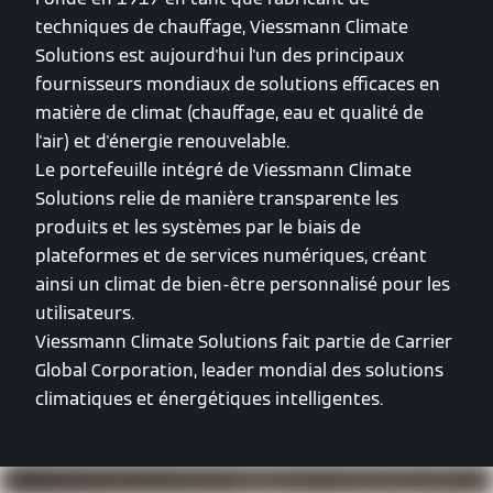
techniques de chauffage, Viessmann Climate
Solutions est aujourd'hui l'un des principaux
fournisseurs mondiaux de solutions efficaces en
matière de climat (chauffage, eau et qualité de
l'air) et d'énergie renouvelable.
Le portefeuille intégré de Viessmann Climate
Solutions relie de manière transparente les
produits et les systèmes par le biais de
plateformes et de services numériques, créant
ainsi un climat de bien-être personnalisé pour les
utilisateurs.
Viessmann Climate Solutions fait partie de Carrier
Global Corporation, leader mondial des solutions
climatiques et énergétiques intelligentes.